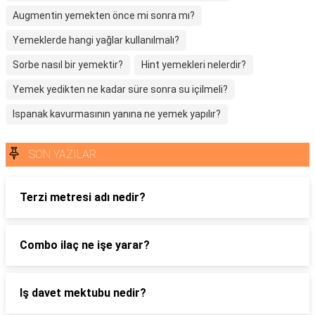
Augmentin yemekten önce mi sonra mı?
Yemeklerde hangi yağlar kullanılmalı?
Sorbe nasıl bir yemektir?
Hint yemekleri nelerdir?
Yemek yedikten ne kadar süre sonra su içilmeli?
Ispanak kavurmasının yanına ne yemek yapılır?
SON YAZILAR
Terzi metresi adı nedir?
Combo ilaç ne işe yarar?
Iş davet mektubu nedir?