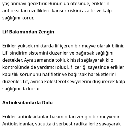
yaşlanmayı geciktirir. Bunun da ötesinde, eriklerin
antioksidan özellikleri, kanser riskini azaltır ve kalp
sağlığını korur.
Lif Bakımından Zengin
Erikler, yüksek miktarda lif içeren bir meyve olarak bilinir.
Lif, sindirim sistemini düzenler ve bağırsak sağlığını
destekler. Aynı zamanda tokluk hissi sağlayarak kilo
kontrolünde de yardımcı olur. Lif içeriği sayesinde erikler,
kabızlık sorununu hafifletir ve bağırsak hareketlerini
düzenler. Lif, ayrıca kolesterol seviyelerini düşürerek kalp
sağlığını da korur.
Antioksidanlarla Dolu
Erikler, antioksidanlar bakımından zengin bir meyvedir.
Antioksidanlar, vücuttaki serbest radikallerle savaşarak