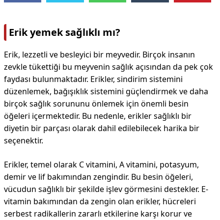
Erik yemek sağlıklı mı?
Erik, lezzetli ve besleyici bir meyvedir. Birçok insanın
zevkle tükettiği bu meyvenin sağlık açısından da pek çok
faydası bulunmaktadır. Erikler, sindirim sistemini
düzenlemek, bağışıklık sistemini güçlendirmek ve daha
birçok sağlık sorununu önlemek için önemli besin
öğeleri içermektedir. Bu nedenle, erikler sağlıklı bir
diyetin bir parçası olarak dahil edilebilecek harika bir
seçenektir.
Erikler, temel olarak C vitamini, A vitamini, potasyum,
demir ve lif bakımından zengindir. Bu besin öğeleri,
vücudun sağlıklı bir şekilde işlev görmesini destekler. E-
vitamin bakımından da zengin olan erikler, hücreleri
serbest radikallerin zararlı etkilerine karşı korur ve