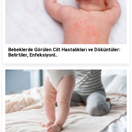
Bebeklerde Görülen Cilt Hastalıkları ve Döküntüler:
Belirtiler, Enfeksiyonl..