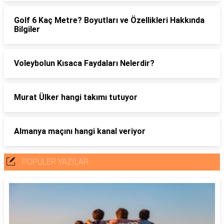
Golf 6 Kaç Metre? Boyutları ve Özellikleri Hakkında
Bilgiler
Voleybolun Kısaca Faydaları Nelerdir?
Murat Ülker hangi takımı tutuyor
Almanya maçını hangi kanal veriyor
POPÜLER YAZILAR