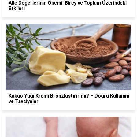
Aile Değerlerinin Önemi: Birey ve Toplum Üzerindeki
Etkileri
Kakao Yağı Kremi Bronzlaştırır mı? – Doğru Kullanım
ve Tavsiyeler