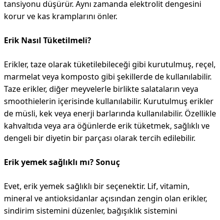
tansiyonu düşürür. Aynı zamanda elektrolit dengesini
korur ve kas kramplarını önler.
Erik Nasıl Tüketilmeli?
Erikler, taze olarak tüketilebileceği gibi kurutulmuş, reçel,
marmelat veya komposto gibi şekillerde de kullanılabilir.
Taze erikler, diğer meyvelerle birlikte salataların veya
smoothielerin içerisinde kullanılabilir. Kurutulmuş erikler
de müsli, kek veya enerji barlarında kullanılabilir. Özellikle
kahvaltıda veya ara öğünlerde erik tüketmek, sağlıklı ve
dengeli bir diyetin bir parçası olarak tercih edilebilir.
Erik yemek sağlıklı mı? Sonuç
Evet, erik yemek sağlıklı bir seçenektir. Lif, vitamin,
mineral ve antioksidanlar açısından zengin olan erikler,
sindirim sistemini düzenler, bağışıklık sistemini