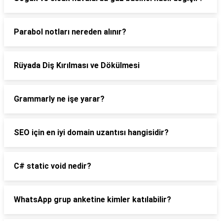
Parabol notları nereden alınır?
Rüyada Diş Kırılması ve Dökülmesi
Grammarly ne işe yarar?
SEO için en iyi domain uzantısı hangisidir?
C# static void nedir?
WhatsApp grup anketine kimler katılabilir?