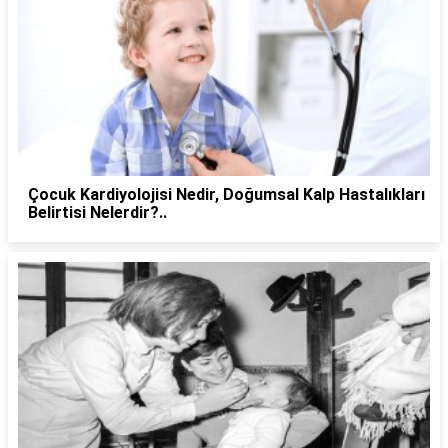
Çocuk Kardiyolojisi Nedir, Doğumsal Kalp Hastalıkları
Belirtisi Nelerdir?..