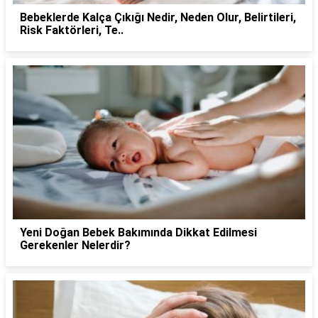
Bebeklerde Kalça Çıkığı Nedir, Neden Olur, Belirtileri,
Risk Faktörleri, Te..
Yeni Doğan Bebek Bakımında Dikkat Edilmesi
Gerekenler Nelerdir?