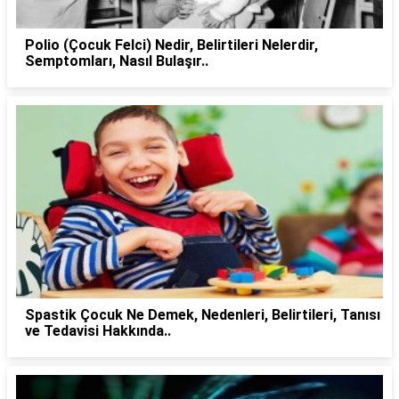
Polio (Çocuk Felci) Nedir, Belirtileri Nelerdir,
Semptomları, Nasıl Bulaşır..
Spastik Çocuk Ne Demek, Nedenleri, Belirtileri, Tanısı
ve Tedavisi Hakkında..