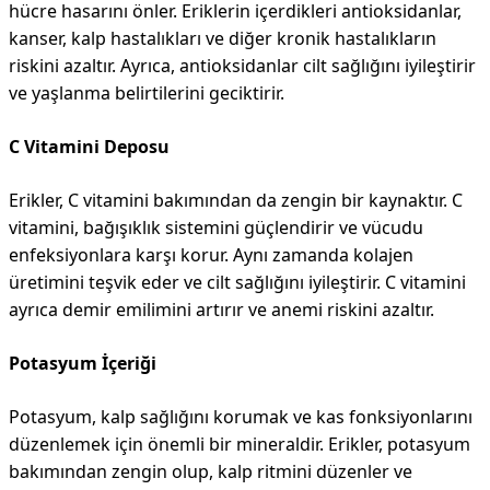
hücre hasarını önler. Eriklerin içerdikleri antioksidanlar,
kanser, kalp hastalıkları ve diğer kronik hastalıkların
riskini azaltır. Ayrıca, antioksidanlar cilt sağlığını iyileştirir
ve yaşlanma belirtilerini geciktirir.
C Vitamini Deposu
Erikler, C vitamini bakımından da zengin bir kaynaktır. C
vitamini, bağışıklık sistemini güçlendirir ve vücudu
enfeksiyonlara karşı korur. Aynı zamanda kolajen
üretimini teşvik eder ve cilt sağlığını iyileştirir. C vitamini
ayrıca demir emilimini artırır ve anemi riskini azaltır.
Potasyum İçeriği
Potasyum, kalp sağlığını korumak ve kas fonksiyonlarını
düzenlemek için önemli bir mineraldir. Erikler, potasyum
bakımından zengin olup, kalp ritmini düzenler ve