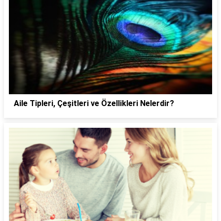
Aile Tipleri, Çeşitleri ve Özellikleri Nelerdir?