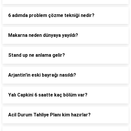
6 adımda problem çözme tekniği nedir?
Makarna neden dünyaya yayıldı?
Stand up ne anlama gelir?
Arjantin'in eski bayrağı nasıldı?
Yalı Capkini 6 saatte kaç bölüm var?
Acil Durum Tahliye Planı kim hazırlar?