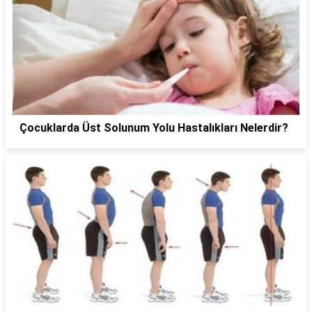
Çocuklarda Üst Solunum Yolu Hastalıkları Nelerdir?