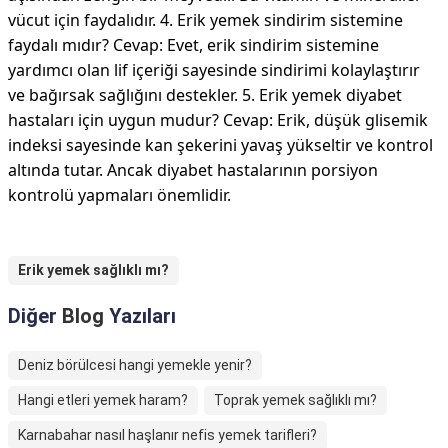
vücut için faydalıdır. 4. Erik yemek sindirim sistemine
faydalı mıdır? Cevap: Evet, erik sindirim sistemine
yardımcı olan lif içeriği sayesinde sindirimi kolaylaştırır
ve bağırsak sağlığını destekler. 5. Erik yemek diyabet
hastaları için uygun mudur? Cevap: Erik, düşük glisemik
indeksi sayesinde kan şekerini yavaş yükseltir ve kontrol
altında tutar. Ancak diyabet hastalarının porsiyon
kontrolü yapmaları önemlidir.
Erik yemek sağlıklı mı?
Diğer
Blog
Yazıları
Deniz börülcesi hangi yemekle yenir?
Hangi etleri yemek haram?
Toprak yemek sağlıklı mı?
Karnabahar nasıl haşlanır nefis yemek tarifleri?