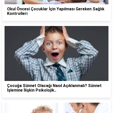
Okul Öncesi Çocuklar İçin Yapılması Gereken Sağlık
Kontrolleri
Çocuğa Sünnet Olacağı Nasıl Açıklanmalı? Sünnet
İşlemine İlişkin Psikolojik..