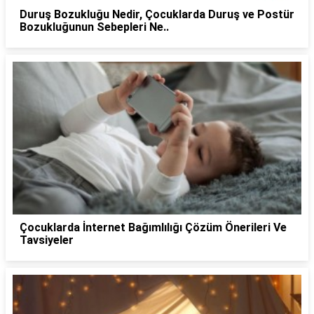
Duruş Bozukluğu Nedir, Çocuklarda Duruş ve Postür
Bozukluğunun Sebepleri Ne..
Çocuklarda İnternet Bağımlılığı Çözüm Önerileri Ve
Tavsiyeler