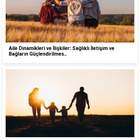
Aile Dinamikleri ve İlişkiler: Sağlıklı İletişim ve
Bağların Güçlendirilmes..