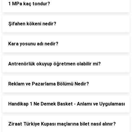
1 MPa kaç tondur?
Şifahen kökeni nedir?
Kara yosunu adı nedir?
Antrenörlük okuyup öğretmen olabilir mi?
Reklam ve Pazarlama Bölümü Nedir?
Handikap 1 Ne Demek Basket - Anlamı ve Uygulaması
Ziraat Türkiye Kupası maçlarına bilet nasıl alınır?