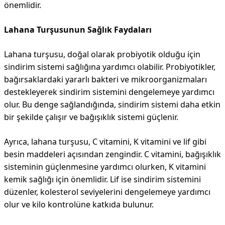
önemlidir.
Lahana Turşusunun Sağlık Faydaları
Lahana turşusu, doğal olarak probiyotik olduğu için
sindirim sistemi sağlığına yardımcı olabilir. Probiyotikler,
bağırsaklardaki yararlı bakteri ve mikroorganizmaları
destekleyerek sindirim sistemini dengelemeye yardımcı
olur. Bu denge sağlandığında, sindirim sistemi daha etkin
bir şekilde çalışır ve bağışıklık sistemi güçlenir.
Ayrıca, lahana turşusu, C vitamini, K vitamini ve lif gibi
besin maddeleri açısından zengindir. C vitamini, bağışıklık
sisteminin güçlenmesine yardımcı olurken, K vitamini
kemik sağlığı için önemlidir. Lif ise sindirim sistemini
düzenler, kolesterol seviyelerini dengelemeye yardımcı
olur ve kilo kontrolüne katkıda bulunur.