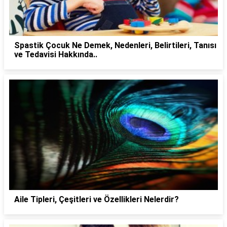
Spastik Çocuk Ne Demek, Nedenleri, Belirtileri, Tanısı
ve Tedavisi Hakkında..
Aile Tipleri, Çeşitleri ve Özellikleri Nelerdir?