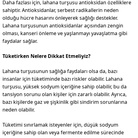
Daha fazlası için, lahana turşusu antioksidan özelliklere
sahiptir. Antioksidanlar, serbest radikallerin neden
olduğu hücre hasarını önleyerek sağlığı destekler.
Lahana turşusunun antioksidanlar açısından zengin
olması, kanseri önleme ve yaşlanmayı yavaşlatma gibi
faydalar sağlar.
Tüketirken Nelere Dikkat Etmeliyiz?
Lahana turşusunun sağlığa faydaları olsa da, bazı
insanlar için tüketiminde bazı riskler olabilir. Lahana
turşusu, yüksek sodyum içeriğine sahip olabilir, bu da
tansiyon sorunu olan kişiler için zararlı olabilir. Ayrıca,
bazı kişilerde gaz ve şişkinlik gibi sindirim sorunlarına
neden olabilir.
Tüketimi sınırlamak isteyenler için, düşük sodyum
içeriğine sahip olan veya fermente edilme sürecinde