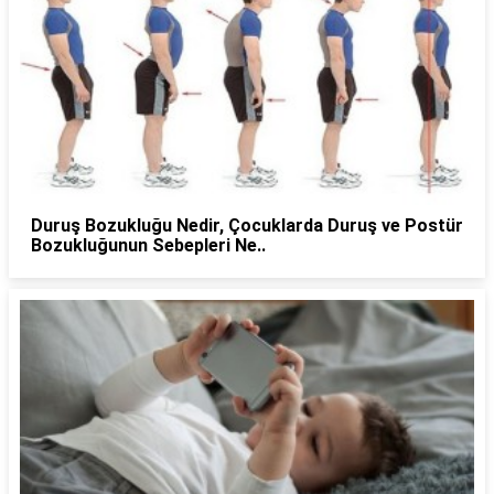
Duruş Bozukluğu Nedir, Çocuklarda Duruş ve Postür
Bozukluğunun Sebepleri Ne..