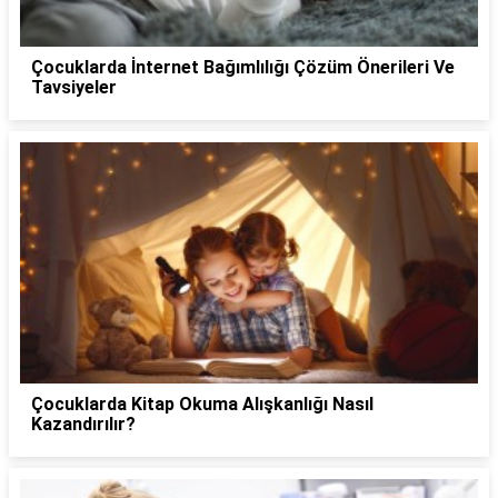
Çocuklarda İnternet Bağımlılığı Çözüm Önerileri Ve
Tavsiyeler
Çocuklarda Kitap Okuma Alışkanlığı Nasıl
Kazandırılır?