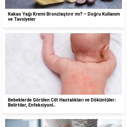
Kakao Yağı Kremi Bronzlaştırır mı? – Doğru Kullanım
ve Tavsiyeler
Bebeklerde Görülen Cilt Hastalıkları ve Döküntüler:
Belirtiler, Enfeksiyonl..