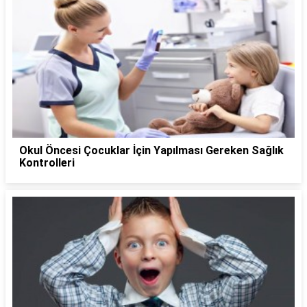
Okul Öncesi Çocuklar İçin Yapılması Gereken Sağlık
Kontrolleri