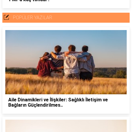
POPÜLER YAZILAR
Aile Dinamikleri ve İlişkiler: Sağlıklı İletişim ve
Bağların Güçlendirilmes..