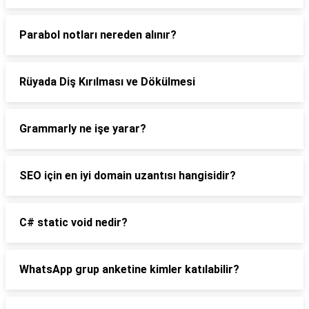
Parabol notları nereden alınır?
Rüyada Diş Kırılması ve Dökülmesi
Grammarly ne işe yarar?
SEO için en iyi domain uzantısı hangisidir?
C# static void nedir?
WhatsApp grup anketine kimler katılabilir?