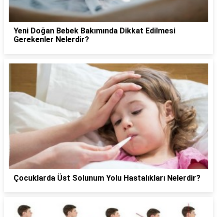
Yeni Doğan Bebek Bakımında Dikkat Edilmesi
Gerekenler Nelerdir?
Çocuklarda Üst Solunum Yolu Hastalıkları Nelerdir?