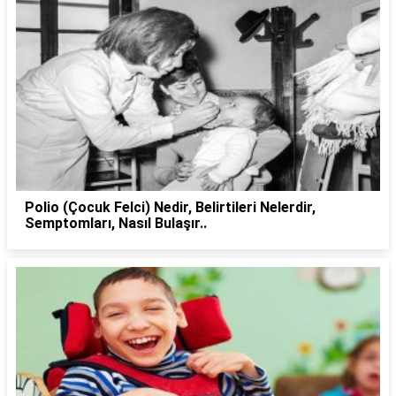
Polio (Çocuk Felci) Nedir, Belirtileri Nelerdir,
Semptomları, Nasıl Bulaşır..