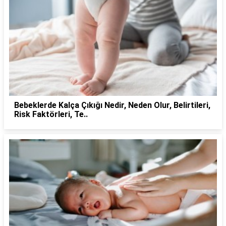
Bebeklerde Kalça Çıkığı Nedir, Neden Olur, Belirtileri,
Risk Faktörleri, Te..