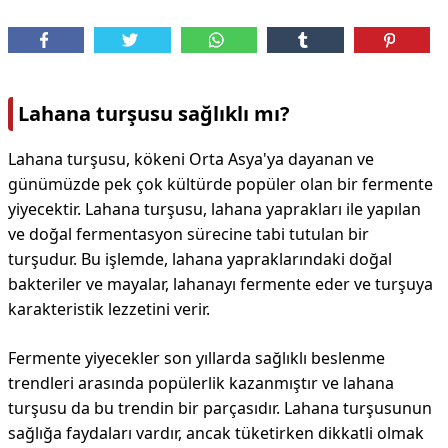
Lahana turşusu sağlıklı mı?
Lahana turşusu, kökeni Orta Asya'ya dayanan ve
günümüzde pek çok kültürde popüler olan bir fermente
yiyecektir. Lahana turşusu, lahana yaprakları ile yapılan
ve doğal fermentasyon sürecine tabi tutulan bir
turşudur. Bu işlemde, lahana yapraklarındaki doğal
bakteriler ve mayalar, lahanayı fermente eder ve turşuya
karakteristik lezzetini verir.
Fermente yiyecekler son yıllarda sağlıklı beslenme
trendleri arasında popülerlik kazanmıştır ve lahana
turşusu da bu trendin bir parçasıdır. Lahana turşusunun
sağlığa faydaları vardır, ancak tüketirken dikkatli olmak