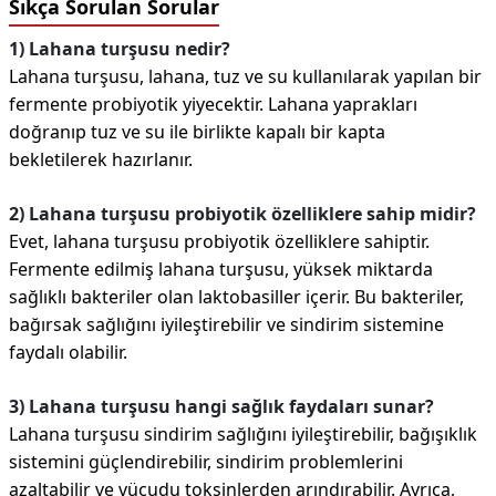
Sıkça Sorulan Sorular
1) Lahana turşusu nedir?
Lahana turşusu, lahana, tuz ve su kullanılarak yapılan bir
fermente probiyotik yiyecektir. Lahana yaprakları
doğranıp tuz ve su ile birlikte kapalı bir kapta
bekletilerek hazırlanır.
2) Lahana turşusu probiyotik özelliklere sahip midir?
Evet, lahana turşusu probiyotik özelliklere sahiptir.
Fermente edilmiş lahana turşusu, yüksek miktarda
sağlıklı bakteriler olan laktobasiller içerir. Bu bakteriler,
bağırsak sağlığını iyileştirebilir ve sindirim sistemine
faydalı olabilir.
3) Lahana turşusu hangi sağlık faydaları sunar?
Lahana turşusu sindirim sağlığını iyileştirebilir, bağışıklık
sistemini güçlendirebilir, sindirim problemlerini
azaltabilir ve vücudu toksinlerden arındırabilir. Ayrıca,