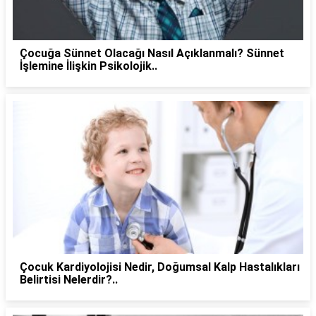
Çocuğa Sünnet Olacağı Nasıl Açıklanmalı? Sünnet
İşlemine İlişkin Psikolojik..
Çocuk Kardiyolojisi Nedir, Doğumsal Kalp Hastalıkları
Belirtisi Nelerdir?..