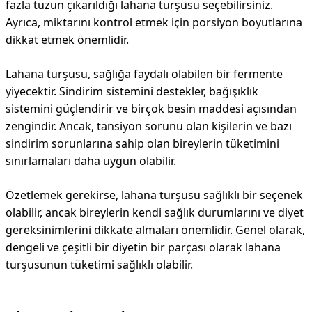
fazla tuzun çıkarıldığı lahana turşusu seçebilirsiniz.
Ayrıca, miktarını kontrol etmek için porsiyon boyutlarına
dikkat etmek önemlidir.
Lahana turşusu, sağlığa faydalı olabilen bir fermente
yiyecektir. Sindirim sistemini destekler, bağışıklık
sistemini güçlendirir ve birçok besin maddesi açısından
zengindir. Ancak, tansiyon sorunu olan kişilerin ve bazı
sindirim sorunlarına sahip olan bireylerin tüketimini
sınırlamaları daha uygun olabilir.
Özetlemek gerekirse, lahana turşusu sağlıklı bir seçenek
olabilir, ancak bireylerin kendi sağlık durumlarını ve diyet
gereksinimlerini dikkate almaları önemlidir. Genel olarak,
dengeli ve çeşitli bir diyetin bir parçası olarak lahana
turşusunun tüketimi sağlıklı olabilir.