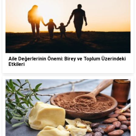
Aile Değerlerinin Önemi: Birey ve Toplum Üzerindeki
Etkileri