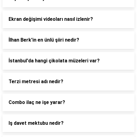
Ekran değişimi videoları nasıl izlenir?
İlhan Berk'in en ünlü şiiri nedir?
İstanbul'da hangi çikolata müzeleri var?
Terzi metresi adı nedir?
Combo ilaç ne işe yarar?
Iş davet mektubu nedir?