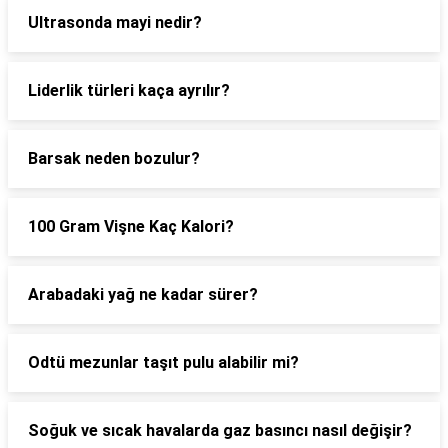
Ultrasonda mayi nedir?
Liderlik türleri kaça ayrılır?
Barsak neden bozulur?
100 Gram Vişne Kaç Kalori?
Arabadaki yağ ne kadar sürer?
Odtü mezunlar taşıt pulu alabilir mi?
Soğuk ve sıcak havalarda gaz basıncı nasıl değişir?