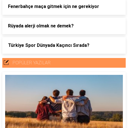
Fenerbahçe maça gitmek için ne gerekiyor
Rüyada alerji olmak ne demek?
Türkiye Spor Dünyada Kaçıncı Sırada?
POPÜLER YAZILAR