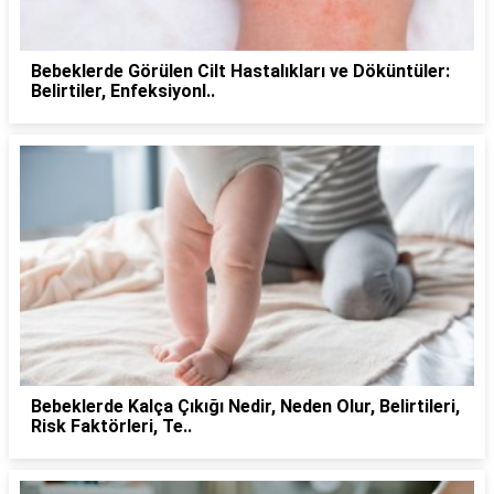
Bebeklerde Görülen Cilt Hastalıkları ve Döküntüler:
Belirtiler, Enfeksiyonl..
Bebeklerde Kalça Çıkığı Nedir, Neden Olur, Belirtileri,
Risk Faktörleri, Te..