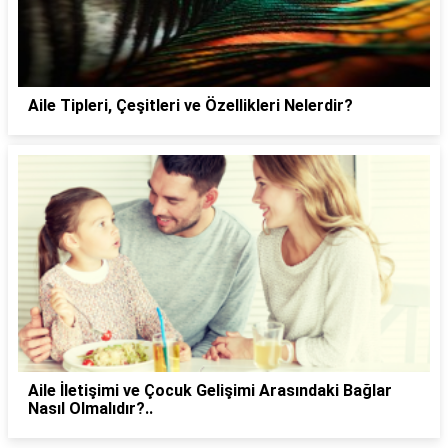
Aile Tipleri, Çeşitleri ve Özellikleri Nelerdir?
Aile İletişimi ve Çocuk Gelişimi Arasındaki Bağlar
Nasıl Olmalıdır?..