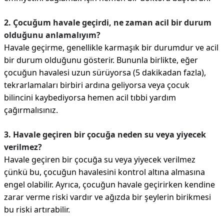
2. Çocuğum havale geçirdi, ne zaman acil bir durum
olduğunu anlamalıyım?
Havale geçirme, genellikle karmaşık bir durumdur ve acil
bir durum olduğunu gösterir. Bununla birlikte, eğer
çocuğun havalesi uzun sürüyorsa (5 dakikadan fazla),
tekrarlamaları birbiri ardına geliyorsa veya çocuk
bilincini kaybediyorsa hemen acil tıbbi yardım
çağırmalısınız.
3. Havale geçiren bir çocuğa neden su veya yiyecek
verilmez?
Havale geçiren bir çocuğa su veya yiyecek verilmez
çünkü bu, çocuğun havalesini kontrol altına almasına
engel olabilir. Ayrıca, çocuğun havale geçirirken kendine
zarar verme riski vardır ve ağızda bir şeylerin birikmesi
bu riski artırabilir.