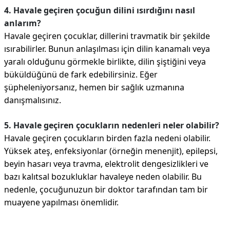
4. Havale geçiren çocuğun dilini ısırdığını nasıl
anlarım?
Havale geçiren çocuklar, dillerini travmatik bir şekilde
ısırabilirler. Bunun anlaşılması için dilin kanamalı veya
yaralı olduğunu görmekle birlikte, dilin şiştiğini veya
büküldüğünü de fark edebilirsiniz. Eğer
şüpheleniyorsanız, hemen bir sağlık uzmanına
danışmalısınız.
5. Havale geçiren çocukların nedenleri neler olabilir?
Havale geçiren çocukların birden fazla nedeni olabilir.
Yüksek ateş, enfeksiyonlar (örneğin menenjit), epilepsi,
beyin hasarı veya travma, elektrolit dengesizlikleri ve
bazı kalıtsal bozukluklar havaleye neden olabilir. Bu
nedenle, çocuğunuzun bir doktor tarafından tam bir
muayene yapılması önemlidir.