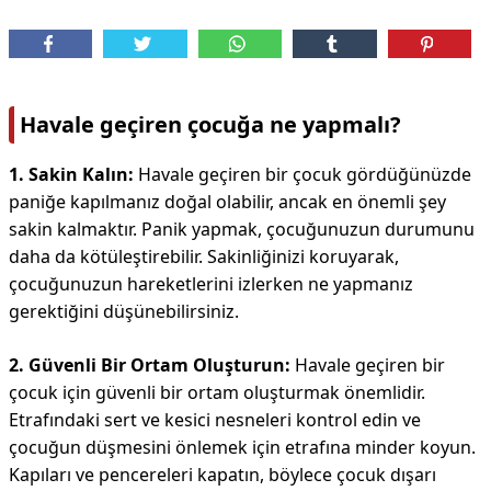
Havale geçiren çocuğa ne yapmalı?
1. Sakin Kalın:
Havale geçiren bir çocuk gördüğünüzde
paniğe kapılmanız doğal olabilir, ancak en önemli şey
sakin kalmaktır. Panik yapmak, çocuğunuzun durumunu
daha da kötüleştirebilir. Sakinliğinizi koruyarak,
çocuğunuzun hareketlerini izlerken ne yapmanız
gerektiğini düşünebilirsiniz.
2. Güvenli Bir Ortam Oluşturun:
Havale geçiren bir
çocuk için güvenli bir ortam oluşturmak önemlidir.
Etrafındaki sert ve kesici nesneleri kontrol edin ve
çocuğun düşmesini önlemek için etrafına minder koyun.
Kapıları ve pencereleri kapatın, böylece çocuk dışarı