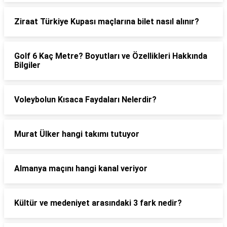
Ziraat Türkiye Kupası maçlarına bilet nasıl alınır?
Golf 6 Kaç Metre? Boyutları ve Özellikleri Hakkında
Bilgiler
Voleybolun Kısaca Faydaları Nelerdir?
Murat Ülker hangi takımı tutuyor
Almanya maçını hangi kanal veriyor
Kültür ve medeniyet arasındaki 3 fark nedir?