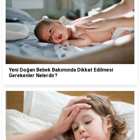
Yeni Doğan Bebek Bakımında Dikkat Edilmesi
Gerekenler Nelerdir?