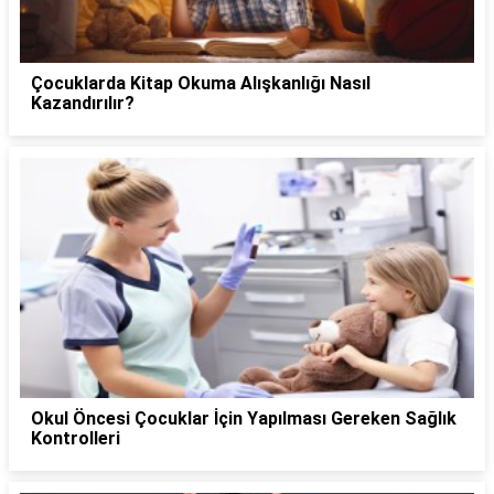
Çocuklarda Kitap Okuma Alışkanlığı Nasıl
Kazandırılır?
Okul Öncesi Çocuklar İçin Yapılması Gereken Sağlık
Kontrolleri