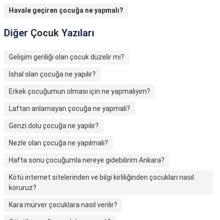
Havale geçiren çocuğa ne yapmalı?
Diğer
Çocuk
Yazıları
Gelişim geriliği olan çocuk düzelir mi?
İshal olan çocuğa ne yapılır?
Erkek çocuğumun olması için ne yapmalıyım?
Laftan anlamayan çocuğa ne yapmali?
Genzi dolu çocuğa ne yapılır?
Nezle olan çocuğa ne yapılmalı?
Hafta sonu çocuğumla nereye gidebilirim Ankara?
Kötü internet sitelerinden ve bilgi kirliliğinden çocukları nasıl
koruruz?
Kara mürver çocuklara nasıl verilir?