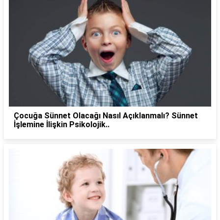
Çocuğa Sünnet Olacağı Nasıl Açıklanmalı? Sünnet
İşlemine İlişkin Psikolojik..