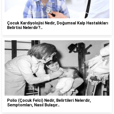
Çocuk Kardiyolojisi Nedir, Doğumsal Kalp Hastalıkları
Belirtisi Nelerdir?..
Polio (Çocuk Felci) Nedir, Belirtileri Nelerdir,
Semptomları, Nasıl Bulaşır..