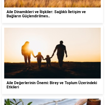
Aile Dinamikleri ve İlişkiler: Sağlıklı İletişim ve
Bağların Güçlendirilmes..
Aile Değerlerinin Önemi: Birey ve Toplum Üzerindeki
Etkileri