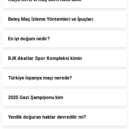
Beleş Maç İzleme Yöntemleri ve İpuçları
En iyi doğum nedir?
BJK Akatlar Spor Kompleksi kimin
Türkiye İspanya maçı nerede?
2025 Gazi Şampiyonu kim
Yenilik doğuran haklar devredilir mi?