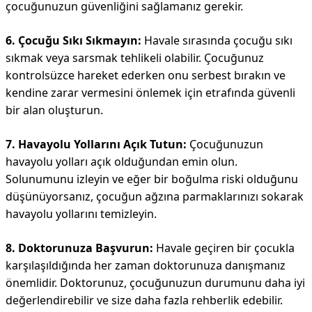
çocuğunuzun güvenliğini sağlamanız gerekir.
6. Çocuğu Sıkı Sıkmayın:
Havale sırasında çocuğu sıkı
sıkmak veya sarsmak tehlikeli olabilir. Çocuğunuz
kontrolsüzce hareket ederken onu serbest bırakın ve
kendine zarar vermesini önlemek için etrafında güvenli
bir alan oluşturun.
7. Havayolu Yollarını Açık Tutun:
Çocuğunuzun
havayolu yolları açık olduğundan emin olun.
Solunumunu izleyin ve eğer bir boğulma riski olduğunu
düşünüyorsanız, çocuğun ağzına parmaklarınızı sokarak
havayolu yollarını temizleyin.
8. Doktorunuza Başvurun:
Havale geçiren bir çocukla
karşılaşıldığında her zaman doktorunuza danışmanız
önemlidir. Doktorunuz, çocuğunuzun durumunu daha iyi
değerlendirebilir ve size daha fazla rehberlik edebilir.