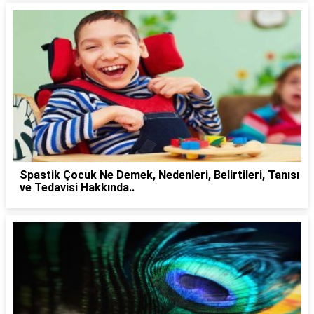
Spastik Çocuk Ne Demek, Nedenleri, Belirtileri, Tanısı
ve Tedavisi Hakkında..