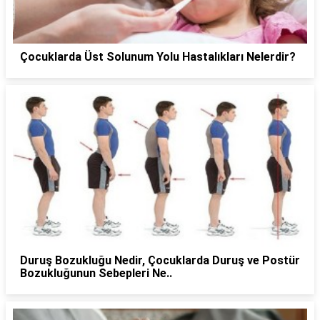
Çocuklarda Üst Solunum Yolu Hastalıkları Nelerdir?
Duruş Bozukluğu Nedir, Çocuklarda Duruş ve Postür
Bozukluğunun Sebepleri Ne..