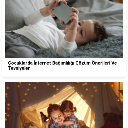
Çocuklarda İnternet Bağımlılığı Çözüm Önerileri Ve
Tavsiyeler