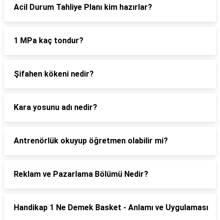
Acil Durum Tahliye Planı kim hazırlar?
1 MPa kaç tondur?
Şifahen kökeni nedir?
Kara yosunu adı nedir?
Antrenörlük okuyup öğretmen olabilir mi?
Reklam ve Pazarlama Bölümü Nedir?
Handikap 1 Ne Demek Basket - Anlamı ve Uygulaması