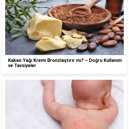
Kakao Yağı Kremi Bronzlaştırır mı? – Doğru Kullanım
ve Tavsiyeler