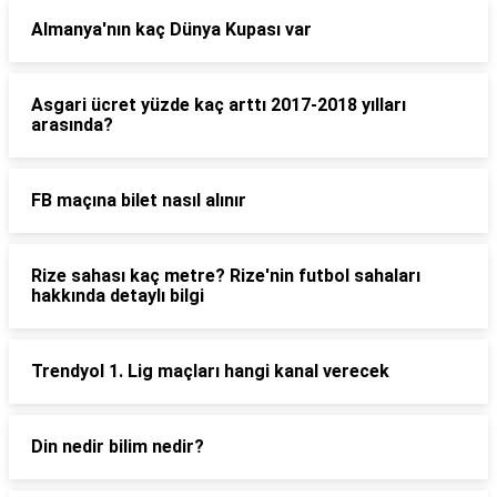
Almanya'nın kaç Dünya Kupası var
Asgari ücret yüzde kaç arttı 2017-2018 yılları
arasında?
FB maçına bilet nasıl alınır
Rize sahası kaç metre? Rize'nin futbol sahaları
hakkında detaylı bilgi
Trendyol 1. Lig maçları hangi kanal verecek
Din nedir bilim nedir?