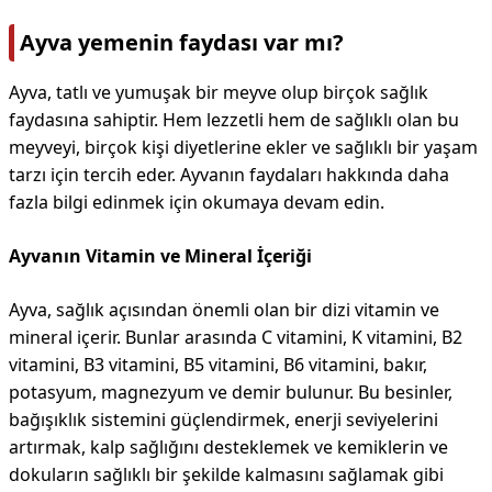
Ayva yemenin faydası var mı?
Ayva, tatlı ve yumuşak bir meyve olup birçok sağlık
faydasına sahiptir. Hem lezzetli hem de sağlıklı olan bu
meyveyi, birçok kişi diyetlerine ekler ve sağlıklı bir yaşam
tarzı için tercih eder. Ayvanın faydaları hakkında daha
fazla bilgi edinmek için okumaya devam edin.
Ayvanın Vitamin ve Mineral İçeriği
Ayva, sağlık açısından önemli olan bir dizi vitamin ve
mineral içerir. Bunlar arasında C vitamini, K vitamini, B2
vitamini, B3 vitamini, B5 vitamini, B6 vitamini, bakır,
potasyum, magnezyum ve demir bulunur. Bu besinler,
bağışıklık sistemini güçlendirmek, enerji seviyelerini
artırmak, kalp sağlığını desteklemek ve kemiklerin ve
dokuların sağlıklı bir şekilde kalmasını sağlamak gibi