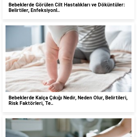
Bebeklerde Görülen Cilt Hastalıkları ve Döküntüler:
Belirtiler, Enfeksiyonl..
Bebeklerde Kalça Çıkığı Nedir, Neden Olur, Belirtileri,
Risk Faktörleri, Te..