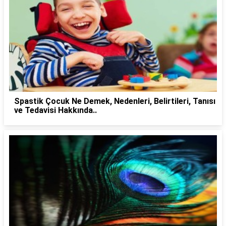
Spastik Çocuk Ne Demek, Nedenleri, Belirtileri, Tanısı
ve Tedavisi Hakkında..