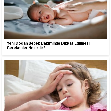
Yeni Doğan Bebek Bakımında Dikkat Edilmesi
Gerekenler Nelerdir?