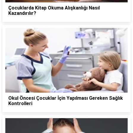
Çocuklarda Kitap Okuma Alışkanlığı Nasıl
Kazandırılır?
Okul Öncesi Çocuklar İçin Yapılması Gereken Sağlık
Kontrolleri