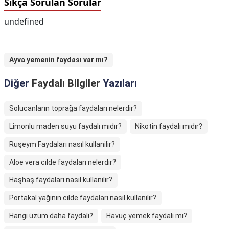
Sıkça Sorulan Sorular
undefined
Ayva yemenin faydası var mı?
Diğer
Faydalı Bilgiler
Yazıları
Solucanların toprağa faydaları nelerdir?
Limonlu maden suyu faydalı mıdır?
Nikotin faydalı mıdır?
Ruşeym Faydaları nasıl kullanilir?
Aloe vera cilde faydaları nelerdir?
Haşhaş faydaları nasıl kullanılır?
Portakal yağının cilde faydaları nasıl kullanılır?
Hangi üzüm daha faydalı?
Havuç yemek faydalı mı?