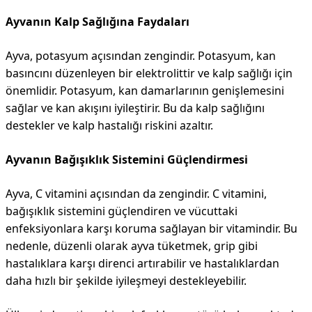
Ayvanın Kalp Sağlığına Faydaları
Ayva, potasyum açısından zengindir. Potasyum, kan
basıncını düzenleyen bir elektrolittir ve kalp sağlığı için
önemlidir. Potasyum, kan damarlarının genişlemesini
sağlar ve kan akışını iyileştirir. Bu da kalp sağlığını
destekler ve kalp hastalığı riskini azaltır.
Ayvanın Bağışıklık Sistemini Güçlendirmesi
Ayva, C vitamini açısından da zengindir. C vitamini,
bağışıklık sistemini güçlendiren ve vücuttaki
enfeksiyonlara karşı koruma sağlayan bir vitamindir. Bu
nedenle, düzenli olarak ayva tüketmek, grip gibi
hastalıklara karşı direnci artırabilir ve hastalıklardan
daha hızlı bir şekilde iyileşmeyi destekleyebilir.