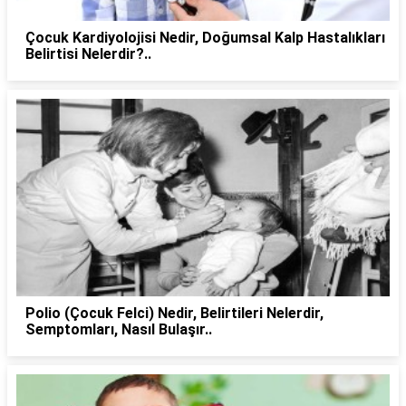
Çocuk Kardiyolojisi Nedir, Doğumsal Kalp Hastalıkları
Belirtisi Nelerdir?..
Polio (Çocuk Felci) Nedir, Belirtileri Nelerdir,
Semptomları, Nasıl Bulaşır..