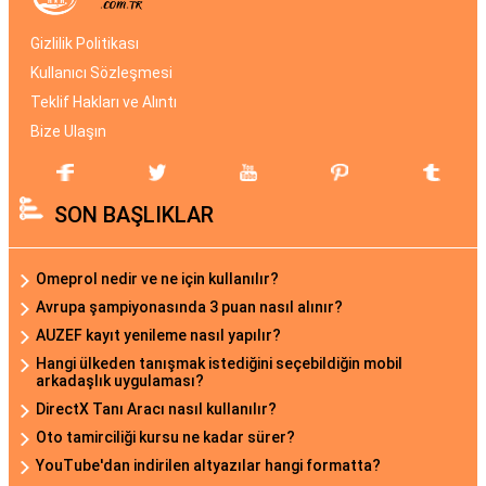
Gizlilik Politikası
Kullanıcı Sözleşmesi
Teklif Hakları ve Alıntı
Bize Ulaşın
SON BAŞLIKLAR
Omeprol nedir ve ne için kullanılır?
Avrupa şampiyonasında 3 puan nasıl alınır?
AUZEF kayıt yenileme nasıl yapılır?
Hangi ülkeden tanışmak istediğini seçebildiğin mobil
arkadaşlık uygulaması?
DirectX Tanı Aracı nasıl kullanılır?
Oto tamirciliği kursu ne kadar sürer?
YouTube'dan indirilen altyazılar hangi formatta?