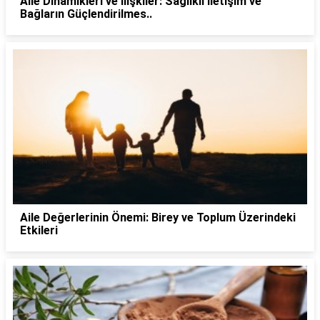
Aile Dinamikleri ve İlişkiler: Sağlıklı İletişim ve
Bağların Güçlendirilmes..
Aile Değerlerinin Önemi: Birey ve Toplum Üzerindeki
Etkileri