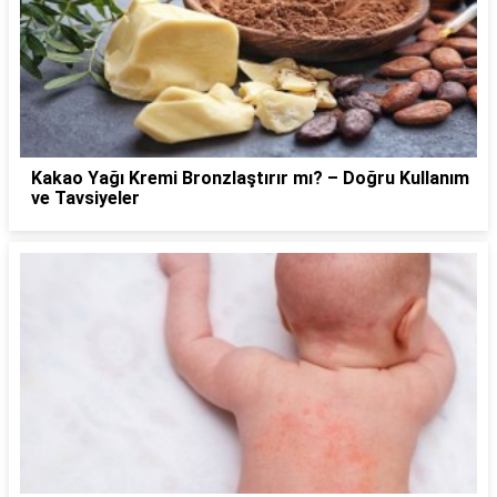
Kakao Yağı Kremi Bronzlaştırır mı? – Doğru Kullanım
ve Tavsiyeler