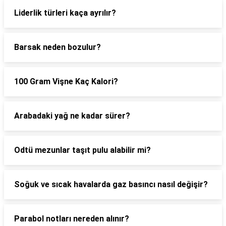
Liderlik türleri kaça ayrılır?
Barsak neden bozulur?
100 Gram Vişne Kaç Kalori?
Arabadaki yağ ne kadar sürer?
Odtü mezunlar taşıt pulu alabilir mi?
Soğuk ve sıcak havalarda gaz basıncı nasıl değişir?
Parabol notları nereden alınır?