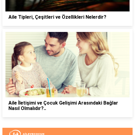
Aile Tipleri, Çeşitleri ve Özellikleri Nelerdir?
Aile İletişimi ve Çocuk Gelişimi Arasındaki Bağlar
Nasıl Olmalıdır?..