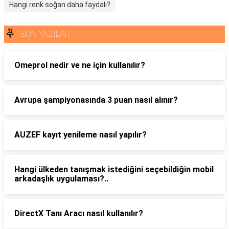
Hangi renk soğan daha faydalı?
SON YAZILAR
Omeprol nedir ve ne için kullanılır?
Avrupa şampiyonasında 3 puan nasıl alınır?
AUZEF kayıt yenileme nasıl yapılır?
Hangi ülkeden tanışmak istediğini seçebildiğin mobil
arkadaşlık uygulaması?..
DirectX Tanı Aracı nasıl kullanılır?