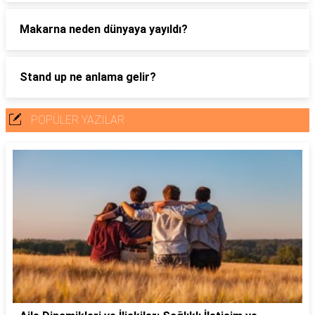
Makarna neden dünyaya yayıldı?
Stand up ne anlama gelir?
POPÜLER YAZILAR