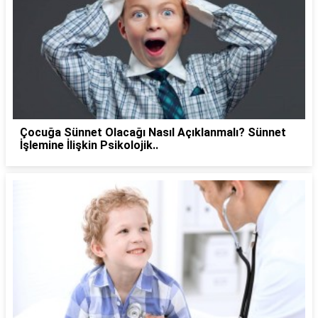
Çocuğa Sünnet Olacağı Nasıl Açıklanmalı? Sünnet
İşlemine İlişkin Psikolojik..