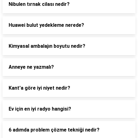
Nibulen tırnak cilası nedir?
Huawei bulut yedekleme nerede?
Kimyasal ambalajın boyutu nedir?
Anneye ne yazmalı?
Kant'a göre iyi niyet nedir?
Ev için en iyi radyo hangisi?
6 adımda problem çözme tekniği nedir?