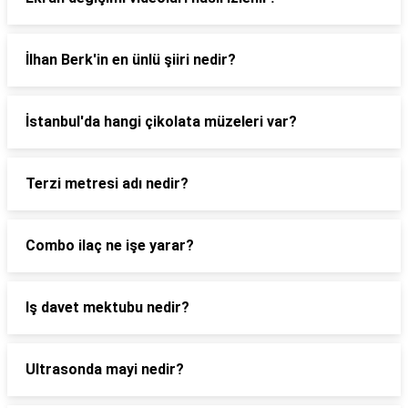
İlhan Berk'in en ünlü şiiri nedir?
İstanbul'da hangi çikolata müzeleri var?
Terzi metresi adı nedir?
Combo ilaç ne işe yarar?
Iş davet mektubu nedir?
Ultrasonda mayi nedir?