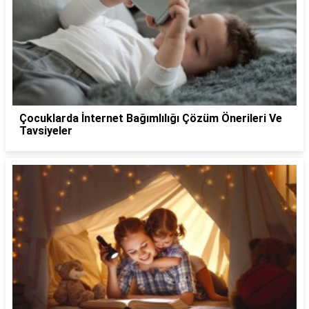
Çocuklarda İnternet Bağımlılığı Çözüm Önerileri Ve
Tavsiyeler