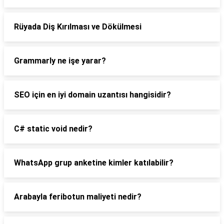
Rüyada Diş Kırılması ve Dökülmesi
Grammarly ne işe yarar?
SEO için en iyi domain uzantısı hangisidir?
C# static void nedir?
WhatsApp grup anketine kimler katılabilir?
Arabayla feribotun maliyeti nedir?