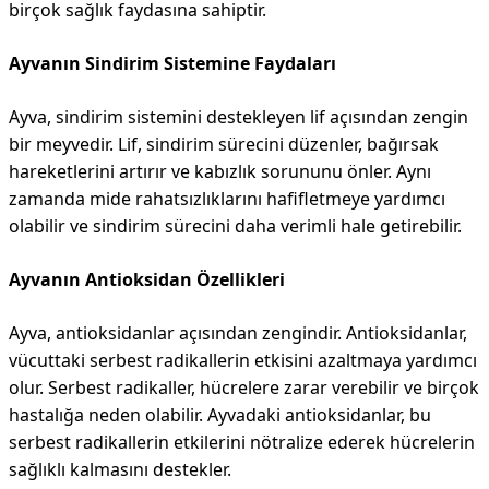
birçok sağlık faydasına sahiptir.
Ayvanın Sindirim Sistemine Faydaları
Ayva, sindirim sistemini destekleyen lif açısından zengin
bir meyvedir. Lif, sindirim sürecini düzenler, bağırsak
hareketlerini artırır ve kabızlık sorununu önler. Aynı
zamanda mide rahatsızlıklarını hafifletmeye yardımcı
olabilir ve sindirim sürecini daha verimli hale getirebilir.
Ayvanın Antioksidan Özellikleri
Ayva, antioksidanlar açısından zengindir. Antioksidanlar,
vücuttaki serbest radikallerin etkisini azaltmaya yardımcı
olur. Serbest radikaller, hücrelere zarar verebilir ve birçok
hastalığa neden olabilir. Ayvadaki antioksidanlar, bu
serbest radikallerin etkilerini nötralize ederek hücrelerin
sağlıklı kalmasını destekler.