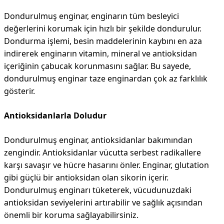
Dondurulmuş enginar, enginarın tüm besleyici
değerlerini korumak için hızlı bir şekilde dondurulur.
Dondurma işlemi, besin maddelerinin kaybını en aza
indirerek enginarın vitamin, mineral ve antioksidan
içeriğinin çabucak korunmasını sağlar. Bu sayede,
dondurulmuş enginar taze enginardan çok az farklılık
gösterir.
Antioksidanlarla Doludur
Dondurulmuş enginar, antioksidanlar bakımından
zengindir. Antioksidanlar vücutta serbest radikallere
karşı savaşır ve hücre hasarını önler. Enginar, glutation
gibi güçlü bir antioksidan olan sikorin içerir.
Dondurulmuş enginarı tüketerek, vücudunuzdaki
antioksidan seviyelerini artırabilir ve sağlık açısından
önemli bir koruma sağlayabilirsiniz.