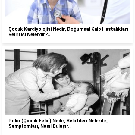
Çocuk Kardiyolojisi Nedir, Doğumsal Kalp Hastalıkları
Belirtisi Nelerdir?..
Polio (Çocuk Felci) Nedir, Belirtileri Nelerdir,
Semptomları, Nasıl Bulaşır..