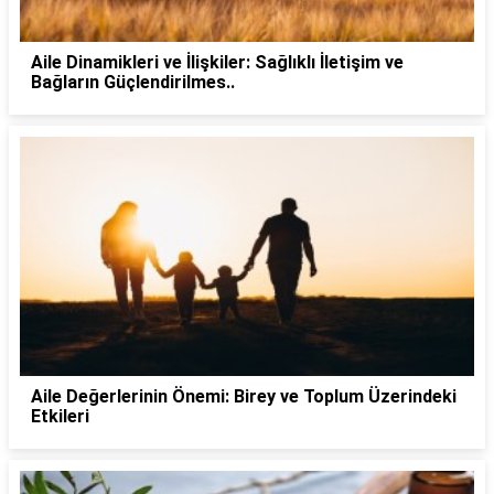
Aile Dinamikleri ve İlişkiler: Sağlıklı İletişim ve
Bağların Güçlendirilmes..
Aile Değerlerinin Önemi: Birey ve Toplum Üzerindeki
Etkileri