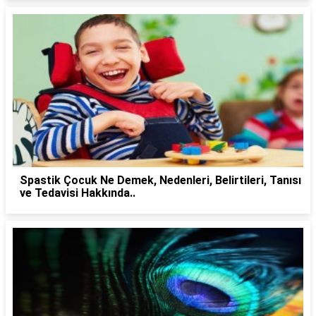
Spastik Çocuk Ne Demek, Nedenleri, Belirtileri, Tanısı
ve Tedavisi Hakkında..