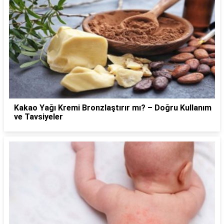
Kakao Yağı Kremi Bronzlaştırır mı? – Doğru Kullanım
ve Tavsiyeler