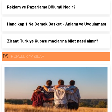
Reklam ve Pazarlama Bölümü Nedir?
Handikap 1 Ne Demek Basket - Anlamı ve Uygulaması
Ziraat Türkiye Kupası maçlarına bilet nasıl alınır?
POPÜLER YAZILAR