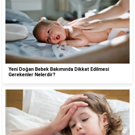
Yeni Doğan Bebek Bakımında Dikkat Edilmesi
Gerekenler Nelerdir?