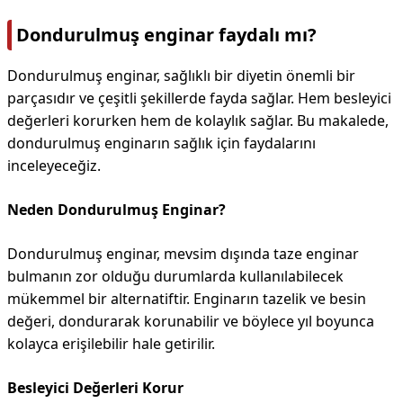
Dondurulmuş enginar faydalı mı?
Dondurulmuş enginar, sağlıklı bir diyetin önemli bir
parçasıdır ve çeşitli şekillerde fayda sağlar. Hem besleyici
değerleri korurken hem de kolaylık sağlar. Bu makalede,
dondurulmuş enginarın sağlık için faydalarını
inceleyeceğiz.
Neden Dondurulmuş Enginar?
Dondurulmuş enginar, mevsim dışında taze enginar
bulmanın zor olduğu durumlarda kullanılabilecek
mükemmel bir alternatiftir. Enginarın tazelik ve besin
değeri, dondurarak korunabilir ve böylece yıl boyunca
kolayca erişilebilir hale getirilir.
Besleyici Değerleri Korur