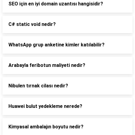
SEO için en iyi domain uzantısı hangisidir?
C# static void nedir?
WhatsApp grup anketine kimler katılabilir?
Arabayla feribotun maliyeti nedir?
Nibulen tırnak cilası nedir?
Huawei bulut yedekleme nerede?
Kimyasal ambalajın boyutu nedir?