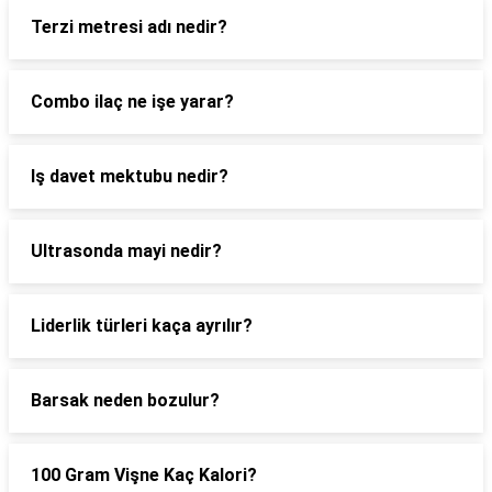
Terzi metresi adı nedir?
Combo ilaç ne işe yarar?
Iş davet mektubu nedir?
Ultrasonda mayi nedir?
Liderlik türleri kaça ayrılır?
Barsak neden bozulur?
100 Gram Vişne Kaç Kalori?