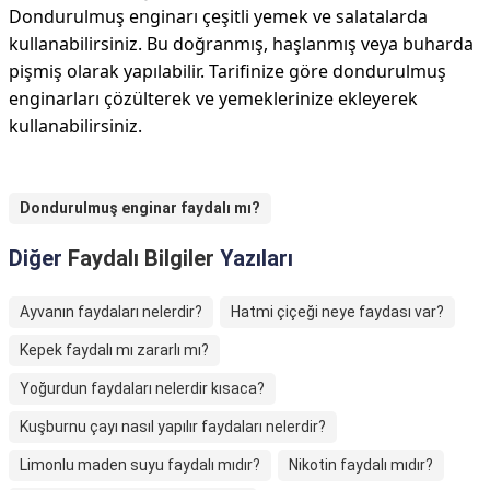
Dondurulmuş enginarı çeşitli yemek ve salatalarda
kullanabilirsiniz. Bu doğranmış, haşlanmış veya buharda
pişmiş olarak yapılabilir. Tarifinize göre dondurulmuş
enginarları çözülterek ve yemeklerinize ekleyerek
kullanabilirsiniz.
Dondurulmuş enginar faydalı mı?
Diğer
Faydalı Bilgiler
Yazıları
Ayvanın faydaları nelerdir?
Hatmi çiçeği neye faydası var?
Kepek faydalı mı zararlı mı?
Yoğurdun faydaları nelerdir kısaca?
Kuşburnu çayı nasıl yapılır faydaları nelerdir?
Limonlu maden suyu faydalı mıdır?
Nikotin faydalı mıdır?