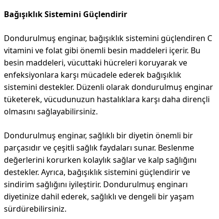
Bağışıklık Sistemini Güçlendirir
Dondurulmuş enginar, bağışıklık sistemini güçlendiren C
vitamini ve folat gibi önemli besin maddeleri içerir. Bu
besin maddeleri, vücuttaki hücreleri koruyarak ve
enfeksiyonlara karşı mücadele ederek bağışıklık
sistemini destekler. Düzenli olarak dondurulmuş enginar
tüketerek, vücudunuzun hastalıklara karşı daha dirençli
olmasını sağlayabilirsiniz.
Dondurulmuş enginar, sağlıklı bir diyetin önemli bir
parçasıdır ve çeşitli sağlık faydaları sunar. Beslenme
değerlerini korurken kolaylık sağlar ve kalp sağlığını
destekler. Ayrıca, bağışıklık sistemini güçlendirir ve
sindirim sağlığını iyileştirir. Dondurulmuş enginarı
diyetinize dahil ederek, sağlıklı ve dengeli bir yaşam
sürdürebilirsiniz.