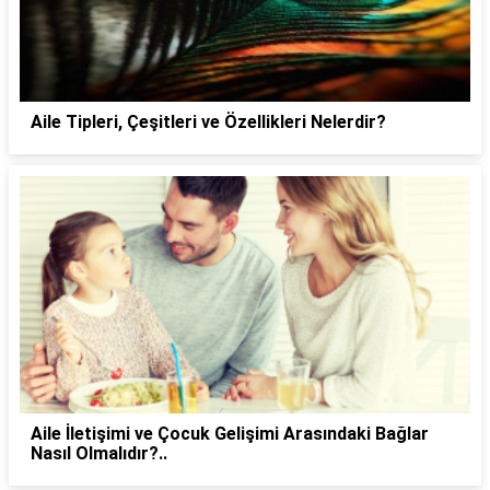
Aile Tipleri, Çeşitleri ve Özellikleri Nelerdir?
Aile İletişimi ve Çocuk Gelişimi Arasındaki Bağlar
Nasıl Olmalıdır?..