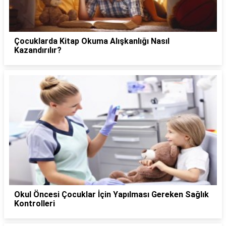
Çocuklarda Kitap Okuma Alışkanlığı Nasıl
Kazandırılır?
Okul Öncesi Çocuklar İçin Yapılması Gereken Sağlık
Kontrolleri