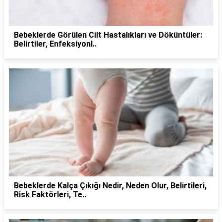
Bebeklerde Görülen Cilt Hastalıkları ve Döküntüler:
Belirtiler, Enfeksiyonl..
Bebeklerde Kalça Çıkığı Nedir, Neden Olur, Belirtileri,
Risk Faktörleri, Te..