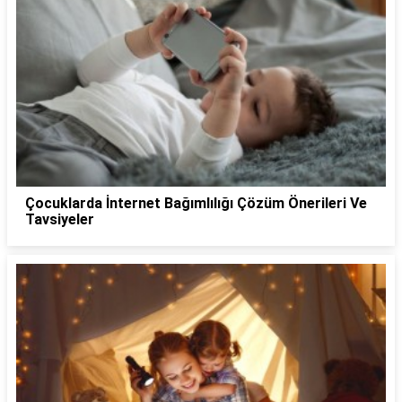
Çocuklarda İnternet Bağımlılığı Çözüm Önerileri Ve
Tavsiyeler