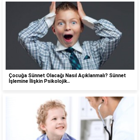
Çocuğa Sünnet Olacağı Nasıl Açıklanmalı? Sünnet
İşlemine İlişkin Psikolojik..