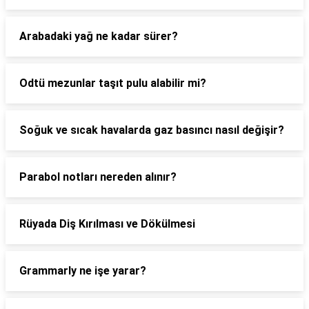
Arabadaki yağ ne kadar sürer?
Odtü mezunlar taşıt pulu alabilir mi?
Soğuk ve sıcak havalarda gaz basıncı nasıl değişir?
Parabol notları nereden alınır?
Rüyada Diş Kırılması ve Dökülmesi
Grammarly ne işe yarar?