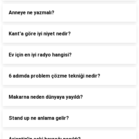
Anneye ne yazmalı?
Kant'a göre iyi niyet nedir?
Ev için en iyi radyo hangisi?
6 adımda problem çözme tekniği nedir?
Makarna neden dünyaya yayıldı?
Stand up ne anlama gelir?