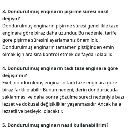
3. Dondurulmuş enginarın pişirme süresi nasıl
değişir?
Dondurulmuş enginarın pişirme süresi genellikle taze
enginara göre biraz daha uzundur. Bu nedenle, tarife
göre pişirme süresini ayarlamanız önemlidir.
Dondurulmuş enginarın tamamen piştiğinden emin
olmak için ara sıra kontrol etmek de faydalı olabilir.
4. Dondurulmuş enginarın tadı taze enginara göre
değişir mi?
Evet, dondurulmuş enginarın tadı taze enginara göre
biraz farklı olabilir. Bunun nedeni, derin dondurucuda
saklanması ve daha sonra çözülme süreci nedeniyle bazı
lezzet ve dokusal değişiklikler yaşanmasıdır. Ancak hala
lezzetli ve besleyici olacaktır.
5. Dondurulmuş enginarı nasıl kullanabilirim?