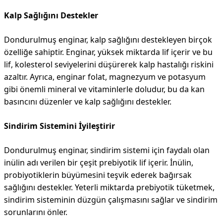
Kalp Sağlığını Destekler
Dondurulmuş enginar, kalp sağlığını destekleyen birçok
özelliğe sahiptir. Enginar, yüksek miktarda lif içerir ve bu
lif, kolesterol seviyelerini düşürerek kalp hastalığı riskini
azaltır. Ayrıca, enginar folat, magnezyum ve potasyum
gibi önemli mineral ve vitaminlerle doludur, bu da kan
basıncını düzenler ve kalp sağlığını destekler.
Sindirim Sistemini İyileştirir
Dondurulmuş enginar, sindirim sistemi için faydalı olan
inülin adı verilen bir çeşit prebiyotik lif içerir. İnülin,
probiyotiklerin büyümesini teşvik ederek bağırsak
sağlığını destekler. Yeterli miktarda prebiyotik tüketmek,
sindirim sisteminin düzgün çalışmasını sağlar ve sindirim
sorunlarını önler.