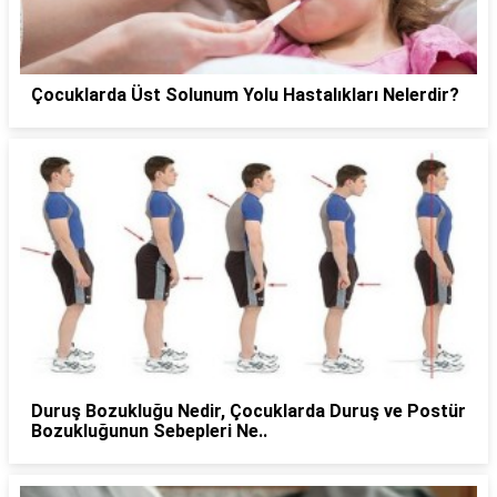
Çocuklarda Üst Solunum Yolu Hastalıkları Nelerdir?
Duruş Bozukluğu Nedir, Çocuklarda Duruş ve Postür
Bozukluğunun Sebepleri Ne..