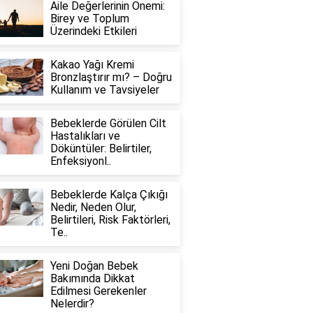
Aile Değerlerinin Önemi:
Birey ve Toplum
Üzerindeki Etkileri
Kakao Yağı Kremi
Bronzlaştırır mı? – Doğru
Kullanım ve Tavsiyeler
Bebeklerde Görülen Cilt
Hastalıkları ve
Döküntüler: Belirtiler,
Enfeksiyonl..
Bebeklerde Kalça Çıkığı
Nedir, Neden Olur,
Belirtileri, Risk Faktörleri,
Te..
Yeni Doğan Bebek
Bakımında Dikkat
Edilmesi Gerekenler
Nelerdir?