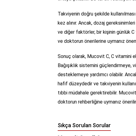
Takviyenin doğru şekilde kullanılması 
kez alınır. Ancak, dozaj gereksinimleri
ve diğer faktörler, bir kişinin günlük C
ve doktorun önerilerine uymanız öneml
Sonuç olarak, Mucovit C, C vitamini eks
Bağışıklık sistemini güçlendirmeye, v
desteklemeye yardımcı olabilir. Ancak, 
hafif düzeydedir ve takviyenin kullanı
tıbbi müdahale gerektirebilir. Mucovit
doktorun rehberliğine uymanız önerilir
Sıkça Sorulan Sorular