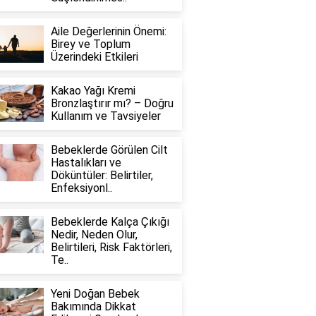
Aile Değerlerinin Önemi:
Birey ve Toplum
Üzerindeki Etkileri
Kakao Yağı Kremi
Bronzlaştırır mı? – Doğru
Kullanım ve Tavsiyeler
Bebeklerde Görülen Cilt
Hastalıkları ve
Döküntüler: Belirtiler,
Enfeksiyonl..
Bebeklerde Kalça Çıkığı
Nedir, Neden Olur,
Belirtileri, Risk Faktörleri,
Te..
Yeni Doğan Bebek
Bakımında Dikkat