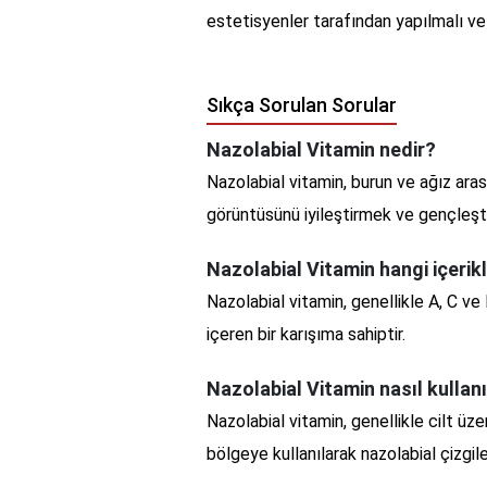
estetisyenler tarafından yapılmalı ve 
Sıkça Sorulan Sorular
Nazolabial Vitamin nedir?
Nazolabial vitamin, burun ve ağız aras
görüntüsünü iyileştirmek ve gençleşti
Nazolabial Vitamin hangi içerikl
Nazolabial vitamin, genellikle A, C ve 
içeren bir karışıma sahiptir.
Nazolabial Vitamin nasıl kullanı
Nazolabial vitamin, genellikle cilt üz
bölgeye kullanılarak nazolabial çizgile