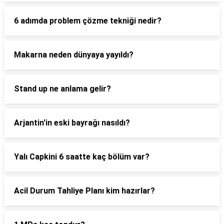
6 adımda problem çözme tekniği nedir?
Makarna neden dünyaya yayıldı?
Stand up ne anlama gelir?
Arjantin'in eski bayrağı nasıldı?
Yalı Capkini 6 saatte kaç bölüm var?
Acil Durum Tahliye Planı kim hazırlar?