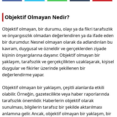
Objektif Olmayan Nedir?
Objektif olmayan, bir durumu, olayı ya da fikri tarafsızlık
ve önyargısızlık olmadan değerlendiren ya da ifade eden
bir durumdur. Nesnel olmayan olarak da adlandırılan bu
kavram, duygusal ve özneldir ve gerçeklerden ziyade
kişinin önyargılarına dayanır. Objektif olmayan bir
yaklaşım, tarafsızlık ve gerçekçilikten uzaklaşarak, kişisel
duygular ve fikirler üzerinde şekillenen bir
değerlendirme yapar.
Objektif olmayan bir yaklaşım, çeşitli alanlarda etkili
olabilir. Örneğin, gazetecilikte veya haber raporlarında
tarafsızlık önemlidir. Haberlerin objektif olarak
sunulması, bilgilerin tarafsız bir şekilde aktarılması
anlamına gelir. Ancak, objektif olmayan bir yaklaşım, bir