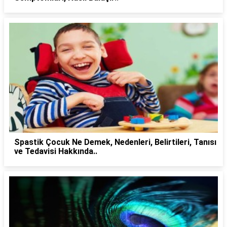
Spastik Çocuk Ne Demek, Nedenleri, Belirtileri, Tanısı
ve Tedavisi Hakkında..