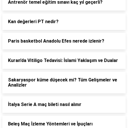
Antrenör temel eğitim sınavı kaç yıl geçerli?
Kan değerleri PT nedir?
Paris basketbol Anadolu Efes nerede izlenir?
Kuran’da Vitiligo Tedavisi: İslami Yaklaşım ve Dualar
Sakaryaspor küme düşecek mi? Tüm Gelişmeler ve
Analizler
İtalya Serie A maç bileti nasıl alınır
Beleş Maç İzleme Yöntemleri ve İpuçları