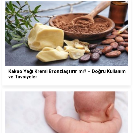
Kakao Yağı Kremi Bronzlaştırır mı? – Doğru Kullanım
ve Tavsiyeler