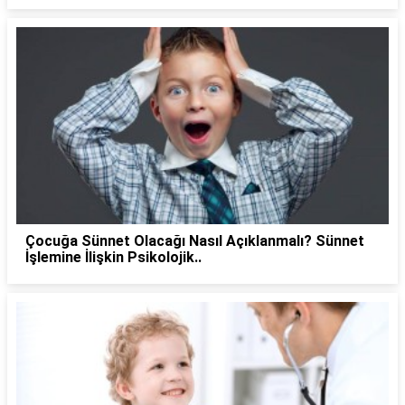
Çocuğa Sünnet Olacağı Nasıl Açıklanmalı? Sünnet
İşlemine İlişkin Psikolojik..