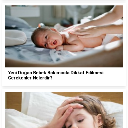
Yeni Doğan Bebek Bakımında Dikkat Edilmesi
Gerekenler Nelerdir?