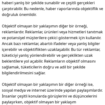
haberi yanlış bir şekilde sunabilir ve çeşitli gerçekleri
çarptırabilir. Bu nedenle, haber raporlarında objektiflik ve
doğruluk önemlidir.
Objektif olmayan bir yaklaşımın diğer bir örneği,
reklamlardır. Reklamlar, ürünleri veya hizmetleri tanıtmak
ve potansiyel müşterilere çekici göstermek için kullanılır.
Ancak bazı reklamlar, abartılı ifadeler veya yanlış bilgiler
içerebilir ve objektiflikten uzaklaşabilir. Bu tür reklamlar,
tüketiciyi yanlış yönlendirebilir ve gerçeklikten uzak
beklentilere yol açabilir. Reklamların objektif olmasını
sağlamak, tüketicilerin doğru ve adil bir şekilde
bilgilendirilmesini sağlar.
Objektif olmayan bir yaklaşımın bir diğer örneği ise,
sosyal medya ve internet üzerinde yapılan paylaşımlardır.
İnsanlar çeşitli konularda görüşlerini ve düşüncelerini
paylaşırken, objektif olmayan bir yaklaşım