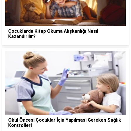
Çocuklarda Kitap Okuma Alışkanlığı Nasıl
Kazandırılır?
Okul Öncesi Çocuklar İçin Yapılması Gereken Sağlık
Kontrolleri