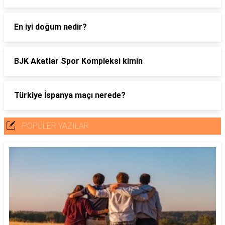
En iyi doğum nedir?
BJK Akatlar Spor Kompleksi kimin
Türkiye İspanya maçı nerede?
POPÜLER YAZILAR