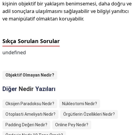
kişinin objektif bir yaklaşım benimsemesi, daha doğru ve
adil sonuçlara ulaşılmasını sağlayabilir ve bilgiyi yanıltıcı
ve manipülatif olmaktan koruyabilir.
Sıkça Sorulan Sorular
undefined
Objektif Olmayan Nedir?
Diğer
Nedir
Yazıları
Oksijen Paradoksu Nedir?
Nükleotomi Nedir?
Otoplasti Ameliyatı Nedir?
Örgütlerin Özellikleri Nedir?
Padding Değeri Nedir?
Online Pey Nedir?