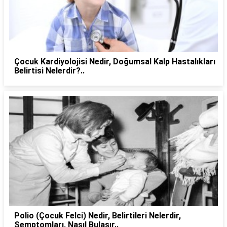
Çocuk Kardiyolojisi Nedir, Doğumsal Kalp Hastalıkları
Belirtisi Nelerdir?..
Polio (Çocuk Felci) Nedir, Belirtileri Nelerdir,
Semptomları, Nasıl Bulaşır..