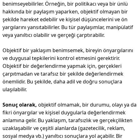
benimseyebilirler. Örneğin, bir politikacı veya bir ünlü
hakkında bir paylaşım yaparken, objektif olmayan bir
şekilde hareket edebilir ve kişisel düşüncelerini ve ön
yargılarını yansıtabilirler. Bu tür paylaşımlar, manipülatif
veya yanıltıcı olabilir ve gerçeği çarptırabilir.
Objektif bir yaklaşım benimsemek, bireyin önyargılarını
ve duygusal tepkilerini kontrol etmesini gerektirir.
Objektif bir değerlendirme yapmak için, gerçekleri
çarpıtmadan ve tarafsız bir şekilde değerlendirmek
önemlidir. Bu şekilde, daha adil ve doğru sonuçlara
ulaşılabilir.
Sonuç olarak,
objektif olmamak, bir durumu, olayı ya da
fikri önyargılar ve kişisel duygularla değerlendirmek
anlamına gelir. Bu yaklaşım, tarafsızlık ve gerçekçilikten
uzaklaşabilir ve çeşitli alanlarda (gazetecilik, reklam,
sosyal medya vb.) yanıltıcı sonuçlara yol açabilir. Bir