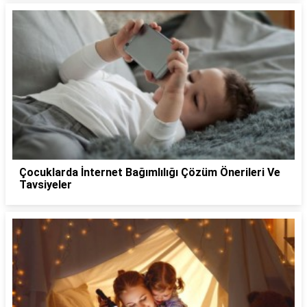
Çocuklarda İnternet Bağımlılığı Çözüm Önerileri Ve
Tavsiyeler