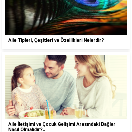
Aile Tipleri, Çeşitleri ve Özellikleri Nelerdir?
Aile İletişimi ve Çocuk Gelişimi Arasındaki Bağlar
Nasıl Olmalıdır?..