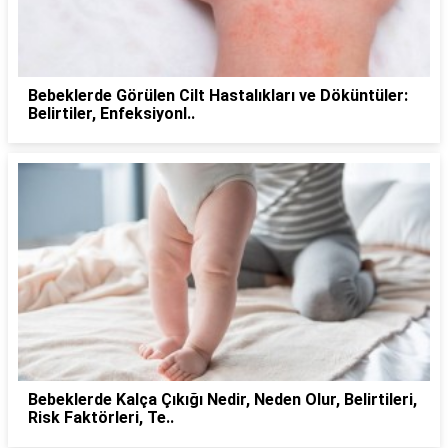
Bebeklerde Görülen Cilt Hastalıkları ve Döküntüler:
Belirtiler, Enfeksiyonl..
Bebeklerde Kalça Çıkığı Nedir, Neden Olur, Belirtileri,
Risk Faktörleri, Te..