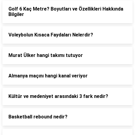
Golf 6 Kaç Metre? Boyutları ve Özellikleri Hakkında
Bilgiler
Voleybolun Kısaca Faydaları Nelerdir?
Murat Ülker hangi takımı tutuyor
Almanya maçını hangi kanal veriyor
Kültür ve medeniyet arasındaki 3 fark nedir?
Basketball rebound nedir?