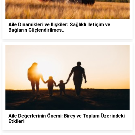
Aile Dinamikleri ve İlişkiler: Sağlıklı İletişim ve
Bağların Güçlendirilmes..
Aile Değerlerinin Önemi: Birey ve Toplum Üzerindeki
Etkileri