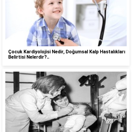
Çocuk Kardiyolojisi Nedir, Doğumsal Kalp Hastalıkları
Belirtisi Nelerdir?..