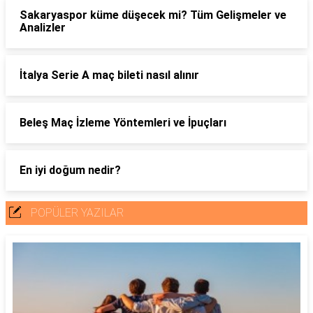
Sakaryaspor küme düşecek mi? Tüm Gelişmeler ve
Analizler
İtalya Serie A maç bileti nasıl alınır
Beleş Maç İzleme Yöntemleri ve İpuçları
En iyi doğum nedir?
POPÜLER YAZILAR