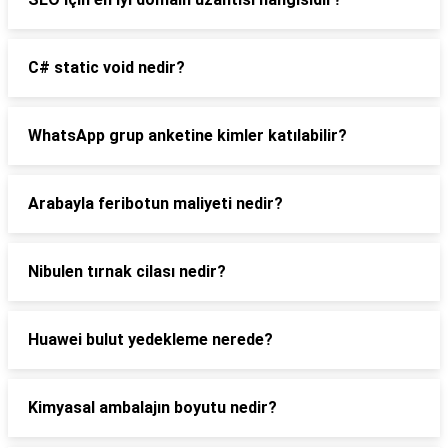
C# static void nedir?
WhatsApp grup anketine kimler katılabilir?
Arabayla feribotun maliyeti nedir?
Nibulen tırnak cilası nedir?
Huawei bulut yedekleme nerede?
Kimyasal ambalajın boyutu nedir?