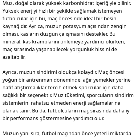
Muz, doğal olarak yüksek karbonhidrat içeriğiyle bilinir.
Yüksek enerjiyi hızlı bir şekilde sağlamak istemeyen
futbolcular için bu, maç öncesinde ideal bir besin
kaynağıdır. Ayrıca, muzun potasyum açısından zengin
olması, kasların düzgün çalışmasını destekler. Bu
mineral, kas kramplarını önlemeye yardımcı olurken,
maç sırasında yaşanabilecek yorgunluk hissini de
azaltabilir.
Ayrıca, muzun sindirimi oldukça kolaydır. Maç öncesi
yoğun bir antrenman döneminde, ağır yemekler yerine
hafif atıştırmalıklar tercih etmek sporcular için daha
sağlıklı bir seçenektir. Muz tüketimi, sporcuların sindirim
sistemlerini rahatsız etmeden enerji sağlamalarına
olanak tanır. Bu da, futbolcuların maç sırasında daha iyi
bir performans göstermesine yardımcı olur.
Muzun yanı sıra, futbol maçından önce yeterli miktarda