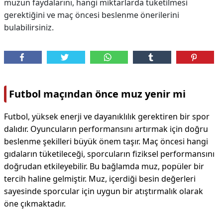
muzun faydalarını, hangi miktarlarda tüketilmesi
gerektiğini ve maç öncesi beslenme önerilerini
bulabilirsiniz.
Futbol maçından önce muz yenir mi
Futbol, yüksek enerji ve dayanıklılık gerektiren bir spor
dalıdır. Oyuncuların performansını artırmak için doğru
beslenme şekilleri büyük önem taşır. Maç öncesi hangi
gıdaların tüketileceği, sporcuların fiziksel performansını
doğrudan etkileyebilir. Bu bağlamda muz, popüler bir
tercih haline gelmiştir. Muz, içerdiği besin değerleri
sayesinde sporcular için uygun bir atıştırmalık olarak
öne çıkmaktadır.