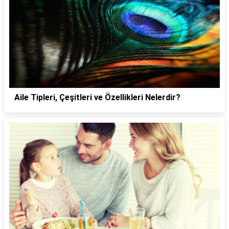
Aile Tipleri, Çeşitleri ve Özellikleri Nelerdir?