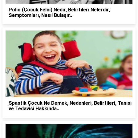
Polio (Çocuk Felci) Nedir, Belirtileri Nelerdir,
Semptomları, Nasıl Bulaşır..
Spastik Çocuk Ne Demek, Nedenleri, Belirtileri, Tanısı
ve Tedavisi Hakkında..