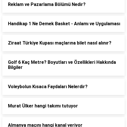
Reklam ve Pazarlama Bölümü Nedir?
Handikap 1 Ne Demek Basket - Anlamı ve Uygulaması
Ziraat Türkiye Kupası maçlarına bilet nasıl alınır?
Golf 6 Kaç Metre? Boyutları ve Özellikleri Hakkında
Bilgiler
Voleybolun Kısaca Faydaları Nelerdir?
Murat Ülker hangi takımı tutuyor
Almanya maçını hangi kanal veriyor