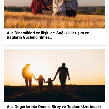
Aile Dinamikleri ve İlişkiler: Sağlıklı İletişim ve
Bağların Güçlendirilmes..
Aile Değerlerinin Önemi: Birey ve Toplum Üzerindeki