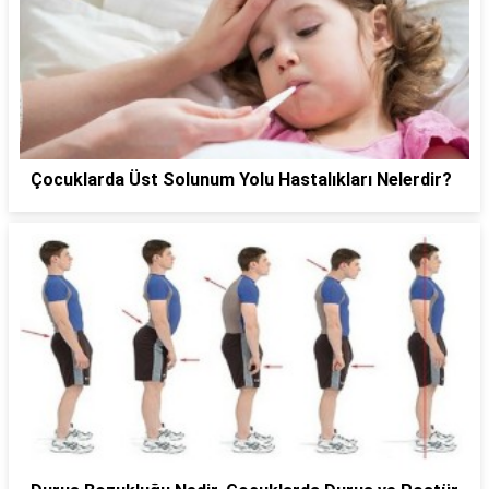
Çocuklarda Üst Solunum Yolu Hastalıkları Nelerdir?