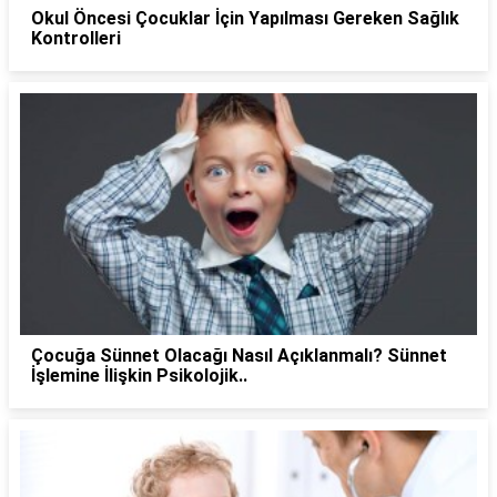
Okul Öncesi Çocuklar İçin Yapılması Gereken Sağlık
Kontrolleri
Çocuğa Sünnet Olacağı Nasıl Açıklanmalı? Sünnet
İşlemine İlişkin Psikolojik..