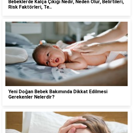
Bebeklerde Kalça Çıkığı Nedir, Neden Olur, Belirtileri,
Risk Faktörleri, Te..
Yeni Doğan Bebek Bakımında Dikkat Edilmesi
Gerekenler Nelerdir?