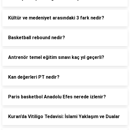
Kültür ve medeniyet arasındaki 3 fark nedir?
Basketball rebound nedir?
Antrenör temel eğitim sınavı kaç yıl geçerli?
Kan değerleri PT nedir?
Paris basketbol Anadolu Efes nerede izlenir?
Kuran’da Vitiligo Tedavisi: İslami Yaklaşım ve Dualar