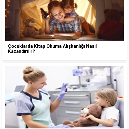
Çocuklarda Kitap Okuma Alışkanlığı Nasıl
Kazandırılır?