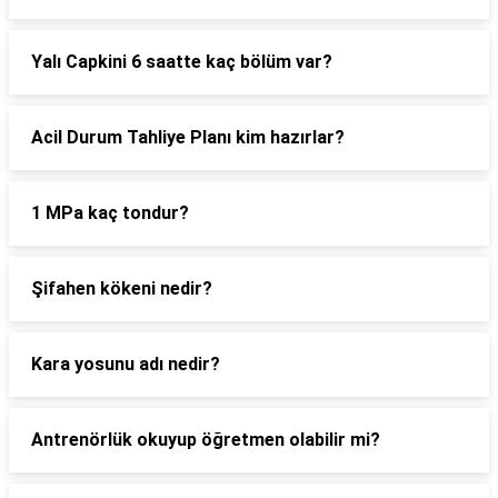
Yalı Capkini 6 saatte kaç bölüm var?
Acil Durum Tahliye Planı kim hazırlar?
1 MPa kaç tondur?
Şifahen kökeni nedir?
Kara yosunu adı nedir?
Antrenörlük okuyup öğretmen olabilir mi?