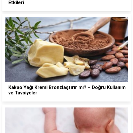
Etkileri
Kakao Yağı Kremi Bronzlaştırır mı? – Doğru Kullanım
ve Tavsiyeler