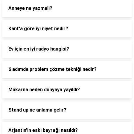
Anneye ne yazmalı?
Kant'a göre iyi niyet nedir?
Ev için en iyi radyo hangisi?
6 adımda problem çözme tekniği nedir?
Makarna neden dünyaya yayıldı?
Stand up ne anlama gelir?
Arjantin'in eski bayrağı nasıldı?