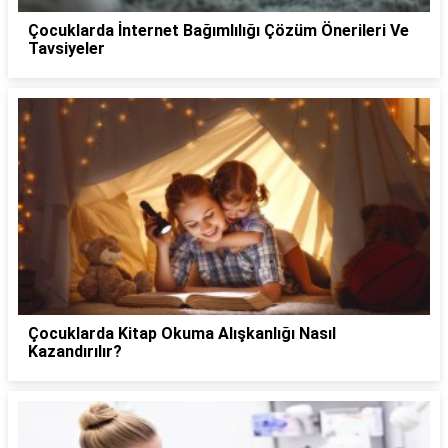
Çocuklarda İnternet Bağımlılığı Çözüm Önerileri Ve
Tavsiyeler
Çocuklarda Kitap Okuma Alışkanlığı Nasıl
Kazandırılır?