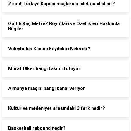
Ziraat Türkiye Kupası maçlarına bilet nasıl alınır?
Golf 6 Kaç Metre? Boyutları ve Özellikleri Hakkında
Bilgiler
Voleybolun Kısaca Faydaları Nelerdir?
Murat Ülker hangi takımı tutuyor
Almanya maçını hangi kanal veriyor
Kültür ve medeniyet arasındaki 3 fark nedir?
Basketball rebound nedir?