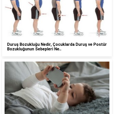
Duruş Bozukluğu Nedir, Çocuklarda Duruş ve Postür
Bozukluğunun Sebepleri Ne..