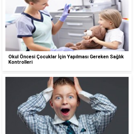
Okul Öncesi Çocuklar İçin Yapılması Gereken Sağlık
Kontrolleri