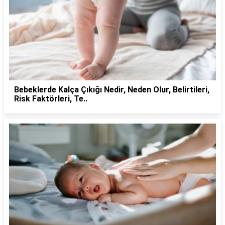
Bebeklerde Kalça Çıkığı Nedir, Neden Olur, Belirtileri,
Risk Faktörleri, Te..