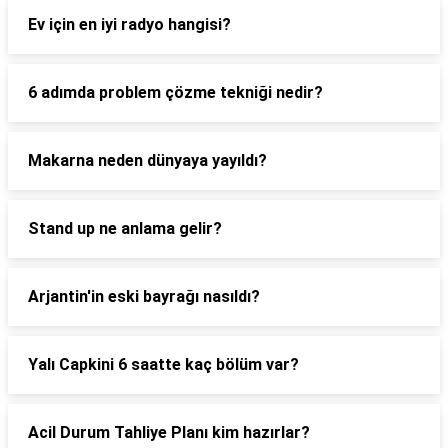
Ev için en iyi radyo hangisi?
6 adımda problem çözme tekniği nedir?
Makarna neden dünyaya yayıldı?
Stand up ne anlama gelir?
Arjantin'in eski bayrağı nasıldı?
Yalı Capkini 6 saatte kaç bölüm var?
Acil Durum Tahliye Planı kim hazırlar?