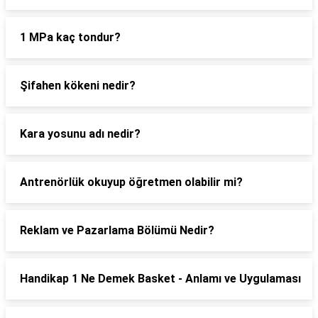
1 MPa kaç tondur?
Şifahen kökeni nedir?
Kara yosunu adı nedir?
Antrenörlük okuyup öğretmen olabilir mi?
Reklam ve Pazarlama Bölümü Nedir?
Handikap 1 Ne Demek Basket - Anlamı ve Uygulaması