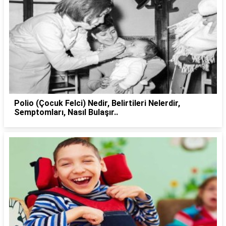
Polio (Çocuk Felci) Nedir, Belirtileri Nelerdir,
Semptomları, Nasıl Bulaşır..