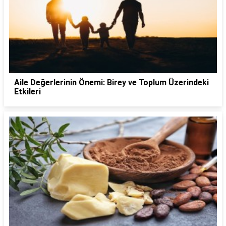
Aile Değerlerinin Önemi: Birey ve Toplum Üzerindeki
Etkileri