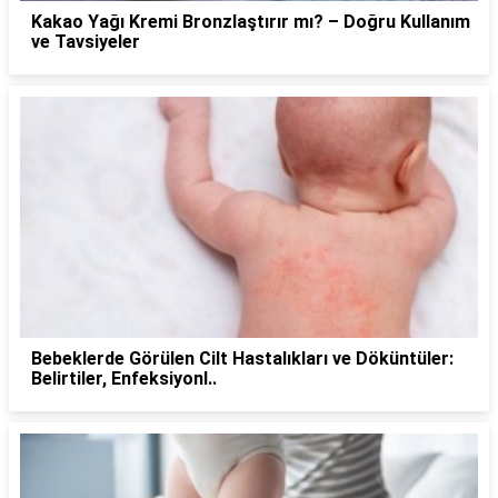
Kakao Yağı Kremi Bronzlaştırır mı? – Doğru Kullanım
ve Tavsiyeler
Bebeklerde Görülen Cilt Hastalıkları ve Döküntüler:
Belirtiler, Enfeksiyonl..