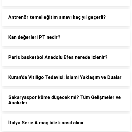
Antrenör temel eğitim sınavı kaç yıl geçerli?
Kan değerleri PT nedir?
Paris basketbol Anadolu Efes nerede izlenir?
Kuran’da Vitiligo Tedavisi: İslami Yaklaşım ve Dualar
Sakaryaspor küme düşecek mi? Tüm Gelişmeler ve
Analizler
İtalya Serie A maç bileti nasıl alınır