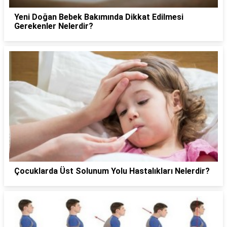
Yeni Doğan Bebek Bakımında Dikkat Edilmesi
Gerekenler Nelerdir?
Çocuklarda Üst Solunum Yolu Hastalıkları Nelerdir?