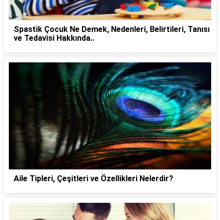
Spastik Çocuk Ne Demek, Nedenleri, Belirtileri, Tanısı
ve Tedavisi Hakkında..
Aile Tipleri, Çeşitleri ve Özellikleri Nelerdir?