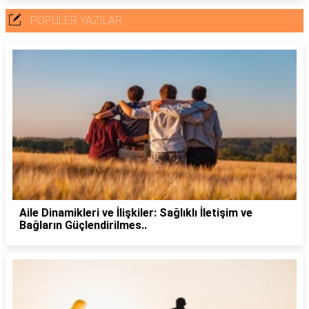
POPÜLER YAZILAR
Aile Dinamikleri ve İlişkiler: Sağlıklı İletişim ve
Bağların Güçlendirilmes..