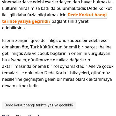
sinemalarda ve edebi eserlerde yeniden hayat bulmakta,
kültürel mirasımıza katkıda bulunmaktadır. Dede Korkut
ile ilgili daha fazla bilgi almak için
Dede Korkut hangi
tarihte yazıya geçirildi?
bağlantısını ziyaret
edebilirsiniz.
Eserin zenginliği ve derinliği, onu sadece bir edebi eser
olmaktan öte, Türk kültürünün önemli bir parçası haline
getirmiştir. Aile ve çocuk bağlarının önemini vurgulayan
bu efsaneler, günümüzde de ailevi değerlerin
aktarılmasında önemli bir rol oynamaktadır. Aile ve çocuk
temaları ile dolu olan Dede Korkut hikayeleri, günümüz
nesillerine geçmişten gelen bir miras olarak aktarılmaya
devam etmektedir.
Dede Korkut hangi tarihte yazıya geçirildi?