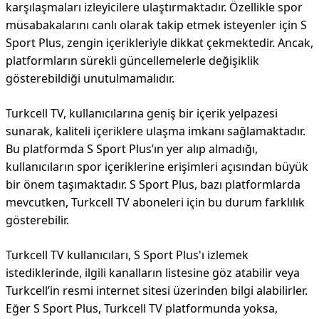
karşılaşmaları izleyicilere ulaştırmaktadır. Özellikle spor
müsabakalarını canlı olarak takip etmek isteyenler için S
Sport Plus, zengin içerikleriyle dikkat çekmektedir. Ancak,
platformların sürekli güncellemelerle değişiklik
gösterebildiği unutulmamalıdır.
Turkcell TV, kullanıcılarına geniş bir içerik yelpazesi
sunarak, kaliteli içeriklere ulaşma imkanı sağlamaktadır.
Bu platformda S Sport Plus’ın yer alıp almadığı,
kullanıcıların spor içeriklerine erişimleri açısından büyük
bir önem taşımaktadır. S Sport Plus, bazı platformlarda
mevcutken, Turkcell TV aboneleri için bu durum farklılık
gösterebilir.
Turkcell TV kullanıcıları, S Sport Plus'ı izlemek
istediklerinde, ilgili kanalların listesine göz atabilir veya
Turkcell’in resmi internet sitesi üzerinden bilgi alabilirler.
Eğer S Sport Plus, Turkcell TV platformunda yoksa,