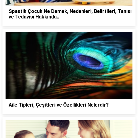
Spastik Çocuk Ne Demek, Nedenleri, Belirtileri, Tanısı
ve Tedavisi Hakkında..
Aile Tipleri, Çeşitleri ve Özellikleri Nelerdir?