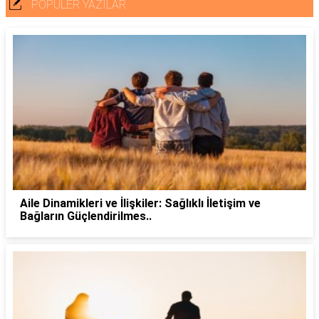
POPÜLER YAZILAR
Aile Dinamikleri ve İlişkiler: Sağlıklı İletişim ve
Bağların Güçlendirilmes..