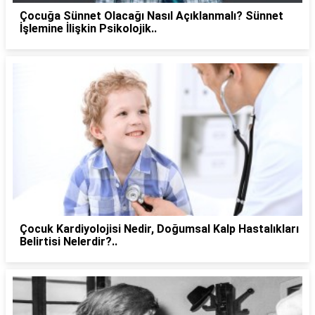
Çocuğa Sünnet Olacağı Nasıl Açıklanmalı? Sünnet
İşlemine İlişkin Psikolojik..
Çocuk Kardiyolojisi Nedir, Doğumsal Kalp Hastalıkları
Belirtisi Nelerdir?..