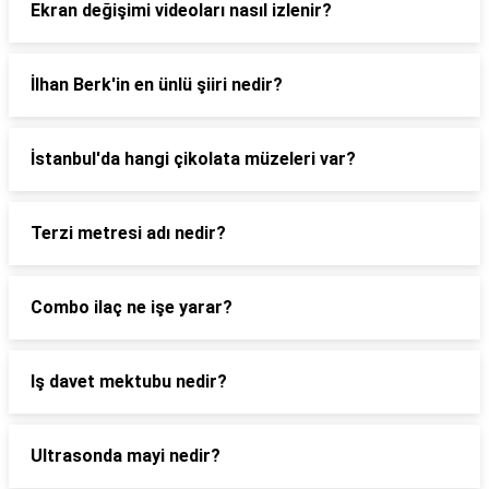
Ekran değişimi videoları nasıl izlenir?
İlhan Berk'in en ünlü şiiri nedir?
İstanbul'da hangi çikolata müzeleri var?
Terzi metresi adı nedir?
Combo ilaç ne işe yarar?
Iş davet mektubu nedir?
Ultrasonda mayi nedir?