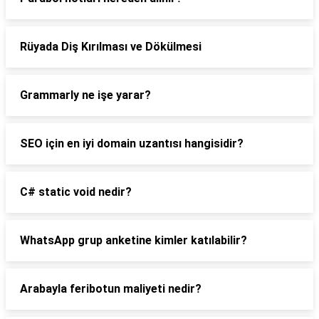
Rüyada Diş Kırılması ve Dökülmesi
Grammarly ne işe yarar?
SEO için en iyi domain uzantısı hangisidir?
C# static void nedir?
WhatsApp grup anketine kimler katılabilir?
Arabayla feribotun maliyeti nedir?