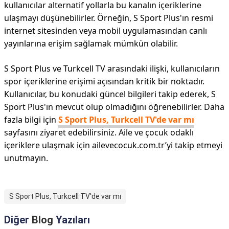
kullanıcılar alternatif yollarla bu kanalın içeriklerine
ulaşmayı düşünebilirler. Örneğin, S Sport Plus'ın resmi
internet sitesinden veya mobil uygulamasından canlı
yayınlarına erişim sağlamak mümkün olabilir.
S Sport Plus ve Turkcell TV arasındaki ilişki, kullanıcıların
spor içeriklerine erişimi açısından kritik bir noktadır.
Kullanıcılar, bu konudaki güncel bilgileri takip ederek, S
Sport Plus'ın mevcut olup olmadığını öğrenebilirler. Daha
fazla bilgi için
S Sport Plus, Turkcell TV'de var mı
sayfasını ziyaret edebilirsiniz. Aile ve çocuk odaklı
içeriklere ulaşmak için ailevecocuk.com.tr’yi takip etmeyi
unutmayın.
S Sport Plus, Turkcell TV'de var mı
Diğer
Blog
Yazıları