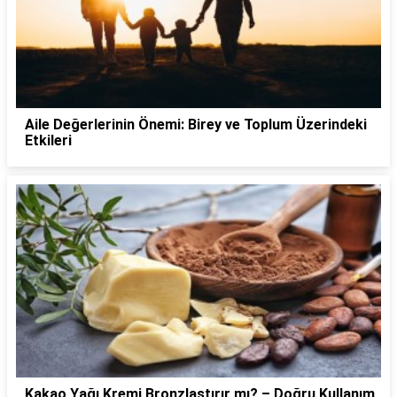
Aile Değerlerinin Önemi: Birey ve Toplum Üzerindeki
Etkileri
Kakao Yağı Kremi Bronzlaştırır mı? – Doğru Kullanım