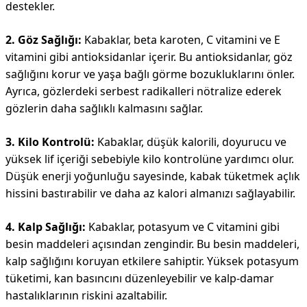
destekler.
2. Göz Sağlığı:
Kabaklar, beta karoten, C vitamini ve E
vitamini gibi antioksidanlar içerir. Bu antioksidanlar, göz
sağlığını korur ve yaşa bağlı görme bozukluklarını önler.
Ayrıca, gözlerdeki serbest radikalleri nötralize ederek
gözlerin daha sağlıklı kalmasını sağlar.
3. Kilo Kontrolü:
Kabaklar, düşük kalorili, doyurucu ve
yüksek lif içeriği sebebiyle kilo kontrolüne yardımcı olur.
Düşük enerji yoğunluğu sayesinde, kabak tüketmek açlık
hissini bastırabilir ve daha az kalori almanızı sağlayabilir.
4. Kalp Sağlığı:
Kabaklar, potasyum ve C vitamini gibi
besin maddeleri açısından zengindir. Bu besin maddeleri,
kalp sağlığını koruyan etkilere sahiptir. Yüksek potasyum
tüketimi, kan basıncını düzenleyebilir ve kalp-damar
hastalıklarının riskini azaltabilir.