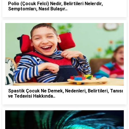
Polio (Çocuk Felci) Nedir, Belirtileri Nelerdir,
Semptomları, Nasıl Bulaşır..
Spastik Çocuk Ne Demek, Nedenleri, Belirtileri, Tanısı
ve Tedavisi Hakkında..