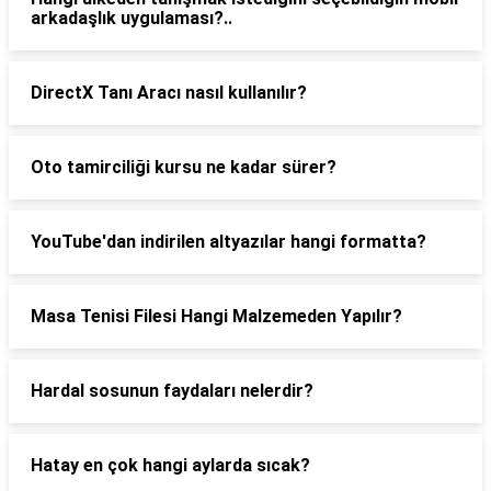
arkadaşlık uygulaması?..
DirectX Tanı Aracı nasıl kullanılır?
Oto tamirciliği kursu ne kadar sürer?
YouTube'dan indirilen altyazılar hangi formatta?
Masa Tenisi Filesi Hangi Malzemeden Yapılır?
Hardal sosunun faydaları nelerdir?
Hatay en çok hangi aylarda sıcak?