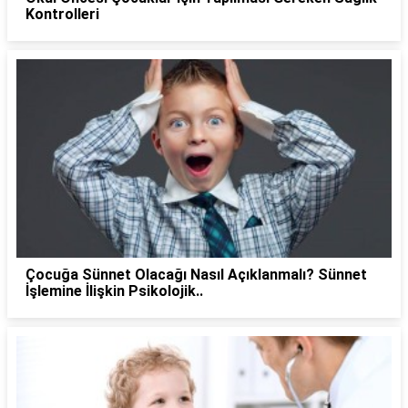
Kontrolleri
Çocuğa Sünnet Olacağı Nasıl Açıklanmalı? Sünnet
İşlemine İlişkin Psikolojik..