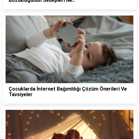
Bozukluğunun Sebepleri Ne..
Çocuklarda İnternet Bağımlılığı Çözüm Önerileri Ve
Tavsiyeler