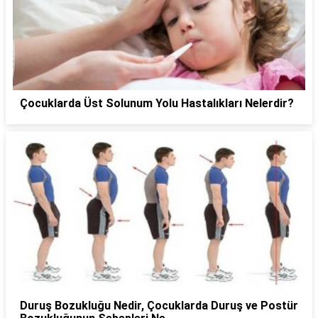
Çocuklarda Üst Solunum Yolu Hastalıkları Nelerdir?
Duruş Bozukluğu Nedir, Çocuklarda Duruş ve Postür