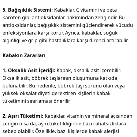
5. Bağışıklık Sistemi:
Kabaklar, C vitamini ve beta
karoten gibi antioksidanlar bakımından zengindir. Bu
antioksidanlar, bağışıklık sistemini güçlendirerek vücudu
enfeksiyonlara karşı korur. Ayrıca, kabaklar, soğuk
algınlığı ve grip gibi hastalıklara karşı direnci artırabilir.
Kabakın Zararları
1. Oksalik Asit İçeriği:
Kabak, oksalik asit içerebilir.
Oksalik asit, böbrek taşlarının oluşumuna katkıda
bulunabilir. Bu nedenle, böbrek taşı sorunu olan veya
yüksek oksalat diyeti gerektiren kişilerin kabak
tüketimini sınırlaması önerilir.
2. Aşırı Tüketimi:
Kabaklar, vitamin ve mineral açısından
zengin olsa da, aşırı tüketildiğinde bazı rahatsızlıklara
sebep olabilir. Özellikle, bazı kişilerde kabak alerjisi