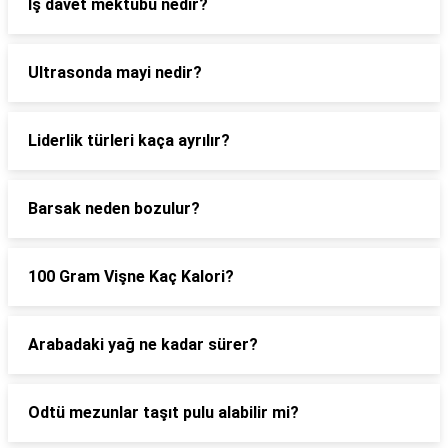
Iş davet mektubu nedir?
Ultrasonda mayi nedir?
Liderlik türleri kaça ayrılır?
Barsak neden bozulur?
100 Gram Vişne Kaç Kalori?
Arabadaki yağ ne kadar sürer?
Odtü mezunlar taşıt pulu alabilir mi?