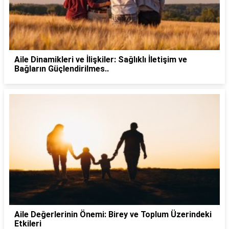
Aile Dinamikleri ve İlişkiler: Sağlıklı İletişim ve
Bağların Güçlendirilmes..
Aile Değerlerinin Önemi: Birey ve Toplum Üzerindeki
Etkileri