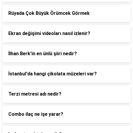
Rüyada Çok Büyük Örümcek Görmek
Ekran değişimi videoları nasıl izlenir?
İlhan Berk'in en ünlü şiiri nedir?
İstanbul'da hangi çikolata müzeleri var?
Terzi metresi adı nedir?
Combo ilaç ne işe yarar?