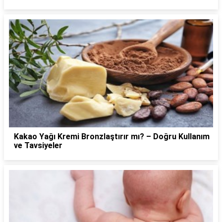
Kakao Yağı Kremi Bronzlaştırır mı? – Doğru Kullanım
ve Tavsiyeler