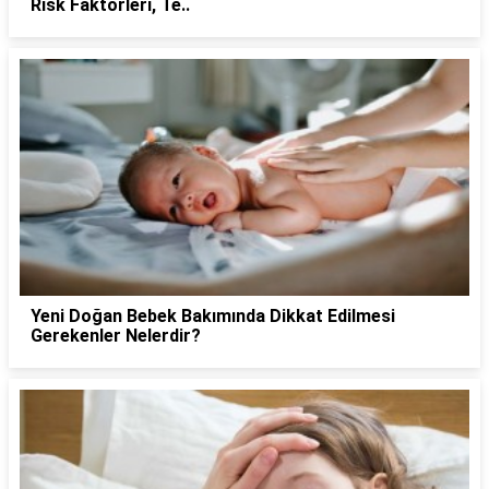
Risk Faktörleri, Te..
Yeni Doğan Bebek Bakımında Dikkat Edilmesi
Gerekenler Nelerdir?