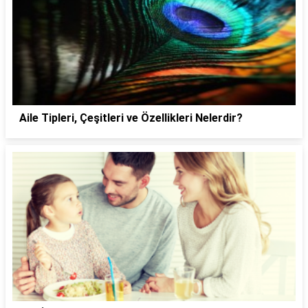
Aile Tipleri, Çeşitleri ve Özellikleri Nelerdir?