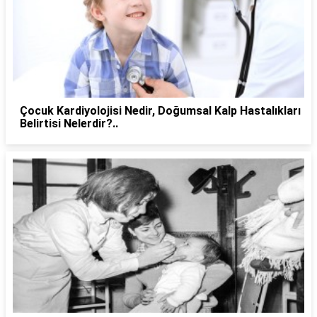
Çocuk Kardiyolojisi Nedir, Doğumsal Kalp Hastalıkları
Belirtisi Nelerdir?..