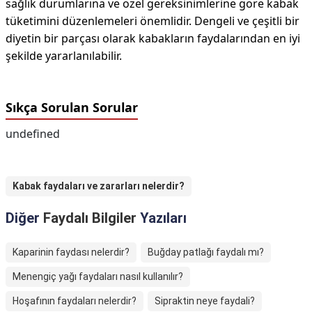
sağlık durumlarına ve özel gereksinimlerine göre kabak
tüketimini düzenlemeleri önemlidir. Dengeli ve çeşitli bir
diyetin bir parçası olarak kabakların faydalarından en iyi
şekilde yararlanılabilir.
Sıkça Sorulan Sorular
undefined
Kabak faydaları ve zararları nelerdir?
Diğer
Faydalı Bilgiler
Yazıları
Kaparinin faydası nelerdir?
Buğday patlağı faydalı mı?
Menengiç yağı faydaları nasıl kullanılır?
Hoşafının faydaları nelerdir?
Sipraktin neye faydali?