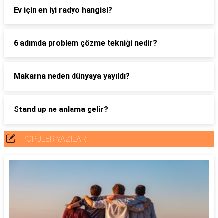
Ev için en iyi radyo hangisi?
6 adımda problem çözme tekniği nedir?
Makarna neden dünyaya yayıldı?
Stand up ne anlama gelir?
POPÜLER YAZILAR