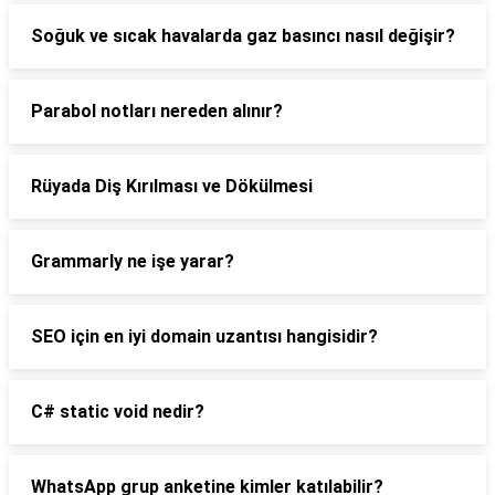
Soğuk ve sıcak havalarda gaz basıncı nasıl değişir?
Parabol notları nereden alınır?
Rüyada Diş Kırılması ve Dökülmesi
Grammarly ne işe yarar?
SEO için en iyi domain uzantısı hangisidir?
C# static void nedir?
WhatsApp grup anketine kimler katılabilir?