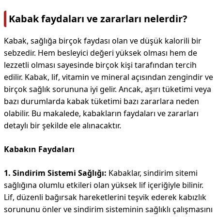
Kabak faydaları ve zararları nelerdir?
Kabak, sağlığa birçok faydası olan ve düşük kalorili bir
sebzedir. Hem besleyici değeri yüksek olması hem de
lezzetli olması sayesinde birçok kişi tarafından tercih
edilir. Kabak, lif, vitamin ve mineral açısından zengindir ve
birçok sağlık sorununa iyi gelir. Ancak, aşırı tüketimi veya
bazı durumlarda kabak tüketimi bazı zararlara neden
olabilir. Bu makalede, kabakların faydaları ve zararları
detaylı bir şekilde ele alınacaktır.
Kabakın Faydaları
1. Sindirim Sistemi Sağlığı:
Kabaklar, sindirim sitemi
sağlığına olumlu etkileri olan yüksek lif içeriğiyle bilinir.
Lif, düzenli bağırsak hareketlerini teşvik ederek kabızlık
sorununu önler ve sindirim sisteminin sağlıklı çalışmasını