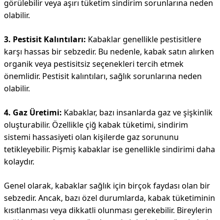
görülebilir veya aşırı tüketim sindirim sorunlarına neden
olabilir.
3. Pestisit Kalıntıları:
Kabaklar genellikle pestisitlere
karşı hassas bir sebzedir. Bu nedenle, kabak satın alırken
organik veya pestisitsiz seçenekleri tercih etmek
önemlidir. Pestisit kalıntıları, sağlık sorunlarına neden
olabilir.
4. Gaz Üretimi:
Kabaklar, bazı insanlarda gaz ve şişkinlik
oluşturabilir. Özellikle çiğ kabak tüketimi, sindirim
sistemi hassasiyeti olan kişilerde gaz sorununu
tetikleyebilir. Pişmiş kabaklar ise genellikle sindirimi daha
kolaydır.
Genel olarak, kabaklar sağlık için birçok faydası olan bir
sebzedir. Ancak, bazı özel durumlarda, kabak tüketiminin
kısıtlanması veya dikkatli olunması gerekebilir. Bireylerin