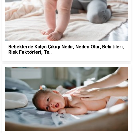
Bebeklerde Kalça Çıkığı Nedir, Neden Olur, Belirtileri,
Risk Faktörleri, Te..