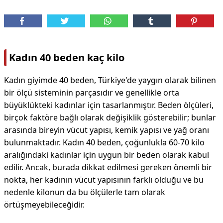
Kadın 40 beden kaç kilo
Kadın giyimde 40 beden, Türkiye'de yaygın olarak bilinen
bir ölçü sisteminin parçasıdır ve genellikle orta
büyüklükteki kadınlar için tasarlanmıştır. Beden ölçüleri,
birçok faktöre bağlı olarak değişiklik gösterebilir; bunlar
arasında bireyin vücut yapısı, kemik yapısı ve yağ oranı
bulunmaktadır. Kadın 40 beden, çoğunlukla 60-70 kilo
aralığındaki kadınlar için uygun bir beden olarak kabul
edilir. Ancak, burada dikkat edilmesi gereken önemli bir
nokta, her kadının vücut yapısının farklı olduğu ve bu
nedenle kilonun da bu ölçülerle tam olarak
örtüşmeyebileceğidir.