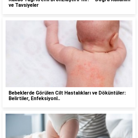
ve Tavsiyeler
Bebeklerde Görülen Cilt Hastalıkları ve Döküntüler:
Belirtiler, Enfeksiyonl..