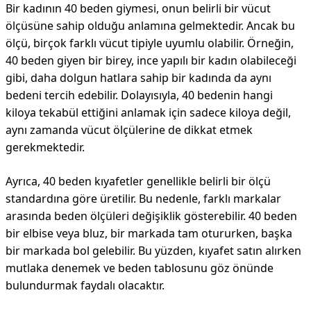
Bir kadının 40 beden giymesi, onun belirli bir vücut
ölçüsüne sahip olduğu anlamına gelmektedir. Ancak bu
ölçü, birçok farklı vücut tipiyle uyumlu olabilir. Örneğin,
40 beden giyen bir birey, ince yapılı bir kadın olabileceği
gibi, daha dolgun hatlara sahip bir kadında da aynı
bedeni tercih edebilir. Dolayısıyla, 40 bedenin hangi
kiloya tekabül ettiğini anlamak için sadece kiloya değil,
aynı zamanda vücut ölçülerine de dikkat etmek
gerekmektedir.
Ayrıca, 40 beden kıyafetler genellikle belirli bir ölçü
standardına göre üretilir. Bu nedenle, farklı markalar
arasında beden ölçüleri değişiklik gösterebilir. 40 beden
bir elbise veya bluz, bir markada tam otururken, başka
bir markada bol gelebilir. Bu yüzden, kıyafet satın alırken
mutlaka denemek ve beden tablosunu göz önünde
bulundurmak faydalı olacaktır.