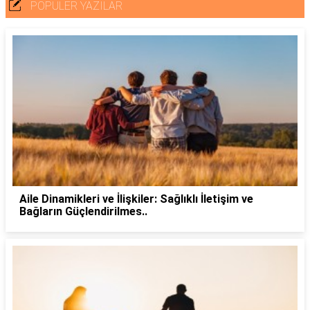
POPÜLER YAZILAR
Aile Dinamikleri ve İlişkiler: Sağlıklı İletişim ve
Bağların Güçlendirilmes..