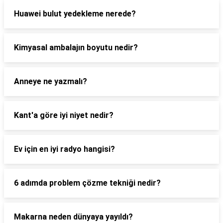
Huawei bulut yedekleme nerede?
Kimyasal ambalajın boyutu nedir?
Anneye ne yazmalı?
Kant'a göre iyi niyet nedir?
Ev için en iyi radyo hangisi?
6 adımda problem çözme tekniği nedir?
Makarna neden dünyaya yayıldı?