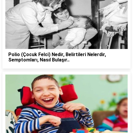
Polio (Çocuk Felci) Nedir, Belirtileri Nelerdir,
Semptomları, Nasıl Bulaşır..