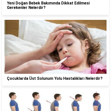
Yeni Doğan Bebek Bakımında Dikkat Edilmesi
Gerekenler Nelerdir?
Çocuklarda Üst Solunum Yolu Hastalıkları Nelerdir?