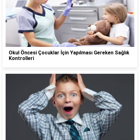
Okul Öncesi Çocuklar İçin Yapılması Gereken Sağlık
Kontrolleri