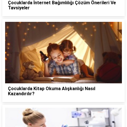
Çocuklarda İnternet Bağımlılığı Çözüm Önerileri Ve
Tavsiyeler
Çocuklarda Kitap Okuma Alışkanlığı Nasıl
Kazandırılır?