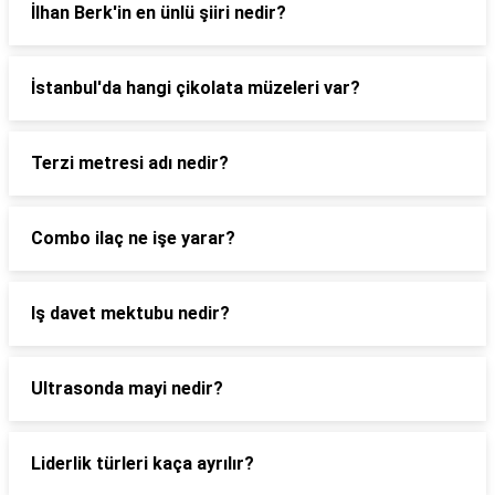
İlhan Berk'in en ünlü şiiri nedir?
İstanbul'da hangi çikolata müzeleri var?
Terzi metresi adı nedir?
Combo ilaç ne işe yarar?
Iş davet mektubu nedir?
Ultrasonda mayi nedir?
Liderlik türleri kaça ayrılır?