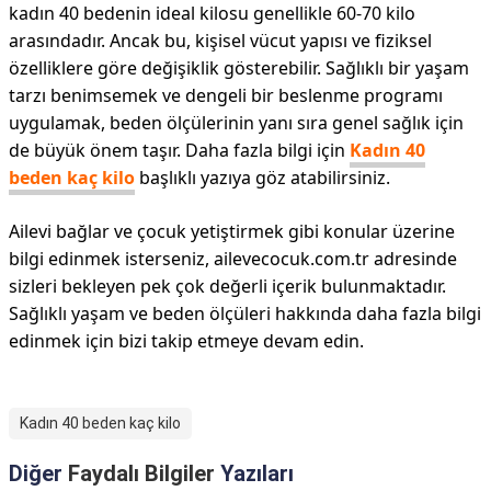
kadın 40 bedenin ideal kilosu genellikle 60-70 kilo
arasındadır. Ancak bu, kişisel vücut yapısı ve fiziksel
özelliklere göre değişiklik gösterebilir. Sağlıklı bir yaşam
tarzı benimsemek ve dengeli bir beslenme programı
uygulamak, beden ölçülerinin yanı sıra genel sağlık için
de büyük önem taşır. Daha fazla bilgi için
Kadın 40
beden kaç kilo
başlıklı yazıya göz atabilirsiniz.
Ailevi bağlar ve çocuk yetiştirmek gibi konular üzerine
bilgi edinmek isterseniz, ailevecocuk.com.tr adresinde
sizleri bekleyen pek çok değerli içerik bulunmaktadır.
Sağlıklı yaşam ve beden ölçüleri hakkında daha fazla bilgi
edinmek için bizi takip etmeye devam edin.
Kadın 40 beden kaç kilo
Diğer
Faydalı Bilgiler
Yazıları