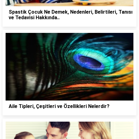
Spastik Çocuk Ne Demek, Nedenleri, Belirtileri, Tanısı
ve Tedavisi Hakkında..
Aile Tipleri, Çeşitleri ve Özellikleri Nelerdir?