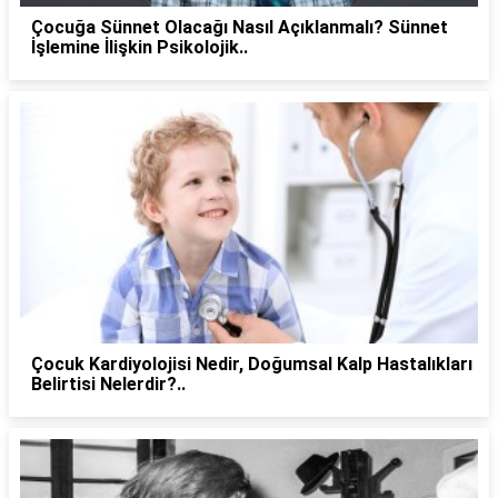
Çocuğa Sünnet Olacağı Nasıl Açıklanmalı? Sünnet
İşlemine İlişkin Psikolojik..
Çocuk Kardiyolojisi Nedir, Doğumsal Kalp Hastalıkları
Belirtisi Nelerdir?..