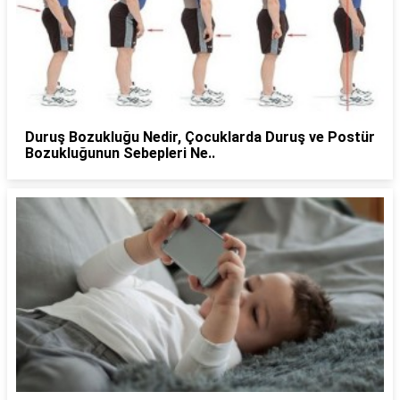
Duruş Bozukluğu Nedir, Çocuklarda Duruş ve Postür
Bozukluğunun Sebepleri Ne..