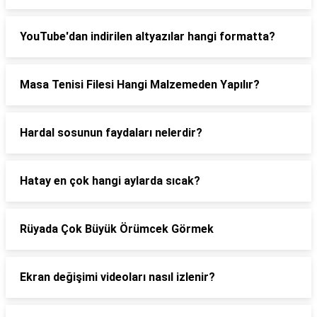
YouTube'dan indirilen altyazılar hangi formatta?
Masa Tenisi Filesi Hangi Malzemeden Yapılır?
Hardal sosunun faydaları nelerdir?
Hatay en çok hangi aylarda sıcak?
Rüyada Çok Büyük Örümcek Görmek
Ekran değişimi videoları nasıl izlenir?