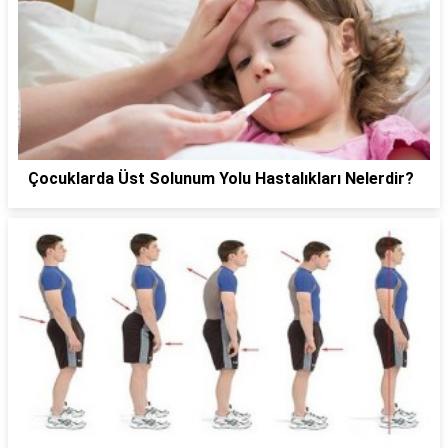
Çocuklarda Üst Solunum Yolu Hastalıkları Nelerdir?