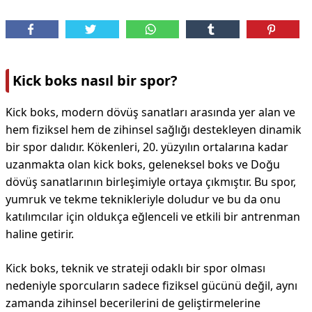
Kick boks nasıl bir spor?
Kick boks, modern dövüş sanatları arasında yer alan ve
hem fiziksel hem de zihinsel sağlığı destekleyen dinamik
bir spor dalıdır. Kökenleri, 20. yüzyılın ortalarına kadar
uzanmakta olan kick boks, geleneksel boks ve Doğu
dövüş sanatlarının birleşimiyle ortaya çıkmıştır. Bu spor,
yumruk ve tekme teknikleriyle doludur ve bu da onu
katılımcılar için oldukça eğlenceli ve etkili bir antrenman
haline getirir.
Kick boks, teknik ve strateji odaklı bir spor olması
nedeniyle sporcuların sadece fiziksel gücünü değil, aynı
zamanda zihinsel becerilerini de geliştirmelerine