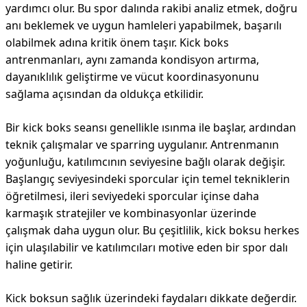
yardımcı olur. Bu spor dalında rakibi analiz etmek, doğru
anı beklemek ve uygun hamleleri yapabilmek, başarılı
olabilmek adına kritik önem taşır. Kick boks
antrenmanları, aynı zamanda kondisyon artırma,
dayanıklılık geliştirme ve vücut koordinasyonunu
sağlama açısından da oldukça etkilidir.
Bir kick boks seansı genellikle ısınma ile başlar, ardından
teknik çalışmalar ve sparring uygulanır. Antrenmanın
yoğunluğu, katılımcının seviyesine bağlı olarak değişir.
Başlangıç seviyesindeki sporcular için temel tekniklerin
öğretilmesi, ileri seviyedeki sporcular içinse daha
karmaşık stratejiler ve kombinasyonlar üzerinde
çalışmak daha uygun olur. Bu çeşitlilik, kick boksu herkes
için ulaşılabilir ve katılımcıları motive eden bir spor dalı
haline getirir.
Kick boksun sağlık üzerindeki faydaları dikkate değerdir.