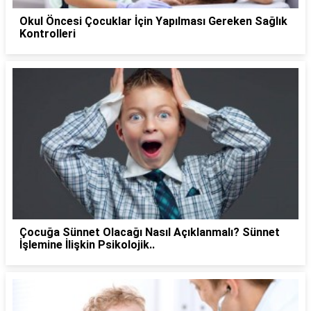
Okul Öncesi Çocuklar İçin Yapılması Gereken Sağlık
Kontrolleri
Çocuğa Sünnet Olacağı Nasıl Açıklanmalı? Sünnet
İşlemine İlişkin Psikolojik..