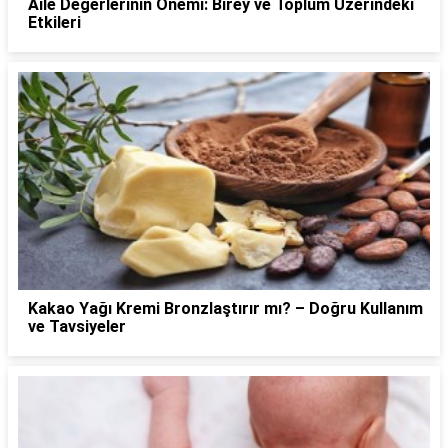
Aile Değerlerinin Önemi: Birey ve Toplum Üzerindeki
Etkileri
Kakao Yağı Kremi Bronzlaştırır mı? – Doğru Kullanım
ve Tavsiyeler