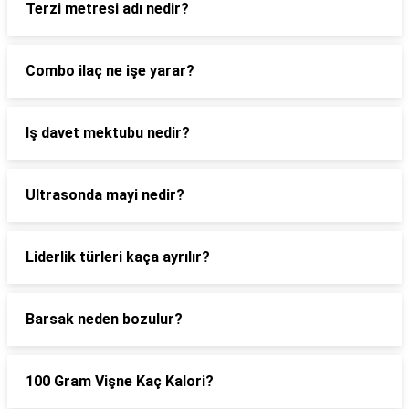
Terzi metresi adı nedir?
Combo ilaç ne işe yarar?
Iş davet mektubu nedir?
Ultrasonda mayi nedir?
Liderlik türleri kaça ayrılır?
Barsak neden bozulur?
100 Gram Vişne Kaç Kalori?