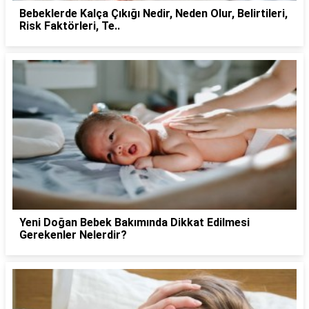
Bebeklerde Kalça Çıkığı Nedir, Neden Olur, Belirtileri,
Risk Faktörleri, Te..
Yeni Doğan Bebek Bakımında Dikkat Edilmesi
Gerekenler Nelerdir?