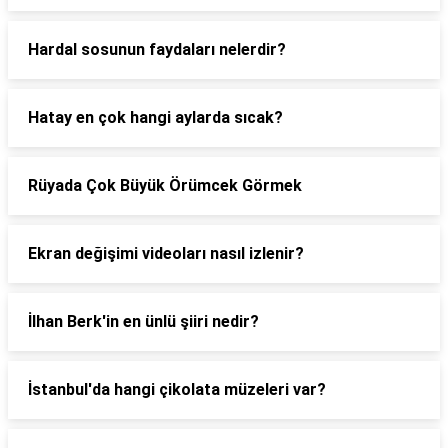
Hardal sosunun faydaları nelerdir?
Hatay en çok hangi aylarda sıcak?
Rüyada Çok Büyük Örümcek Görmek
Ekran değişimi videoları nasıl izlenir?
İlhan Berk'in en ünlü şiiri nedir?
İstanbul'da hangi çikolata müzeleri var?