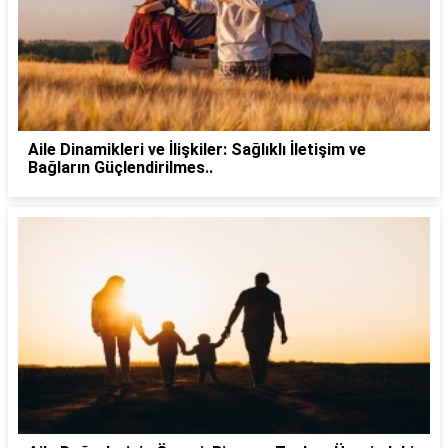
Aile Dinamikleri ve İlişkiler: Sağlıklı İletişim ve
Bağların Güçlendirilmes..