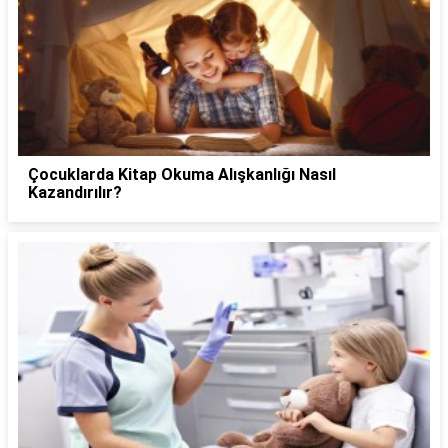
Çocuklarda Kitap Okuma Alışkanlığı Nasıl
Kazandırılır?