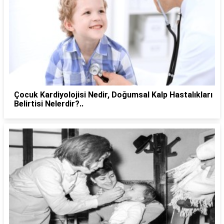
Çocuk Kardiyolojisi Nedir, Doğumsal Kalp Hastalıkları
Belirtisi Nelerdir?..