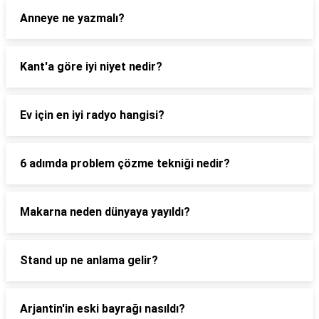
Anneye ne yazmalı?
Kant'a göre iyi niyet nedir?
Ev için en iyi radyo hangisi?
6 adımda problem çözme tekniği nedir?
Makarna neden dünyaya yayıldı?
Stand up ne anlama gelir?
Arjantin'in eski bayrağı nasıldı?