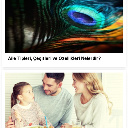
Aile Tipleri, Çeşitleri ve Özellikleri Nelerdir?