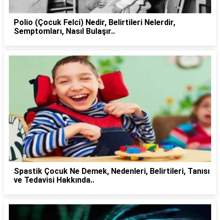
Polio (Çocuk Felci) Nedir, Belirtileri Nelerdir,
Semptomları, Nasıl Bulaşır..
Spastik Çocuk Ne Demek, Nedenleri, Belirtileri, Tanısı
ve Tedavisi Hakkında..