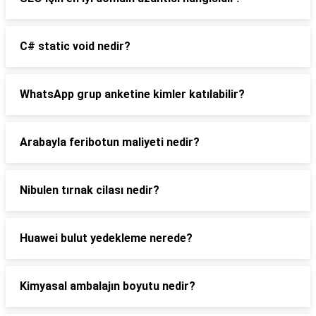
C# static void nedir?
WhatsApp grup anketine kimler katılabilir?
Arabayla feribotun maliyeti nedir?
Nibulen tırnak cilası nedir?
Huawei bulut yedekleme nerede?
Kimyasal ambalajın boyutu nedir?