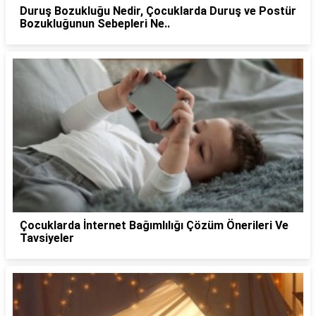
Duruş Bozukluğu Nedir, Çocuklarda Duruş ve Postür
Bozukluğunun Sebepleri Ne..
Çocuklarda İnternet Bağımlılığı Çözüm Önerileri Ve
Tavsiyeler