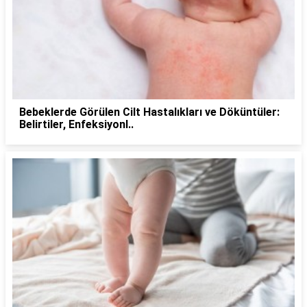
Bebeklerde Görülen Cilt Hastalıkları ve Döküntüler:
Belirtiler, Enfeksiyonl..