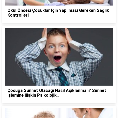
Okul Öncesi Çocuklar İçin Yapılması Gereken Sağlık
Kontrolleri
Çocuğa Sünnet Olacağı Nasıl Açıklanmalı? Sünnet
İşlemine İlişkin Psikolojik..