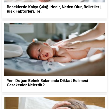
Bebeklerde Kalça Çıkığı Nedir, Neden Olur, Belirtileri,
Risk Faktörleri, Te..
Yeni Doğan Bebek Bakımında Dikkat Edilmesi
Gerekenler Nelerdir?