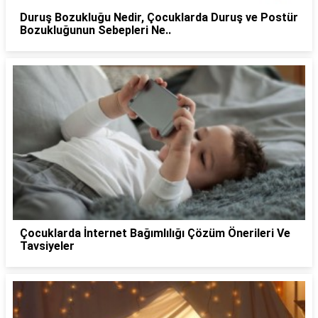
Duruş Bozukluğu Nedir, Çocuklarda Duruş ve Postür
Bozukluğunun Sebepleri Ne..
Çocuklarda İnternet Bağımlılığı Çözüm Önerileri Ve
Tavsiyeler