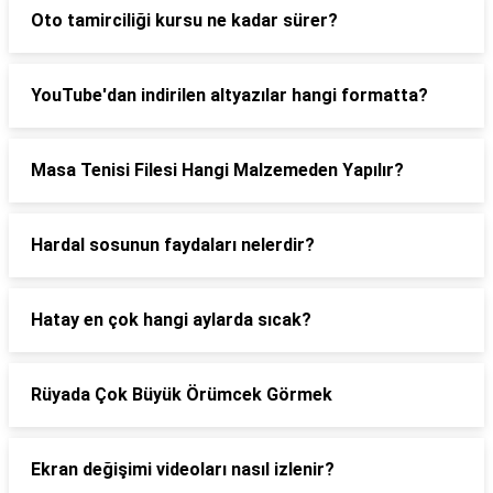
Oto tamirciliği kursu ne kadar sürer?
YouTube'dan indirilen altyazılar hangi formatta?
Masa Tenisi Filesi Hangi Malzemeden Yapılır?
Hardal sosunun faydaları nelerdir?
Hatay en çok hangi aylarda sıcak?
Rüyada Çok Büyük Örümcek Görmek
Ekran değişimi videoları nasıl izlenir?