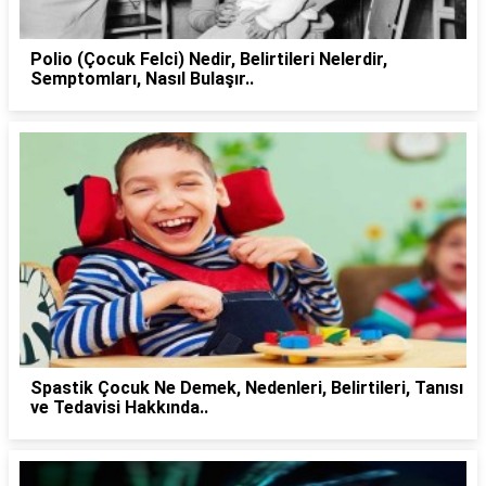
Polio (Çocuk Felci) Nedir, Belirtileri Nelerdir,
Semptomları, Nasıl Bulaşır..
Spastik Çocuk Ne Demek, Nedenleri, Belirtileri, Tanısı
ve Tedavisi Hakkında..