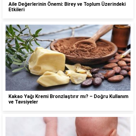
Aile Değerlerinin Önemi: Birey ve Toplum Üzerindeki
Etkileri
Kakao Yağı Kremi Bronzlaştırır mı? – Doğru Kullanım
ve Tavsiyeler