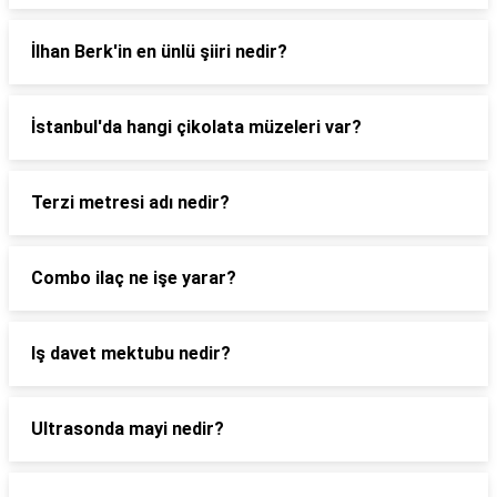
İlhan Berk'in en ünlü şiiri nedir?
İstanbul'da hangi çikolata müzeleri var?
Terzi metresi adı nedir?
Combo ilaç ne işe yarar?
Iş davet mektubu nedir?
Ultrasonda mayi nedir?