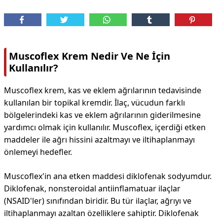
Muscoflex Krem Nedir Ve Ne İçin
Kullanılır?
Muscoflex krem, kas ve eklem ağrılarının tedavisinde
kullanılan bir topikal kremdir. İlaç, vücudun farklı
bölgelerindeki kas ve eklem ağrılarının giderilmesine
yardımcı olmak için kullanılır. Muscoflex, içerdiği etken
maddeler ile ağrı hissini azaltmayı ve iltihaplanmayı
önlemeyi hedefler.
Muscoflex'in ana etken maddesi diklofenak sodyumdur.
Diklofenak, nonsteroidal antiinflamatuar ilaçlar
(NSAID'ler) sınıfından biridir. Bu tür ilaçlar, ağrıyı ve
iltihaplanmayı azaltan özelliklere sahiptir. Diklofenak