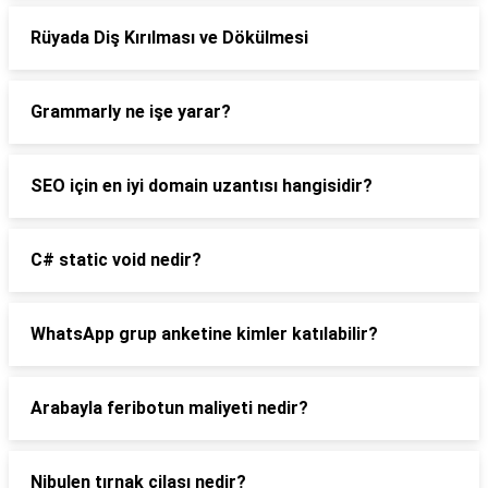
Rüyada Diş Kırılması ve Dökülmesi
Grammarly ne işe yarar?
SEO için en iyi domain uzantısı hangisidir?
C# static void nedir?
WhatsApp grup anketine kimler katılabilir?
Arabayla feribotun maliyeti nedir?
Nibulen tırnak cilası nedir?