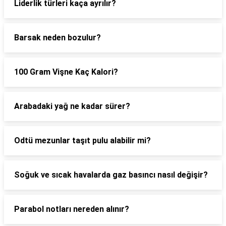
Liderlik türleri kaça ayrılır?
Barsak neden bozulur?
100 Gram Vişne Kaç Kalori?
Arabadaki yağ ne kadar sürer?
Odtü mezunlar taşıt pulu alabilir mi?
Soğuk ve sıcak havalarda gaz basıncı nasıl değişir?
Parabol notları nereden alınır?