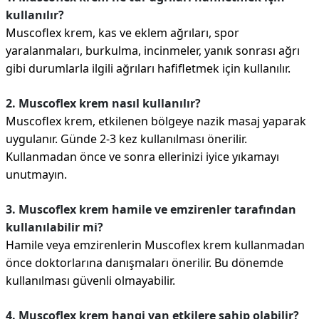
kullanılır?
Muscoflex krem, kas ve eklem ağrıları, spor
yaralanmaları, burkulma, incinmeler, yanık sonrası ağrı
gibi durumlarla ilgili ağrıları hafifletmek için kullanılır.
2. Muscoflex krem nasıl kullanılır?
Muscoflex krem, etkilenen bölgeye nazik masaj yaparak
uygulanır. Günde 2-3 kez kullanılması önerilir.
Kullanmadan önce ve sonra ellerinizi iyice yıkamayı
unutmayın.
3. Muscoflex krem hamile ve emzirenler tarafından
kullanılabilir mi?
Hamile veya emzirenlerin Muscoflex krem kullanmadan
önce doktorlarına danışmaları önerilir. Bu dönemde
kullanılması güvenli olmayabilir.
4. Muscoflex krem hangi yan etkilere sahip olabilir?