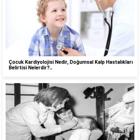
Çocuk Kardiyolojisi Nedir, Doğumsal Kalp Hastalıkları
Belirtisi Nelerdir?..