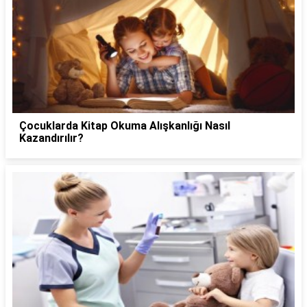
Çocuklarda Kitap Okuma Alışkanlığı Nasıl
Kazandırılır?