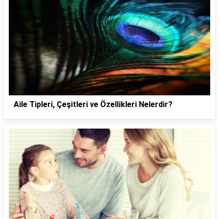
Aile Tipleri, Çeşitleri ve Özellikleri Nelerdir?