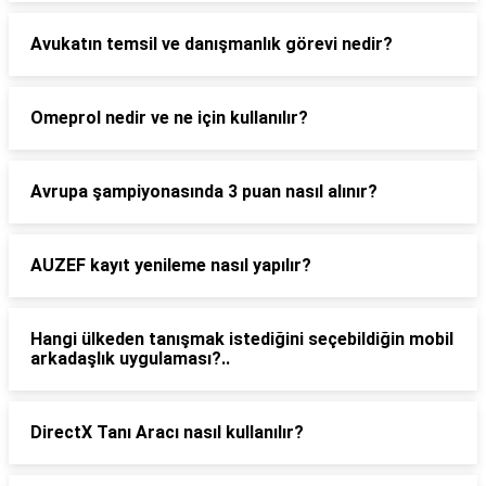
Avukatın temsil ve danışmanlık görevi nedir?
Omeprol nedir ve ne için kullanılır?
Avrupa şampiyonasında 3 puan nasıl alınır?
AUZEF kayıt yenileme nasıl yapılır?
Hangi ülkeden tanışmak istediğini seçebildiğin mobil
arkadaşlık uygulaması?..
DirectX Tanı Aracı nasıl kullanılır?