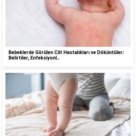
Bebeklerde Görülen Cilt Hastalıkları ve Döküntüler:
Belirtiler, Enfeksiyonl..