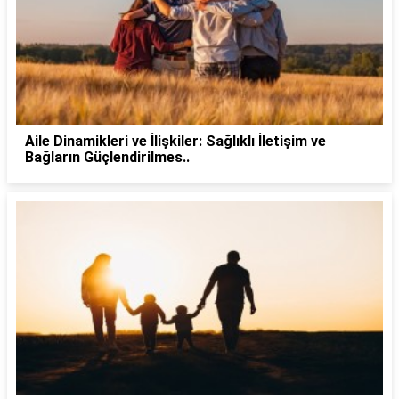
Aile Dinamikleri ve İlişkiler: Sağlıklı İletişim ve
Bağların Güçlendirilmes..