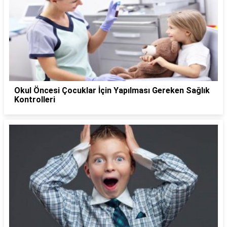
Okul Öncesi Çocuklar İçin Yapılması Gereken Sağlık
Kontrolleri