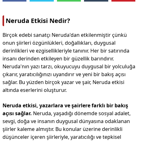
Neruda Etkisi Nedir?
Birçok edebi sanatçı Neruda'dan etkilenmiştir çünkü
onun şiirleri özgünlükleri, doğallıkları, duygusal
derinlikleri ve ezgisellikleriyle tanınır. Her bir satırında
insanı derinden etkileyen bir güzellik barındırır.
Neruda'nın yazı tarzı, okuyucuyu duygusal bir yolculuğa
çıkarır, yaratıcılığınızı uyandırır ve yeni bir bakış açısı
sağlar. Bu yüzden birçok yazar ve şair, Neruda etkisi
altında eserlerini oluşturur.
Neruda etkisi, yazarlara ve şairlere farklı bir bakış
açısı sağlar.
Neruda, yaşadığı dönemde sosyal adalet,
sevgi, doğa ve insanın duygusal dünyasına odaklanan
şiirler kaleme almıştır. Bu konular üzerine derinlikli
düşünceler içeren şiirleriyle, yaratıcılığı ve tepkisel