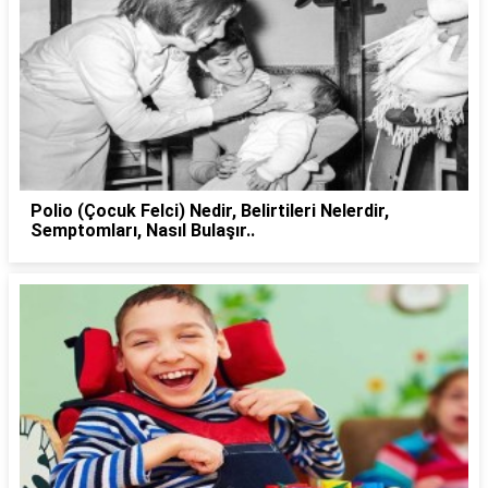
Polio (Çocuk Felci) Nedir, Belirtileri Nelerdir,
Semptomları, Nasıl Bulaşır..