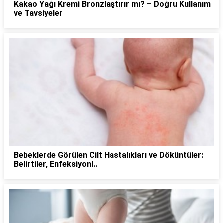
Kakao Yağı Kremi Bronzlaştırır mı? – Doğru Kullanım
ve Tavsiyeler
Bebeklerde Görülen Cilt Hastalıkları ve Döküntüler:
Belirtiler, Enfeksiyonl..