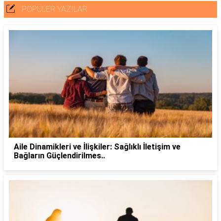
POPÜLER YAZILAR
Aile Dinamikleri ve İlişkiler: Sağlıklı İletişim ve
Bağların Güçlendirilmes..