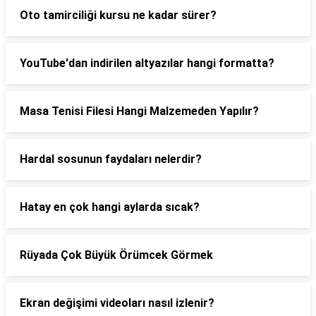
Oto tamirciliği kursu ne kadar sürer?
YouTube'dan indirilen altyazılar hangi formatta?
Masa Tenisi Filesi Hangi Malzemeden Yapılır?
Hardal sosunun faydaları nelerdir?
Hatay en çok hangi aylarda sıcak?
Rüyada Çok Büyük Örümcek Görmek
Ekran değişimi videoları nasıl izlenir?