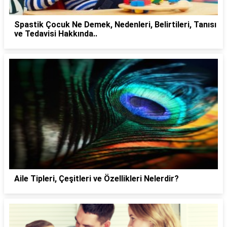
Spastik Çocuk Ne Demek, Nedenleri, Belirtileri, Tanısı
ve Tedavisi Hakkında..
Aile Tipleri, Çeşitleri ve Özellikleri Nelerdir?