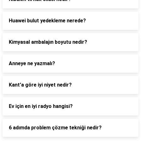
Huawei bulut yedekleme nerede?
Kimyasal ambalajın boyutu nedir?
Anneye ne yazmalı?
Kant'a göre iyi niyet nedir?
Ev için en iyi radyo hangisi?
6 adımda problem çözme tekniği nedir?