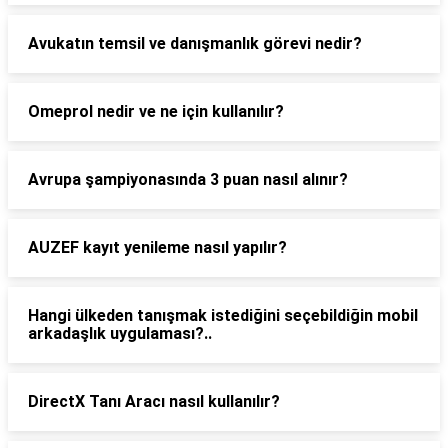
Avukatın temsil ve danışmanlık görevi nedir?
Omeprol nedir ve ne için kullanılır?
Avrupa şampiyonasında 3 puan nasıl alınır?
AUZEF kayıt yenileme nasıl yapılır?
Hangi ülkeden tanışmak istediğini seçebildiğin mobil
arkadaşlık uygulaması?..
DirectX Tanı Aracı nasıl kullanılır?