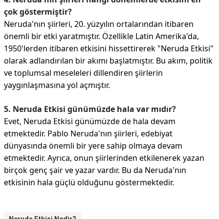
çok göstermiştir?
Neruda'nın şiirleri, 20. yüzyılın ortalarından itibaren
önemli bir etki yaratmıştır. Özellikle Latin Amerika'da,
1950'lerden itibaren etkisini hissettirerek "Neruda Etkisi"
olarak adlandırılan bir akımı başlatmıştır. Bu akım, politik
ve toplumsal meseleleri dillendiren şiirlerin
yaygınlaşmasına yol açmıştır.
5. Neruda Etkisi günümüzde hala var mıdır?
Evet, Neruda Etkisi günümüzde de hala devam
etmektedir. Pablo Neruda'nın şiirleri, edebiyat
dünyasında önemli bir yere sahip olmaya devam
etmektedir. Ayrıca, onun şiirlerinden etkilenerek yazan
birçok genç şair ve yazar vardır. Bu da Neruda'nın
etkisinin hala güçlü olduğunu göstermektedir.