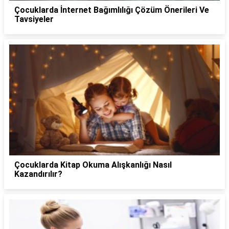
Çocuklarda İnternet Bağımlılığı Çözüm Önerileri Ve
Tavsiyeler
Çocuklarda Kitap Okuma Alışkanlığı Nasıl
Kazandırılır?