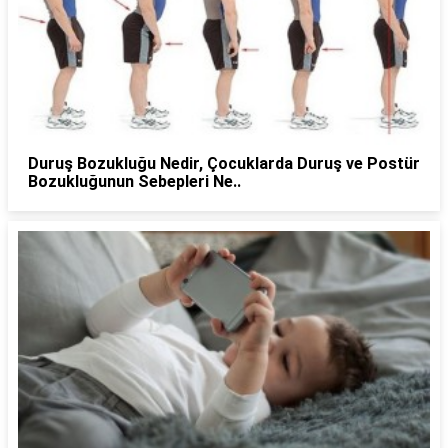
Duruş Bozukluğu Nedir, Çocuklarda Duruş ve Postür
Bozukluğunun Sebepleri Ne..