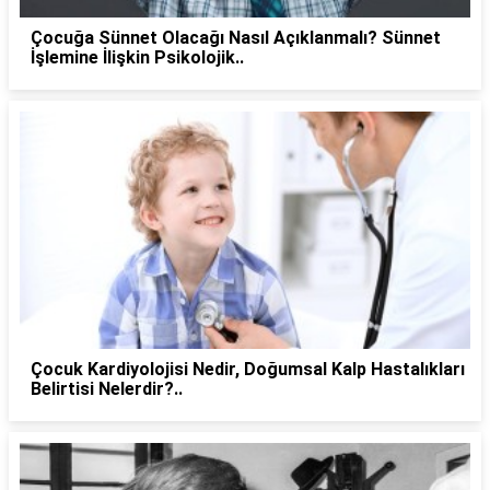
Çocuğa Sünnet Olacağı Nasıl Açıklanmalı? Sünnet
İşlemine İlişkin Psikolojik..
Çocuk Kardiyolojisi Nedir, Doğumsal Kalp Hastalıkları
Belirtisi Nelerdir?..