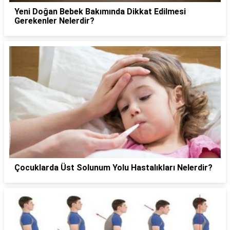
Yeni Doğan Bebek Bakımında Dikkat Edilmesi
Gerekenler Nelerdir?
Çocuklarda Üst Solunum Yolu Hastalıkları Nelerdir?