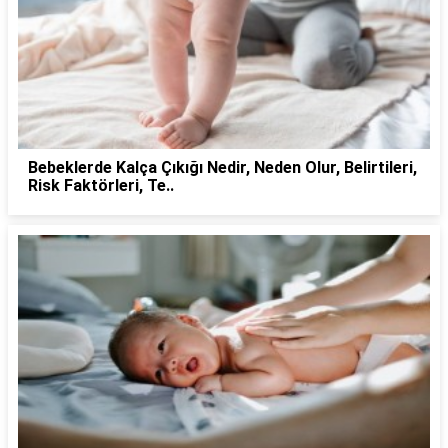
Bebeklerde Kalça Çıkığı Nedir, Neden Olur, Belirtileri,
Risk Faktörleri, Te..