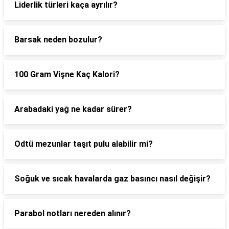
Liderlik türleri kaça ayrılır?
Barsak neden bozulur?
100 Gram Vişne Kaç Kalori?
Arabadaki yağ ne kadar sürer?
Odtü mezunlar taşıt pulu alabilir mi?
Soğuk ve sıcak havalarda gaz basıncı nasıl değişir?
Parabol notları nereden alınır?