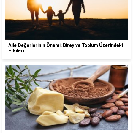
Aile Değerlerinin Önemi: Birey ve Toplum Üzerindeki
Etkileri