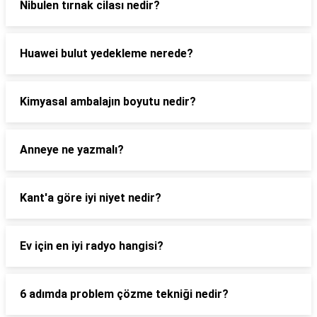
Nibulen tırnak cilası nedir?
Huawei bulut yedekleme nerede?
Kimyasal ambalajın boyutu nedir?
Anneye ne yazmalı?
Kant'a göre iyi niyet nedir?
Ev için en iyi radyo hangisi?
6 adımda problem çözme tekniği nedir?