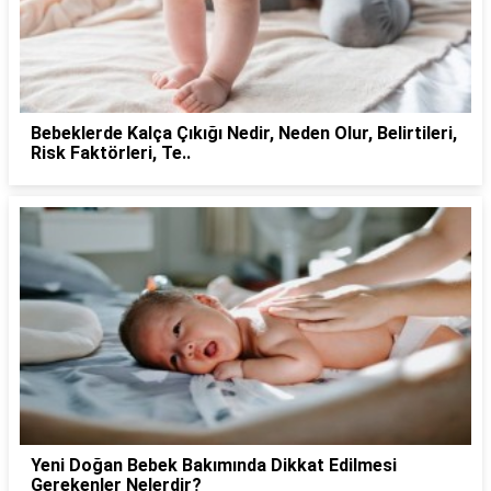
Bebeklerde Kalça Çıkığı Nedir, Neden Olur, Belirtileri,
Risk Faktörleri, Te..
Yeni Doğan Bebek Bakımında Dikkat Edilmesi
Gerekenler Nelerdir?