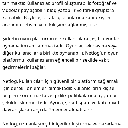
tanımaktır. Kullanıcılar, profil oluşturabilir, fotoğraf ve
videolar paylaşabilir, blog yazabilir ve farklı gruplara
katılabilir. Böylece, ortak ilgi alanlarına sahip kişiler
arasında iletişim ve etkileşim sağlanmış olur.
Şirketin oyun platformu ise kullanıcılara çeşitli oyunlar
oynama imkanı sunmaktadır. Oyunlar, tek başına veya
diğer kullanıcılarla birlikte oynanabilir. Netlog'un oyun
platformu, kullanıcıların eğlenceli bir şekilde vakit
geçirmelerini sağlar.
Netlog, kullanıcıları için güvenli bir platform sağlamak
için gerekli önlemleri almaktadır. Kullanıcıların kişisel
bilgileri korunmakta ve gizlilik politikalarına uygun bir
şekilde işlenmektedir. Ayrıca, şirket spam ve kötü niyetli
davranışlara karşı da önlemler almaktadır.
Netlog, uzmanlaşmış bir içerik oluşturma ve pazarlama