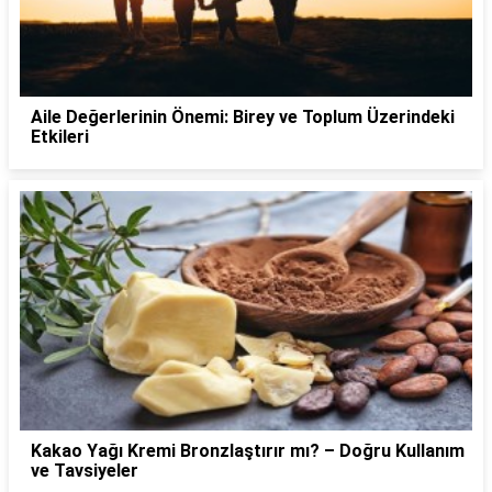
Aile Değerlerinin Önemi: Birey ve Toplum Üzerindeki
Etkileri
Kakao Yağı Kremi Bronzlaştırır mı? – Doğru Kullanım
ve Tavsiyeler