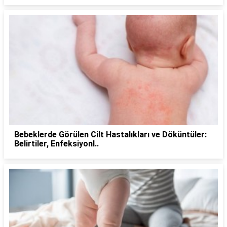
Bebeklerde Görülen Cilt Hastalıkları ve Döküntüler:
Belirtiler, Enfeksiyonl..