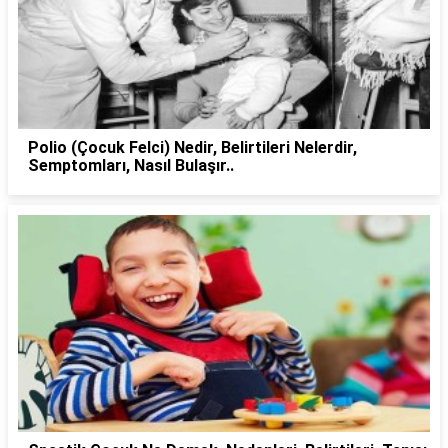
Polio (Çocuk Felci) Nedir, Belirtileri Nelerdir,
Semptomları, Nasıl Bulaşır..