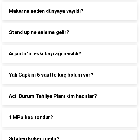
Makarna neden dünyaya yayıldı?
Stand up ne anlama gelir?
Arjantin'in eski bayrağı nasıldı?
Yalı Capkini 6 saatte kaç bölüm var?
Acil Durum Tahliye Planı kim hazırlar?
1 MPa kaç tondur?
Şifahen kökeni nedir?