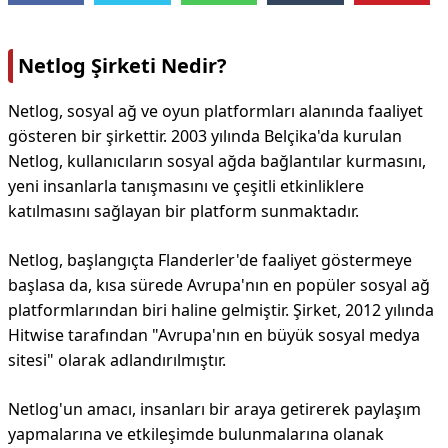
Netlog Şirketi Nedir?
Netlog, sosyal ağ ve oyun platformları alanında faaliyet
gösteren bir şirkettir. 2003 yılında Belçika'da kurulan
Netlog, kullanıcıların sosyal ağda bağlantılar kurmasını,
yeni insanlarla tanışmasını ve çeşitli etkinliklere
katılmasını sağlayan bir platform sunmaktadır.
Netlog, başlangıçta Flanderler'de faaliyet göstermeye
başlasa da, kısa sürede Avrupa'nın en popüler sosyal ağ
platformlarından biri haline gelmiştir. Şirket, 2012 yılında
Hitwise tarafından "Avrupa'nın en büyük sosyal medya
sitesi" olarak adlandırılmıştır.
Netlog'un amacı, insanları bir araya getirerek paylaşım
yapmalarına ve etkileşimde bulunmalarına olanak