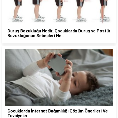
Duruş Bozukluğu Nedir, Çocuklarda Duruş ve Postür
Bozukluğunun Sebepleri Ne..
Çocuklarda İnternet Bağımlılığı Çözüm Önerileri Ve
Tavsiyeler