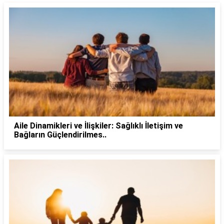
Aile Dinamikleri ve İlişkiler: Sağlıklı İletişim ve
Bağların Güçlendirilmes..