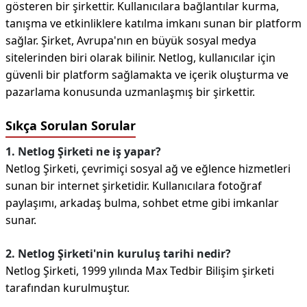
gösteren bir şirkettir. Kullanıcılara bağlantılar kurma,
tanışma ve etkinliklere katılma imkanı sunan bir platform
sağlar. Şirket, Avrupa'nın en büyük sosyal medya
sitelerinden biri olarak bilinir. Netlog, kullanıcılar için
güvenli bir platform sağlamakta ve içerik oluşturma ve
pazarlama konusunda uzmanlaşmış bir şirkettir.
Sıkça Sorulan Sorular
1. Netlog Şirketi ne iş yapar?
Netlog Şirketi, çevrimiçi sosyal ağ ve eğlence hizmetleri
sunan bir internet şirketidir. Kullanıcılara fotoğraf
paylaşımı, arkadaş bulma, sohbet etme gibi imkanlar
sunar.
2. Netlog Şirketi'nin kuruluş tarihi nedir?
Netlog Şirketi, 1999 yılında Max Tedbir Bilişim şirketi
tarafından kurulmuştur.