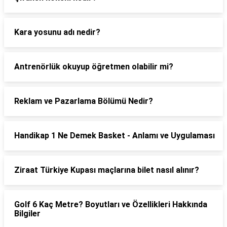
Kara yosunu adı nedir?
Antrenörlük okuyup öğretmen olabilir mi?
Reklam ve Pazarlama Bölümü Nedir?
Handikap 1 Ne Demek Basket - Anlamı ve Uygulaması
Ziraat Türkiye Kupası maçlarına bilet nasıl alınır?
Golf 6 Kaç Metre? Boyutları ve Özellikleri Hakkında
Bilgiler