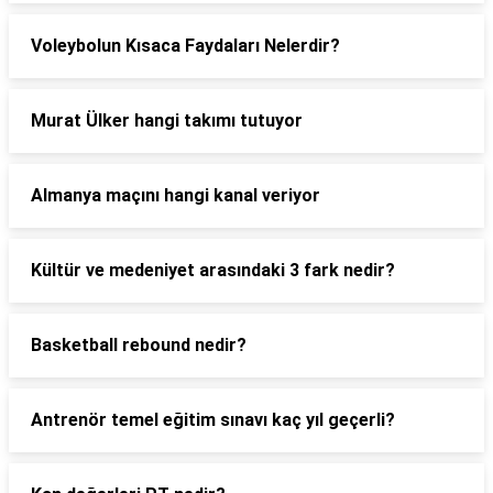
Voleybolun Kısaca Faydaları Nelerdir?
Murat Ülker hangi takımı tutuyor
Almanya maçını hangi kanal veriyor
Kültür ve medeniyet arasındaki 3 fark nedir?
Basketball rebound nedir?
Antrenör temel eğitim sınavı kaç yıl geçerli?