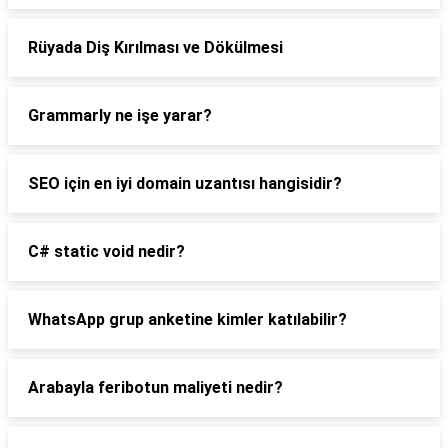
Rüyada Diş Kırılması ve Dökülmesi
Grammarly ne işe yarar?
SEO için en iyi domain uzantısı hangisidir?
C# static void nedir?
WhatsApp grup anketine kimler katılabilir?
Arabayla feribotun maliyeti nedir?