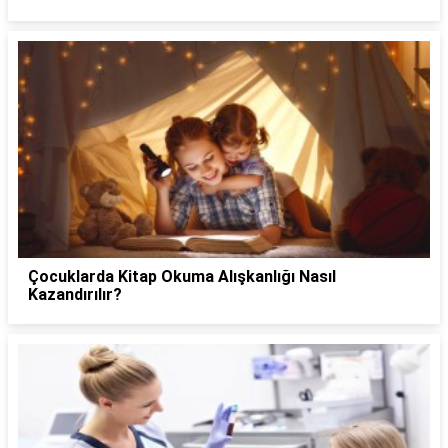
Çocuklarda Kitap Okuma Alışkanlığı Nasıl
Kazandırılır?