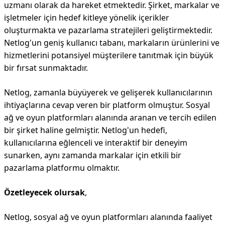
uzmanı olarak da hareket etmektedir. Şirket, markalar ve
işletmeler için hedef kitleye yönelik içerikler
oluşturmakta ve pazarlama stratejileri geliştirmektedir.
Netlog'un geniş kullanıcı tabanı, markaların ürünlerini ve
hizmetlerini potansiyel müşterilere tanıtmak için büyük
bir fırsat sunmaktadır.
Netlog, zamanla büyüyerek ve gelişerek kullanıcılarının
ihtiyaçlarına cevap veren bir platform olmuştur. Sosyal
ağ ve oyun platformları alanında aranan ve tercih edilen
bir şirket haline gelmiştir. Netlog'un hedefi,
kullanıcılarına eğlenceli ve interaktif bir deneyim
sunarken, aynı zamanda markalar için etkili bir
pazarlama platformu olmaktır.
Özetleyecek olursak
,
Netlog, sosyal ağ ve oyun platformları alanında faaliyet