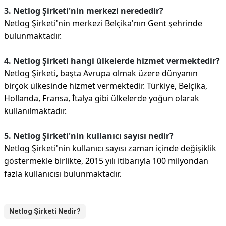
3. Netlog Şirketi'nin merkezi nerededir?
Netlog Şirketi'nin merkezi Belçika'nın Gent şehrinde
bulunmaktadır.
4. Netlog Şirketi hangi ülkelerde hizmet vermektedir?
Netlog Şirketi, başta Avrupa olmak üzere dünyanın
birçok ülkesinde hizmet vermektedir. Türkiye, Belçika,
Hollanda, Fransa, İtalya gibi ülkelerde yoğun olarak
kullanılmaktadır.
5. Netlog Şirketi'nin kullanıcı sayısı nedir?
Netlog Şirketi'nin kullanıcı sayısı zaman içinde değişiklik
göstermekle birlikte, 2015 yılı itibarıyla 100 milyondan
fazla kullanıcısı bulunmaktadır.
Netlog Şirketi Nedir?