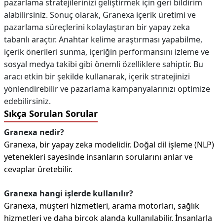
pazarlama stratejilerinizi geliştirmek için geri bildirim
alabilirsiniz. Sonuç olarak, Granexa içerik üretimi ve
pazarlama süreçlerini kolaylaştıran bir yapay zeka
tabanlı araçtır. Anahtar kelime araştırması yapabilme,
içerik önerileri sunma, içeriğin performansını izleme ve
sosyal medya takibi gibi önemli özelliklere sahiptir. Bu
aracı etkin bir şekilde kullanarak, içerik stratejinizi
yönlendirebilir ve pazarlama kampanyalarınızı optimize
edebilirsiniz.
Sıkça Sorulan Sorular
Granexa nedir?
Granexa, bir yapay zeka modelidir. Doğal dil işleme (NLP)
yetenekleri sayesinde insanların sorularını anlar ve
cevaplar üretebilir.
Granexa hangi işlerde kullanılır?
Granexa, müşteri hizmetleri, arama motorları, sağlık
hizmetleri ve daha birçok alanda kullanılabilir. İnsanlarla