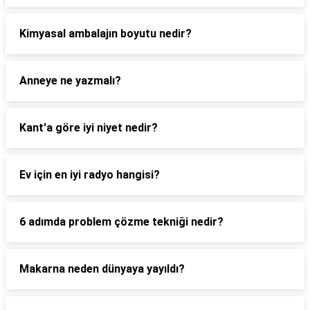
Kimyasal ambalajın boyutu nedir?
Anneye ne yazmalı?
Kant'a göre iyi niyet nedir?
Ev için en iyi radyo hangisi?
6 adımda problem çözme tekniği nedir?
Makarna neden dünyaya yayıldı?