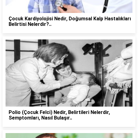
Çocuk Kardiyolojisi Nedir, Doğumsal Kalp Hastalıkları
Belirtisi Nelerdir?..
Polio (Çocuk Felci) Nedir, Belirtileri Nelerdir,
Semptomları, Nasıl Bulaşır..