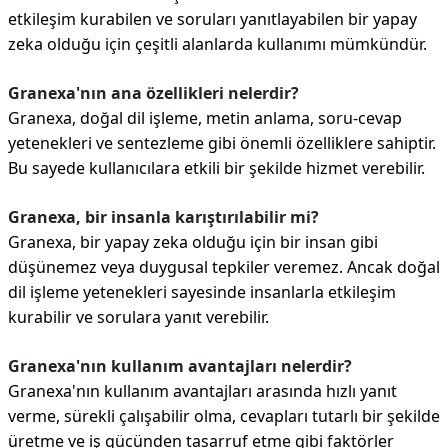
etkileşim kurabilen ve soruları yanıtlayabilen bir yapay
zeka olduğu için çeşitli alanlarda kullanımı mümkündür.
Granexa'nın ana özellikleri nelerdir?
Granexa, doğal dil işleme, metin anlama, soru-cevap
yetenekleri ve sentezleme gibi önemli özelliklere sahiptir.
Bu sayede kullanıcılara etkili bir şekilde hizmet verebilir.
Granexa, bir insanla karıştırılabilir mi?
Granexa, bir yapay zeka olduğu için bir insan gibi
düşünemez veya duygusal tepkiler veremez. Ancak doğal
dil işleme yetenekleri sayesinde insanlarla etkileşim
kurabilir ve sorulara yanıt verebilir.
Granexa'nın kullanım avantajları nelerdir?
Granexa'nın kullanım avantajları arasında hızlı yanıt
verme, sürekli çalışabilir olma, cevapları tutarlı bir şekilde
üretme ve iş gücünden tasarruf etme gibi faktörler