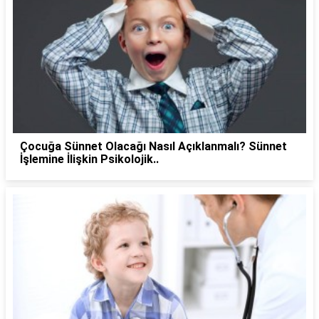
Çocuğa Sünnet Olacağı Nasıl Açıklanmalı? Sünnet
İşlemine İlişkin Psikolojik..