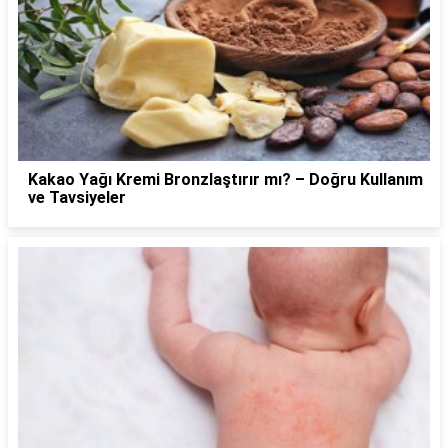
Kakao Yağı Kremi Bronzlaştırır mı? – Doğru Kullanım
ve Tavsiyeler