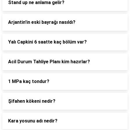
Stand up ne anlama gelir?
Arjantin'in eski bayrağı nasıldı?
Yalı Capkini 6 saatte kaç bölüm var?
Acil Durum Tahliye Planı kim hazırlar?
1 MPa kaç tondur?
Şifahen kökeni nedir?
Kara yosunu adı nedir?