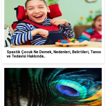
Spastik Çocuk Ne Demek, Nedenleri, Belirtileri, Tanısı
ve Tedavisi Hakkında..