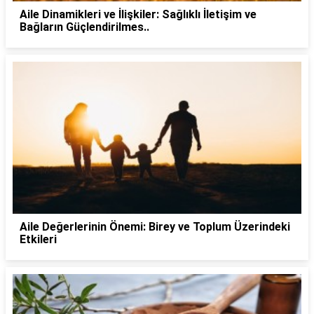
Aile Dinamikleri ve İlişkiler: Sağlıklı İletişim ve
Bağların Güçlendirilmes..
Aile Değerlerinin Önemi: Birey ve Toplum Üzerindeki
Etkileri