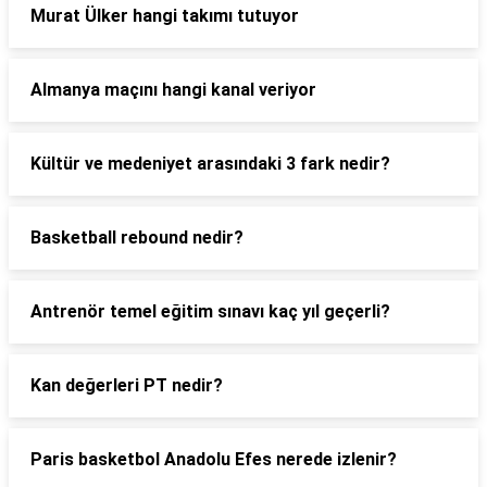
Murat Ülker hangi takımı tutuyor
Almanya maçını hangi kanal veriyor
Kültür ve medeniyet arasındaki 3 fark nedir?
Basketball rebound nedir?
Antrenör temel eğitim sınavı kaç yıl geçerli?
Kan değerleri PT nedir?
Paris basketbol Anadolu Efes nerede izlenir?