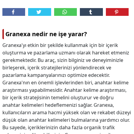
Granexa nedir ne işe yarar?
Granexa'yı etkin bir şekilde kullanmak için bir içerik
oluşturma ve pazarlama uzmanı olarak hareket etmeniz
gerekmektedir. Bu araç, sizin bilginiz ve deneyiminizle
birleşerek, içerik stratejilerinizi yönlendirecek ve
pazarlama kampanyalarınızı optimize edecektir.
Granexa'nın en önemli işlevlerinden biri, anahtar kelime
araştırması yapabilmesidir. Anahtar kelime araştırması,
bir içerik stratejisinin temelini oluşturur ve doğru
anahtar kelimeleri hedeflemenizi sağlar. Granexa,
kullanıcıların arama hacmi yüksek olan ve rekabet düzeyi
düşük olan anahtar kelimeleri bulmalarına yardımcı olur.
Bu sayede, içeriklerinizin daha fazla organik trafik