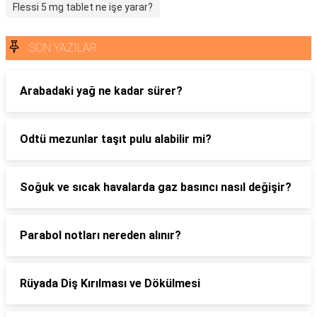
Flessi 5 mg tablet ne işe yarar?
SON YAZILAR
Arabadaki yağ ne kadar sürer?
Odtü mezunlar taşıt pulu alabilir mi?
Soğuk ve sıcak havalarda gaz basıncı nasıl değişir?
Parabol notları nereden alınır?
Rüyada Diş Kırılması ve Dökülmesi