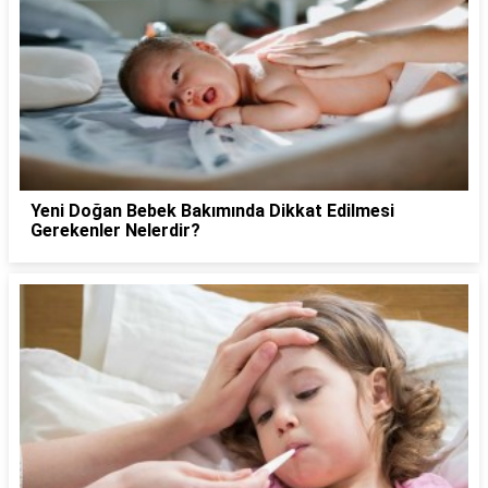
Yeni Doğan Bebek Bakımında Dikkat Edilmesi
Gerekenler Nelerdir?