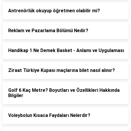
Antrenörlük okuyup öğretmen olabilir mi?
Reklam ve Pazarlama Bölümü Nedir?
Handikap 1 Ne Demek Basket - Anlamı ve Uygulaması
Ziraat Türkiye Kupası maçlarına bilet nasıl alınır?
Golf 6 Kaç Metre? Boyutları ve Özellikleri Hakkında
Bilgiler
Voleybolun Kısaca Faydaları Nelerdir?