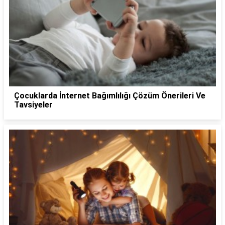
Çocuklarda İnternet Bağımlılığı Çözüm Önerileri Ve
Tavsiyeler