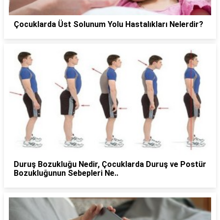
Çocuklarda Üst Solunum Yolu Hastalıkları Nelerdir?
Duruş Bozukluğu Nedir, Çocuklarda Duruş ve Postür
Bozukluğunun Sebepleri Ne..