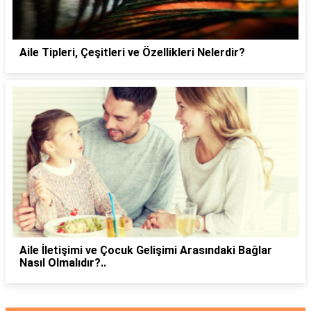
Aile Tipleri, Çeşitleri ve Özellikleri Nelerdir?
Aile İletişimi ve Çocuk Gelişimi Arasındaki Bağlar
Nasıl Olmalıdır?..