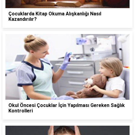
Çocuklarda Kitap Okuma Alışkanlığı Nasıl
Kazandırılır?
Okul Öncesi Çocuklar İçin Yapılması Gereken Sağlık
Kontrolleri