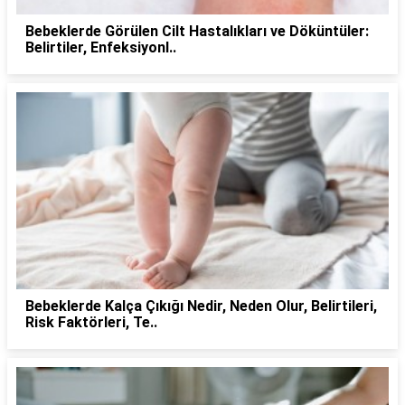
Bebeklerde Görülen Cilt Hastalıkları ve Döküntüler:
Belirtiler, Enfeksiyonl..
Bebeklerde Kalça Çıkığı Nedir, Neden Olur, Belirtileri,
Risk Faktörleri, Te..