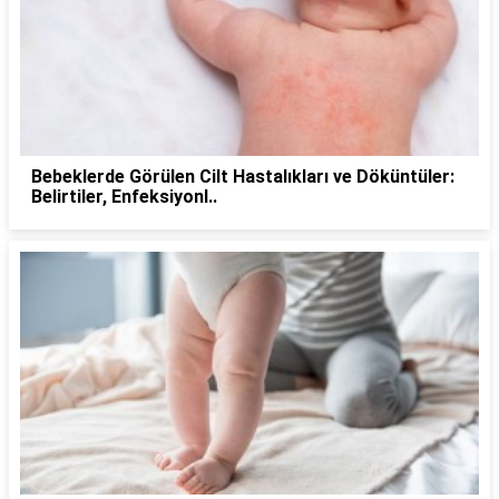
Bebeklerde Görülen Cilt Hastalıkları ve Döküntüler:
Belirtiler, Enfeksiyonl..