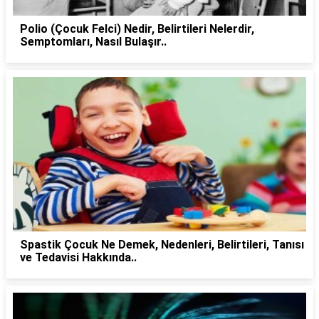
Polio (Çocuk Felci) Nedir, Belirtileri Nelerdir,
Semptomları, Nasıl Bulaşır..
Spastik Çocuk Ne Demek, Nedenleri, Belirtileri, Tanısı
ve Tedavisi Hakkında..