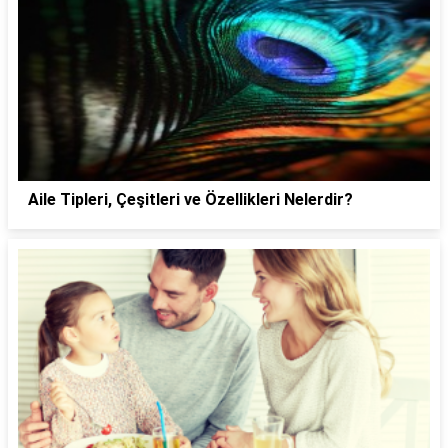
Aile Tipleri, Çeşitleri ve Özellikleri Nelerdir?