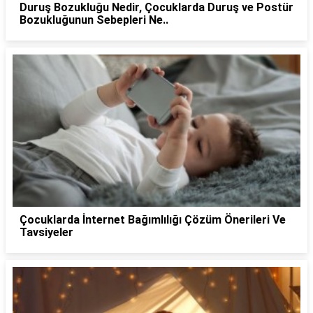
Duruş Bozukluğu Nedir, Çocuklarda Duruş ve Postür
Bozukluğunun Sebepleri Ne..
Çocuklarda İnternet Bağımlılığı Çözüm Önerileri Ve
Tavsiyeler