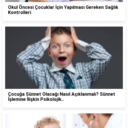
Okul Öncesi Çocuklar İçin Yapılması Gereken Sağlık
Kontrolleri
Çocuğa Sünnet Olacağı Nasıl Açıklanmalı? Sünnet
İşlemine İlişkin Psikolojik..