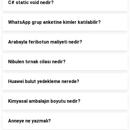
C# static void nedir?
WhatsApp grup anketine kimler katılabilir?
Arabayla feribotun maliyeti nedir?
Nibulen tırnak cilası nedir?
Huawei bulut yedekleme nerede?
Kimyasal ambalajın boyutu nedir?
Anneye ne yazmalı?