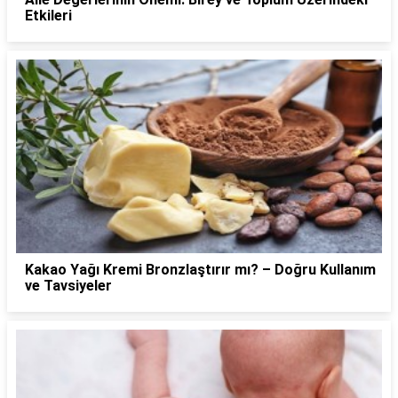
Etkileri
Kakao Yağı Kremi Bronzlaştırır mı? – Doğru Kullanım
ve Tavsiyeler