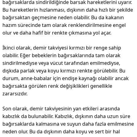
bağırsaklarda sindirildiğinde barsak hareketlerini uyarır.
Bu hareketlerin hızlanması, dışkının daha hızlı bir şekilde
bağırsaktan geçmesine neden olabilir. Bu da kakanın
hazım sürecinde tam olarak renklendirilmesine engel
olur ve daha hafif bir renkte çıkmasına yol açar.
İkinci olarak, demir takviyesi kırmızı bir renge sahip
olabilir. Eğer bebeklerin bağırsaklarında tam olarak
sindirilmediyse veya vücut tarafından emilmediyse,
dışkıda parlak veya koyu kırmızı renkte görülebilir. Bu
durum, anne-babalar için endişe kaynağı olabilir ancak
bağırsakta görülen renk değişiklikleri genellikle
zararsızdır.
Son olarak, demir takviyesinin yan etkileri arasında
kabızlık da bulunabilir. Kabızlık, dışkının daha uzun süre
bağırsaklarda kalmasına ve suyun daha fazla emilmesine
neden olur. Bu da dışkının daha koyu ve sert bir hal