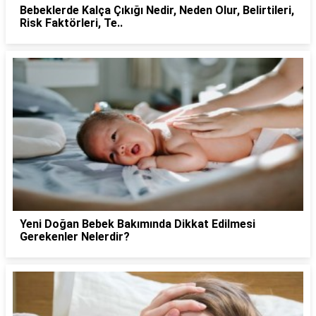
Bebeklerde Kalça Çıkığı Nedir, Neden Olur, Belirtileri,
Risk Faktörleri, Te..
Yeni Doğan Bebek Bakımında Dikkat Edilmesi
Gerekenler Nelerdir?