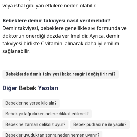
veya ishal gibi yan etkilere neden olabilir.
Bebeklere demir takviyesi nasıl verilmelidir?
Demir takviyesi, bebeklere genellikle sıvı formunda ve
doktorun önerdiği dozda verilmelidir. Ayrıca, demir
takviyesi birlikte C vitamini alınarak daha iyi emilim
sağlanabilir.
Bebeklerde demir takviyesi kaka rengini değiştirir mi?
Diğer
Bebek
Yazıları
Bebekler ne yerse kilo alır?
Bebek yatağı alırken nelere dikkat edilmeli?
Bebek ne zaman deliksiz uyur?
Bebek pudrası ne ile yapılır?
Bebekler uyuduktan sonra neden hemen uyanır?