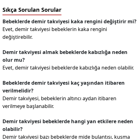
Sıkça Sorulan Sorular
Bebeklerde demir takviyesi kaka rengini değiştirir mi?
Evet, demir takviyesi bebeklerin kaka rengini
değiştirebilir.
Demir takviyesi almak bebeklerde kabızlığa neden
olur mu?
Evet, demir takviyesi bebeklerde kabızlığa neden olabilir.
Bebeklerde demir takviyesi kaç yaşından itibaren
verilmelidir?
Demir takviyesi, bebeklerin altıncı aydan itibaren
verilmeye başlanabilir.
Demir takviyesi bebeklerde hangi yan etkilere neden
olabilir?
Demir takviyesi bazı bebeklerde mide bulantısı, kusma