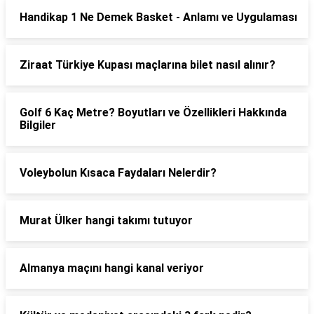
Handikap 1 Ne Demek Basket - Anlamı ve Uygulaması
Ziraat Türkiye Kupası maçlarına bilet nasıl alınır?
Golf 6 Kaç Metre? Boyutları ve Özellikleri Hakkında
Bilgiler
Voleybolun Kısaca Faydaları Nelerdir?
Murat Ülker hangi takımı tutuyor
Almanya maçını hangi kanal veriyor