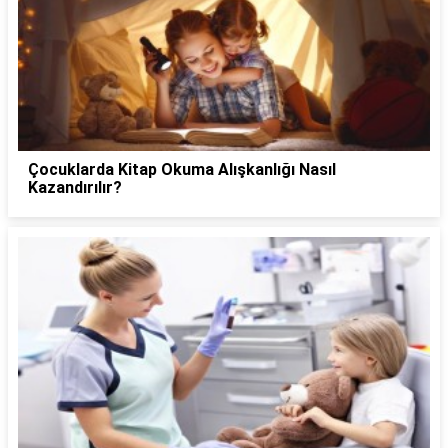
Çocuklarda Kitap Okuma Alışkanlığı Nasıl
Kazandırılır?