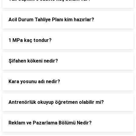
Acil Durum Tahliye Planı kim hazırlar?
1 MPa kaç tondur?
Şifahen kökeni nedir?
Kara yosunu adı nedir?
Antrenörlük okuyup öğretmen olabilir mi?
Reklam ve Pazarlama Bölümü Nedir?