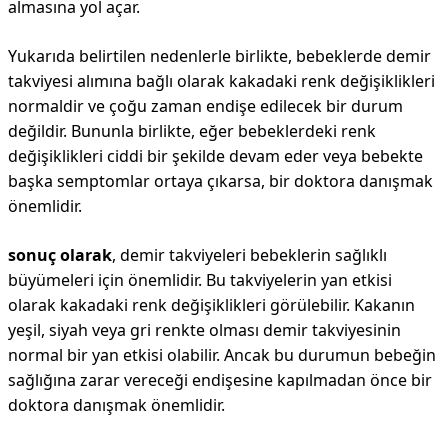
almasına yol açar.
Yukarıda belirtilen nedenlerle birlikte, bebeklerde demir
takviyesi alımına bağlı olarak kakadaki renk değişiklikleri
normaldir ve çoğu zaman endişe edilecek bir durum
değildir. Bununla birlikte, eğer bebeklerdeki renk
değişiklikleri ciddi bir şekilde devam eder veya bebekte
başka semptomlar ortaya çıkarsa, bir doktora danışmak
önemlidir.
sonuç olarak
, demir takviyeleri bebeklerin sağlıklı
büyümeleri için önemlidir. Bu takviyelerin yan etkisi
olarak kakadaki renk değişiklikleri görülebilir. Kakanın
yeşil, siyah veya gri renkte olması demir takviyesinin
normal bir yan etkisi olabilir. Ancak bu durumun bebeğin
sağlığına zarar vereceği endişesine kapılmadan önce bir
doktora danışmak önemlidir.