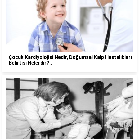
Çocuk Kardiyolojisi Nedir, Doğumsal Kalp Hastalıkları
Belirtisi Nelerdir?..