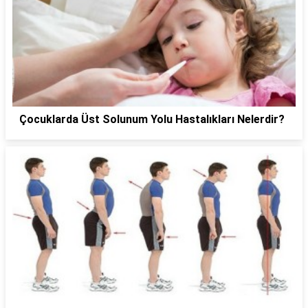
Çocuklarda Üst Solunum Yolu Hastalıkları Nelerdir?