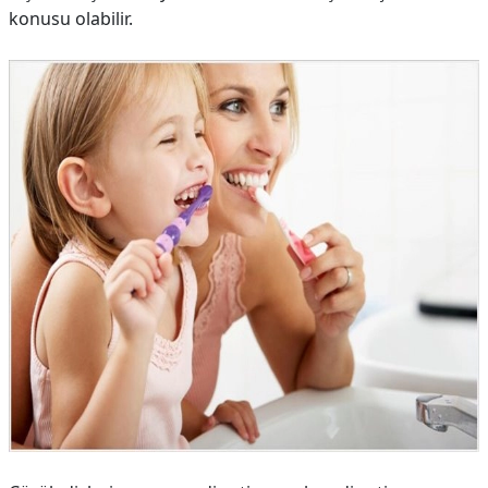
konusu olabilir.