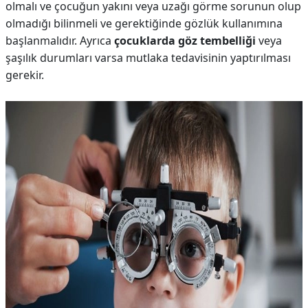
olmalı ve çocuğun yakını veya uzağı görme sorunun olup
olmadığı bilinmeli ve gerektiğinde gözlük kullanımına
başlanmalıdır. Ayrıca
çocuklarda göz tembelliği
veya
şaşılık durumları varsa mutlaka tedavisinin yaptırılması
gerekir.