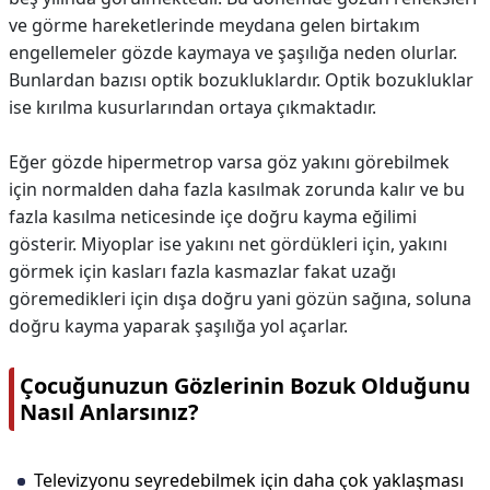
ve görme hareketlerinde meydana gelen birtakım
engellemeler gözde kaymaya ve şaşılığa neden olurlar.
Bunlardan bazısı optik bozukluklardır. Optik bozukluklar
ise kırılma kusurlarından ortaya çıkmaktadır.
Eğer gözde hipermetrop varsa göz yakını görebilmek
için normalden daha fazla kasılmak zorunda kalır ve bu
fazla kasılma neticesinde içe doğru kayma eğilimi
gösterir. Miyoplar ise yakını net gördükleri için, yakını
görmek için kasları fazla kasmazlar fakat uzağı
göremedikleri için dışa doğru yani gözün sağına, soluna
doğru kayma yaparak şaşılığa yol açarlar.
Çocuğunuzun Gözlerinin Bozuk Olduğunu
Nasıl Anlarsınız?
Televizyonu seyredebilmek için daha çok yaklaşması