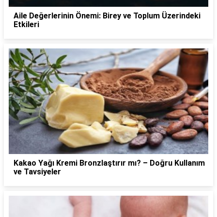
Aile Değerlerinin Önemi: Birey ve Toplum Üzerindeki
Etkileri
Kakao Yağı Kremi Bronzlaştırır mı? – Doğru Kullanım
ve Tavsiyeler