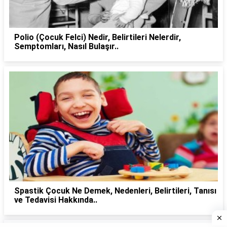
Polio (Çocuk Felci) Nedir, Belirtileri Nelerdir,
Semptomları, Nasıl Bulaşır..
Spastik Çocuk Ne Demek, Nedenleri, Belirtileri, Tanısı
ve Tedavisi Hakkında..