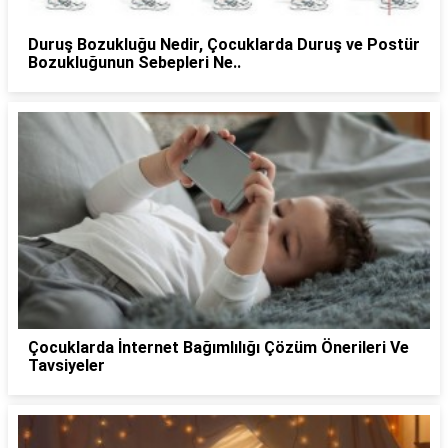
Duruş Bozukluğu Nedir, Çocuklarda Duruş ve Postür
Bozukluğunun Sebepleri Ne..
Çocuklarda İnternet Bağımlılığı Çözüm Önerileri Ve
Tavsiyeler