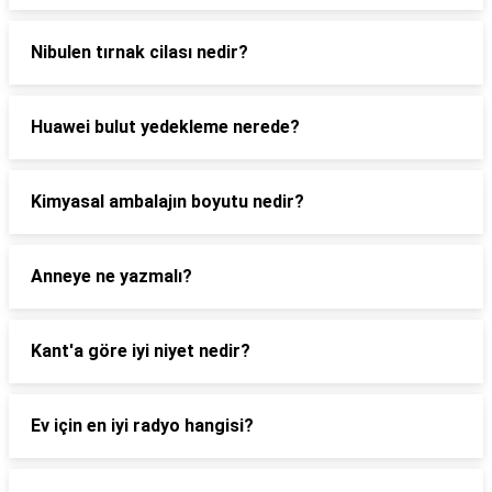
Nibulen tırnak cilası nedir?
Huawei bulut yedekleme nerede?
Kimyasal ambalajın boyutu nedir?
Anneye ne yazmalı?
Kant'a göre iyi niyet nedir?
Ev için en iyi radyo hangisi?