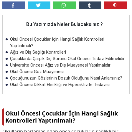
Bu Yazımızda Neler Bulacaksınız ?
Okul Öncesi Çocuklar İçin Hangi Sağlık Kontrolleri
Yaptırılmalı?
Ağız ve Diş Sağlığı Kontrolleri
Çocuklarda Çarpık Diş Sorunu Okul Öncesi Tedavi Edilmelidir
Üniversite Öncesi Ağız ve Diş Muayenesi Yapılmalıdır
Okul Öncesi Göz Muayenesi
Çocuğunuzun Gözlerinin Bozuk Olduğunu Nasıl Anlarsınız?
Okul Öncesi Dikkat Eksikliği ve Hiperaktivite Tedavisi
Okul Öncesi Çocuklar İçin Hangi Sağlık
Kontrolleri Yaptırılmalı?
Okulların başlamasından önce çocukların sağlıklı bir