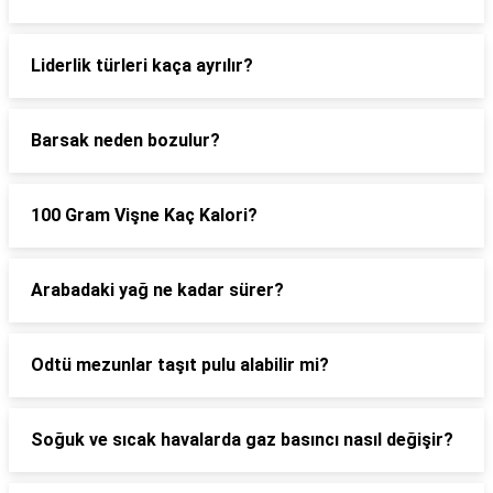
Liderlik türleri kaça ayrılır?
Barsak neden bozulur?
100 Gram Vişne Kaç Kalori?
Arabadaki yağ ne kadar sürer?
Odtü mezunlar taşıt pulu alabilir mi?
Soğuk ve sıcak havalarda gaz basıncı nasıl değişir?