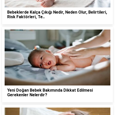
Bebeklerde Kalça Çıkığı Nedir, Neden Olur, Belirtileri,
Risk Faktörleri, Te..
Yeni Doğan Bebek Bakımında Dikkat Edilmesi
Gerekenler Nelerdir?