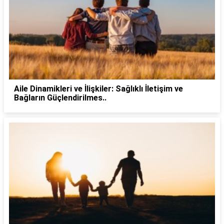
Aile Dinamikleri ve İlişkiler: Sağlıklı İletişim ve
Bağların Güçlendirilmes..