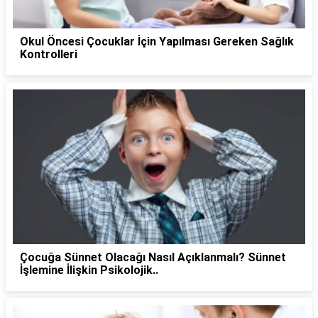
Okul Öncesi Çocuklar İçin Yapılması Gereken Sağlık
Kontrolleri
Çocuğa Sünnet Olacağı Nasıl Açıklanmalı? Sünnet
İşlemine İlişkin Psikolojik..