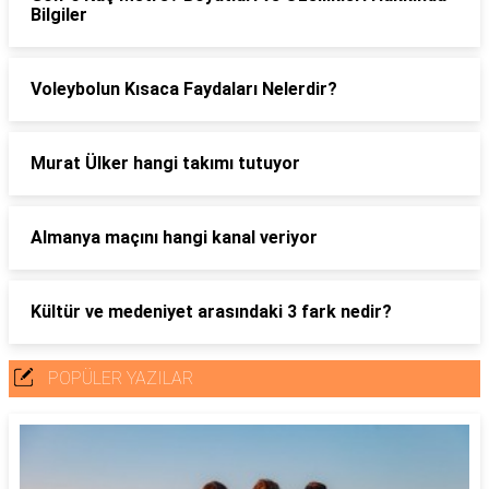
Bilgiler
Voleybolun Kısaca Faydaları Nelerdir?
Murat Ülker hangi takımı tutuyor
Almanya maçını hangi kanal veriyor
Kültür ve medeniyet arasındaki 3 fark nedir?
POPÜLER YAZILAR