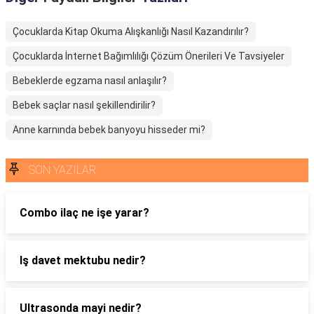
Çocuklarda Kitap Okuma Alışkanlığı Nasıl Kazandırılır?
Çocuklarda İnternet Bağımlılığı Çözüm Önerileri Ve Tavsiyeler
Bebeklerde egzama nasıl anlaşılır?
Bebek saçlar nasıl şekillendirilir?
Anne karnında bebek banyoyu hisseder mi?
SON YAZILAR
Combo ilaç ne işe yarar?
Iş davet mektubu nedir?
Ultrasonda mayi nedir?