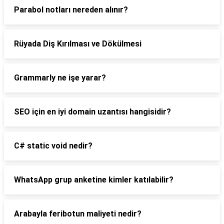
Parabol notları nereden alınır?
Rüyada Diş Kırılması ve Dökülmesi
Grammarly ne işe yarar?
SEO için en iyi domain uzantısı hangisidir?
C# static void nedir?
WhatsApp grup anketine kimler katılabilir?
Arabayla feribotun maliyeti nedir?