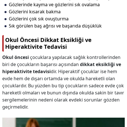
Gözlerinde kayma ve gözlerini sık ovalama
Gözlerini kısarak bakma
Gözlerini çok sık ovuşturma
Sık görülen baş ağrısı ve başarıda düşüklük
Okul Öncesi Dikkat Eksikliği ve
Hiperaktivite Tedavisi
Okul öncesi
çocuklara yapılacak sağlık kontrollerinden
biri de çocukların başarısı açısından
dikkat eksikliği ve
hiperaktivite tedavisi
dir. Hiperaktif çocuklar ise hem
evde hem de dışarı ortamda ve okulda hareketli olan
çocuklardır. Bu yüzden bu tip çocukların sadece evde çok
hareketli olmaları ve bunun dışında okulda sakin bir tavır
sergilemelerinin nedeni olarak evdeki sorunlar gözden
geçirmelidir.