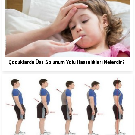
Çocuklarda Üst Solunum Yolu Hastalıkları Nelerdir?