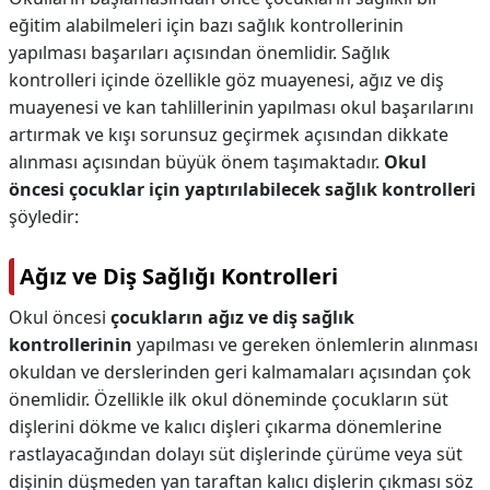
eğitim alabilmeleri için bazı sağlık kontrollerinin
yapılması başarıları açısından önemlidir. Sağlık
kontrolleri içinde özellikle göz muayenesi, ağız ve diş
muayenesi ve kan tahlillerinin yapılması okul başarılarını
artırmak ve kışı sorunsuz geçirmek açısından dikkate
alınması açısından büyük önem taşımaktadır.
Okul
öncesi çocuklar için yaptırılabilecek sağlık kontrolleri
şöyledir:
Ağız ve Diş Sağlığı Kontrolleri
Okul öncesi
çocukların ağız ve diş sağlık
kontrollerinin
yapılması ve gereken önlemlerin alınması
okuldan ve derslerinden geri kalmamaları açısından çok
önemlidir. Özellikle ilk okul döneminde çocukların süt
dişlerini dökme ve kalıcı dişleri çıkarma dönemlerine
rastlayacağından dolayı süt dişlerinde çürüme veya süt
dişinin düşmeden yan taraftan kalıcı dişlerin çıkması söz