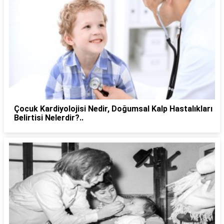
Çocuk Kardiyolojisi Nedir, Doğumsal Kalp Hastalıkları
Belirtisi Nelerdir?..