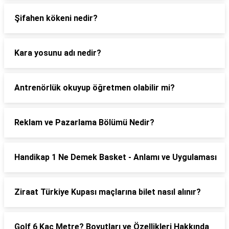
Şifahen kökeni nedir?
Kara yosunu adı nedir?
Antrenörlük okuyup öğretmen olabilir mi?
Reklam ve Pazarlama Bölümü Nedir?
Handikap 1 Ne Demek Basket - Anlamı ve Uygulaması
Ziraat Türkiye Kupası maçlarına bilet nasıl alınır?
Golf 6 Kaç Metre? Boyutları ve Özellikleri Hakkında