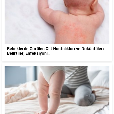
Bebeklerde Görülen Cilt Hastalıkları ve Döküntüler:
Belirtiler, Enfeksiyonl..