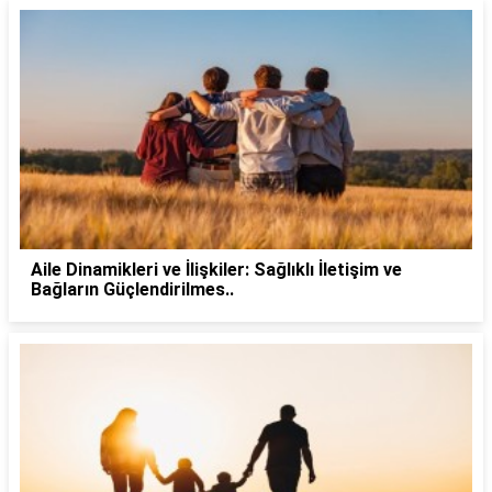
Aile Dinamikleri ve İlişkiler: Sağlıklı İletişim ve
Bağların Güçlendirilmes..