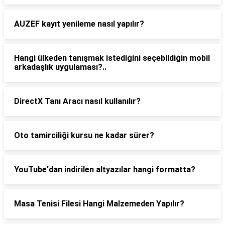
AUZEF kayıt yenileme nasıl yapılır?
Hangi ülkeden tanışmak istediğini seçebildiğin mobil
arkadaşlık uygulaması?..
DirectX Tanı Aracı nasıl kullanılır?
Oto tamirciliği kursu ne kadar sürer?
YouTube'dan indirilen altyazılar hangi formatta?
Masa Tenisi Filesi Hangi Malzemeden Yapılır?