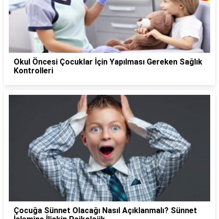
Okul Öncesi Çocuklar İçin Yapılması Gereken Sağlık
Kontrolleri
Çocuğa Sünnet Olacağı Nasıl Açıklanmalı? Sünnet