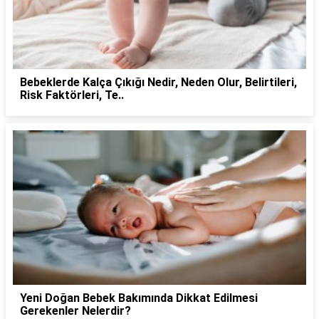
Bebeklerde Kalça Çıkığı Nedir, Neden Olur, Belirtileri,
Risk Faktörleri, Te..
Yeni Doğan Bebek Bakımında Dikkat Edilmesi
Gerekenler Nelerdir?