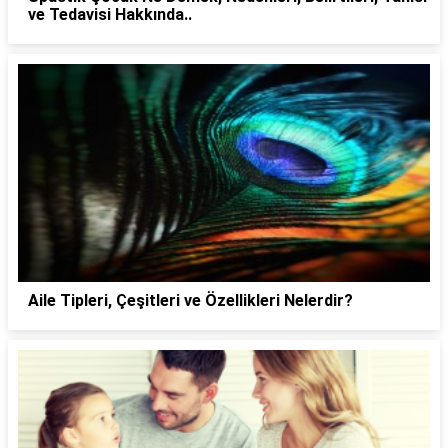
ve Tedavisi Hakkında..
Aile Tipleri, Çeşitleri ve Özellikleri Nelerdir?