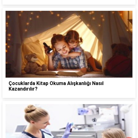
Çocuklarda Kitap Okuma Alışkanlığı Nasıl
Kazandırılır?