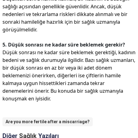
sağlığı açısından genellikle güvenlidir. Ancak, düşük
nedenleri ve tekrarlama riskleri dikkate alınmalı ve bir
sonraki hamileliğe hazırlık için bir sağlık uzmanıyla
görüşülmelidir.
5. Düşük sonrası ne kadar süre beklemek gerekir?
Düşük sonrası ne kadar süre beklemek gerektiği, kadının
bedeni ve sağlık durumuyla ilgilidir. Bazı sağlık uzmanları,
bir düşük sonrası en az bir veya iki adet dönem
beklemenizi önerirken, diğerleri ise çiftlerin hamile
kalmaya uygun hissettikleri zamanda tekrar
denemelerini önerir. Bu konuda bir sağlık uzmanıyla
konuşmak en iyisidir.
Are you more fertile after a miscarriage?
Diğer
Sağlık
Yazıları