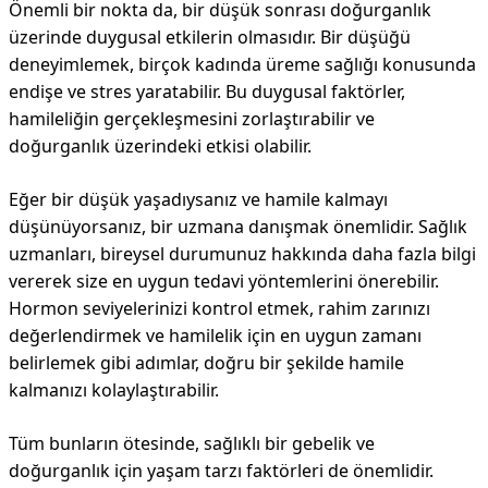
Önemli bir nokta da, bir düşük sonrası doğurganlık
üzerinde duygusal etkilerin olmasıdır. Bir düşüğü
deneyimlemek, birçok kadında üreme sağlığı konusunda
endişe ve stres yaratabilir. Bu duygusal faktörler,
hamileliğin gerçekleşmesini zorlaştırabilir ve
doğurganlık üzerindeki etkisi olabilir.
Eğer bir düşük yaşadıysanız ve hamile kalmayı
düşünüyorsanız, bir uzmana danışmak önemlidir. Sağlık
uzmanları, bireysel durumunuz hakkında daha fazla bilgi
vererek size en uygun tedavi yöntemlerini önerebilir.
Hormon seviyelerinizi kontrol etmek, rahim zarınızı
değerlendirmek ve hamilelik için en uygun zamanı
belirlemek gibi adımlar, doğru bir şekilde hamile
kalmanızı kolaylaştırabilir.
Tüm bunların ötesinde, sağlıklı bir gebelik ve
doğurganlık için yaşam tarzı faktörleri de önemlidir.