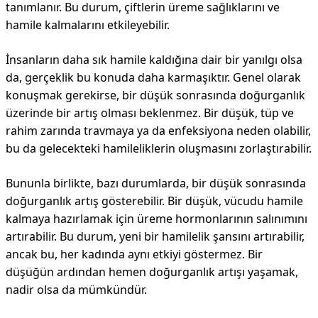
tanımlanır. Bu durum, çiftlerin üreme sağlıklarını ve
hamile kalmalarını etkileyebilir.
İnsanların daha sık hamile kaldığına dair bir yanılgı olsa
da, gerçeklik bu konuda daha karmaşıktır. Genel olarak
konuşmak gerekirse, bir düşük sonrasında doğurganlık
üzerinde bir artış olması beklenmez. Bir düşük, tüp ve
rahim zarında travmaya ya da enfeksiyona neden olabilir,
bu da gelecekteki hamileliklerin oluşmasını zorlaştırabilir.
Bununla birlikte, bazı durumlarda, bir düşük sonrasında
doğurganlık artış gösterebilir. Bir düşük, vücudu hamile
kalmaya hazırlamak için üreme hormonlarının salınımını
artırabilir. Bu durum, yeni bir hamilelik şansını artırabilir,
ancak bu, her kadında aynı etkiyi göstermez. Bir
düşüğün ardından hemen doğurganlık artışı yaşamak,
nadir olsa da mümkündür.