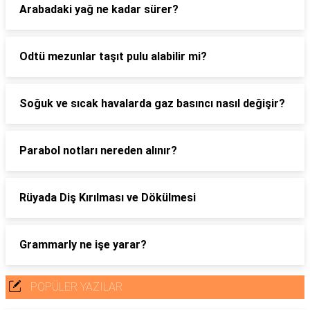
Arabadaki yağ ne kadar sürer?
Odtü mezunlar taşıt pulu alabilir mi?
Soğuk ve sıcak havalarda gaz basıncı nasıl değişir?
Parabol notları nereden alınır?
Rüyada Diş Kırılması ve Dökülmesi
Grammarly ne işe yarar?
POPÜLER YAZILAR