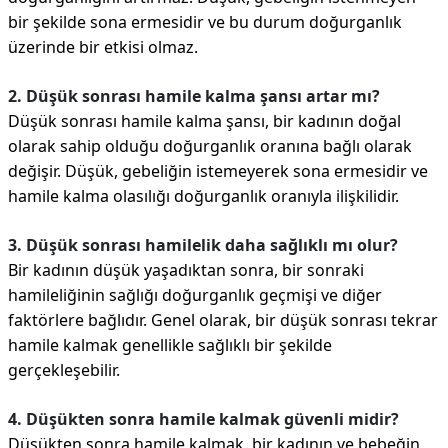
bir şekilde sona ermesidir ve bu durum doğurganlık
üzerinde bir etkisi olmaz.
2. Düşük sonrası hamile kalma şansı artar mı?
Düşük sonrası hamile kalma şansı, bir kadının doğal
olarak sahip olduğu doğurganlık oranına bağlı olarak
değişir. Düşük, gebeliğin istemeyerek sona ermesidir ve
hamile kalma olasılığı doğurganlık oranıyla ilişkilidir.
3. Düşük sonrası hamilelik daha sağlıklı mı olur?
Bir kadının düşük yaşadıktan sonra, bir sonraki
hamileliğinin sağlığı doğurganlık geçmişi ve diğer
faktörlere bağlıdır. Genel olarak, bir düşük sonrası tekrar
hamile kalmak genellikle sağlıklı bir şekilde
gerçekleşebilir.
4. Düşükten sonra hamile kalmak güvenli midir?
Düşükten sonra hamile kalmak, bir kadının ve bebeğin