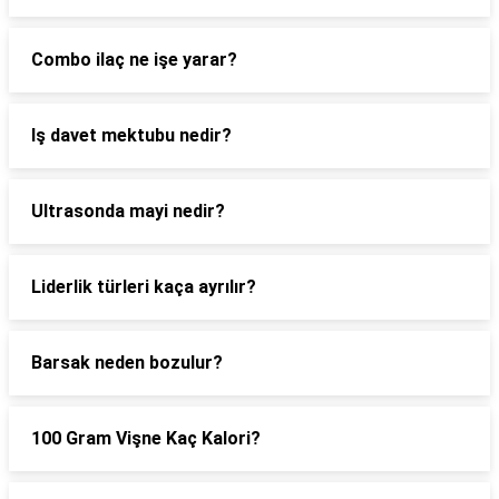
Combo ilaç ne işe yarar?
Iş davet mektubu nedir?
Ultrasonda mayi nedir?
Liderlik türleri kaça ayrılır?
Barsak neden bozulur?
100 Gram Vişne Kaç Kalori?