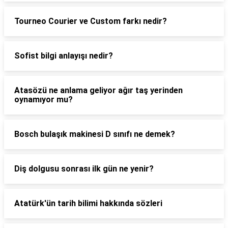
Tourneo Courier ve Custom farkı nedir?
Sofist bilgi anlayışı nedir?
Atasözü ne anlama geliyor ağır taş yerinden
oynamıyor mu?
Bosch bulaşık makinesi D sınıfı ne demek?
Diş dolgusu sonrası ilk gün ne yenir?
Atatürk'ün tarih bilimi hakkında sözleri