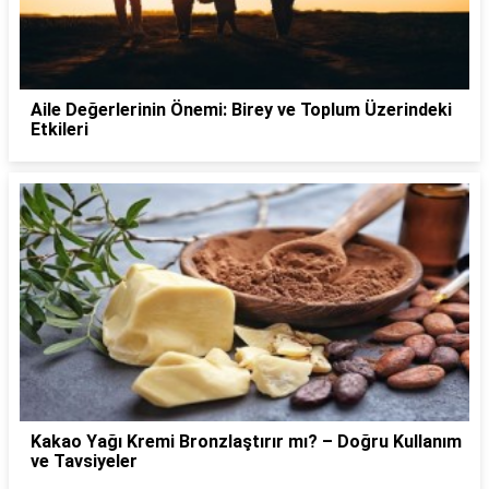
Aile Değerlerinin Önemi: Birey ve Toplum Üzerindeki
Etkileri
Kakao Yağı Kremi Bronzlaştırır mı? – Doğru Kullanım
ve Tavsiyeler