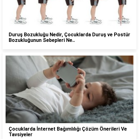
Duruş Bozukluğu Nedir, Çocuklarda Duruş ve Postür
Bozukluğunun Sebepleri Ne..
Çocuklarda İnternet Bağımlılığı Çözüm Önerileri Ve
Tavsiyeler