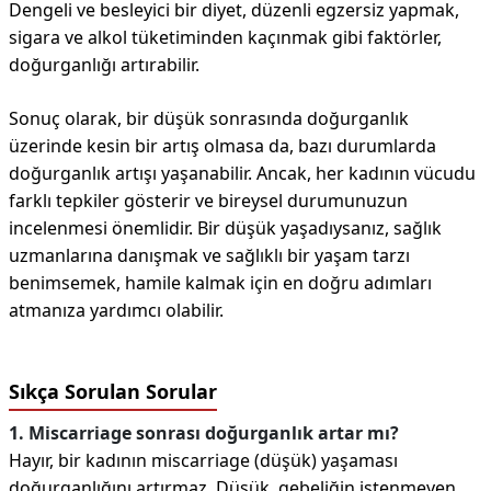
Dengeli ve besleyici bir diyet, düzenli egzersiz yapmak,
sigara ve alkol tüketiminden kaçınmak gibi faktörler,
doğurganlığı artırabilir.
Sonuç olarak, bir düşük sonrasında doğurganlık
üzerinde kesin bir artış olmasa da, bazı durumlarda
doğurganlık artışı yaşanabilir. Ancak, her kadının vücudu
farklı tepkiler gösterir ve bireysel durumunuzun
incelenmesi önemlidir. Bir düşük yaşadıysanız, sağlık
uzmanlarına danışmak ve sağlıklı bir yaşam tarzı
benimsemek, hamile kalmak için en doğru adımları
atmanıza yardımcı olabilir.
Sıkça Sorulan Sorular
1. Miscarriage sonrası doğurganlık artar mı?
Hayır, bir kadının miscarriage (düşük) yaşaması
doğurganlığını artırmaz. Düşük, gebeliğin istenmeyen