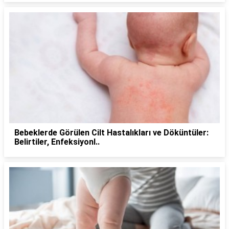
Bebeklerde Görülen Cilt Hastalıkları ve Döküntüler:
Belirtiler, Enfeksiyonl..