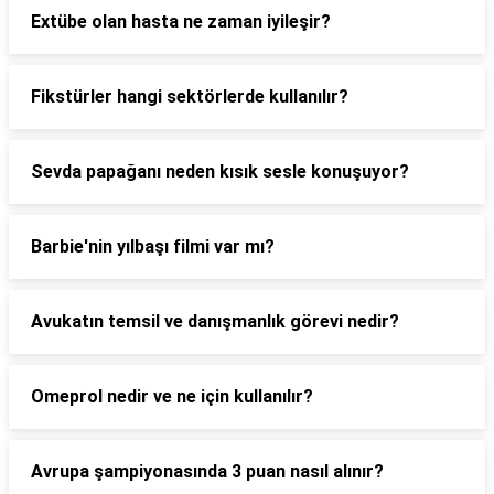
Extübe olan hasta ne zaman iyileşir?
Fikstürler hangi sektörlerde kullanılır?
Sevda papağanı neden kısık sesle konuşuyor?
Barbie'nin yılbaşı filmi var mı?
Avukatın temsil ve danışmanlık görevi nedir?
Omeprol nedir ve ne için kullanılır?
Avrupa şampiyonasında 3 puan nasıl alınır?