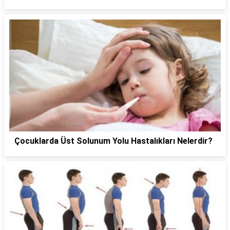
Çocuklarda Üst Solunum Yolu Hastalıkları Nelerdir?