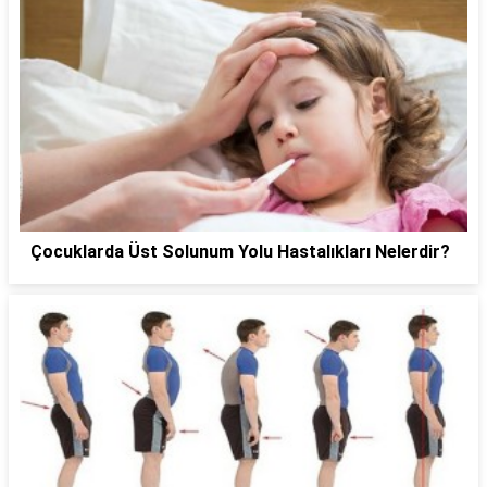
Çocuklarda Üst Solunum Yolu Hastalıkları Nelerdir?