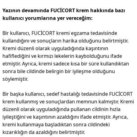
Yazının devamında FUCİCORT krem hakkında bazı
kullanıcı yorumlarına yer vereceğim:
Bir kullanıcı, FUCİCORT kremi egzama tedavisinde
kullandığını ve sonuçların harika olduğunu belirtmiştir.
Kremi düzenli olarak uyguladığında kaşıntının
hafiflediğini ve kırmızı lekelerin kaybolduğunu ifade
etmiştir. Ayrıca, kremi sadece kısa bir süre kullandıktan
sonra bile cildinde belirgin bir iyileşme olduğunu
söylemiştir.
Bir başka kullanıcı, sedef hastalığı tedavisinde FUCİCORT
krem kullanmış ve sonuçlardan memnun kalmıştır. Kremi
düzenli olarak uyguladığında pullanan cildinin hızla
iyileştiğini ve kaşıntının azaldığını ifade etmiştir. Ayrıca,
kremi kullanmaya başladıktan sonra cildindeki
kızarıklığın da azaldığını belirtmiştir.