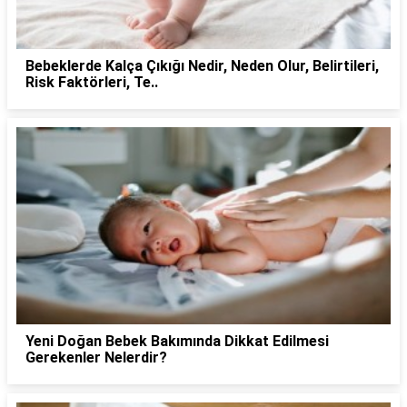
Bebeklerde Kalça Çıkığı Nedir, Neden Olur, Belirtileri,
Risk Faktörleri, Te..
Yeni Doğan Bebek Bakımında Dikkat Edilmesi
Gerekenler Nelerdir?