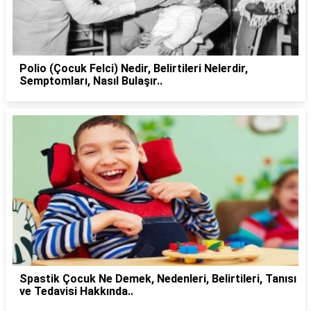
Polio (Çocuk Felci) Nedir, Belirtileri Nelerdir,
Semptomları, Nasıl Bulaşır..
Spastik Çocuk Ne Demek, Nedenleri, Belirtileri, Tanısı
ve Tedavisi Hakkında..