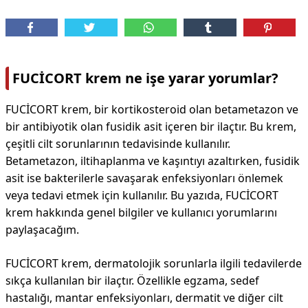
FUCİCORT krem ne işe yarar yorumlar?
FUCİCORT krem, bir kortikosteroid olan betametazon ve
bir antibiyotik olan fusidik asit içeren bir ilaçtır. Bu krem,
çeşitli cilt sorunlarının tedavisinde kullanılır.
Betametazon, iltihaplanma ve kaşıntıyı azaltırken, fusidik
asit ise bakterilerle savaşarak enfeksiyonları önlemek
veya tedavi etmek için kullanılır. Bu yazıda, FUCİCORT
krem hakkında genel bilgiler ve kullanıcı yorumlarını
paylaşacağım.
FUCİCORT krem, dermatolojik sorunlarla ilgili tedavilerde
sıkça kullanılan bir ilaçtır. Özellikle egzama, sedef
hastalığı, mantar enfeksiyonları, dermatit ve diğer cilt