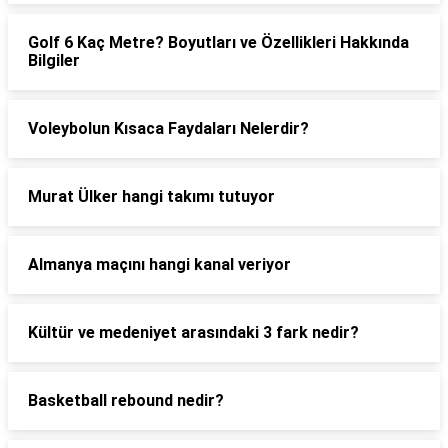
Golf 6 Kaç Metre? Boyutları ve Özellikleri Hakkında
Bilgiler
Voleybolun Kısaca Faydaları Nelerdir?
Murat Ülker hangi takımı tutuyor
Almanya maçını hangi kanal veriyor
Kültür ve medeniyet arasındaki 3 fark nedir?
Basketball rebound nedir?