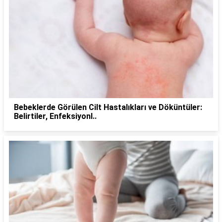
Bebeklerde Görülen Cilt Hastalıkları ve Döküntüler:
Belirtiler, Enfeksiyonl..