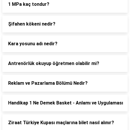
1 MPa kaç tondur?
Şifahen kökeni nedir?
Kara yosunu adı nedir?
Antrenörlük okuyup öğretmen olabilir mi?
Reklam ve Pazarlama Bölümü Nedir?
Handikap 1 Ne Demek Basket - Anlamı ve Uygulaması
Ziraat Türkiye Kupası maçlarına bilet nasıl alınır?