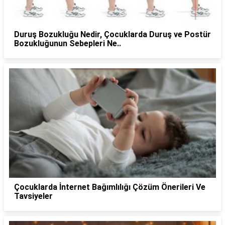
Duruş Bozukluğu Nedir, Çocuklarda Duruş ve Postür
Bozukluğunun Sebepleri Ne..
Çocuklarda İnternet Bağımlılığı Çözüm Önerileri Ve
Tavsiyeler