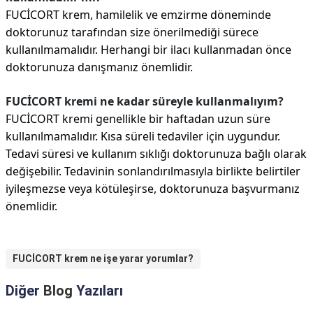
FUCİCORT krem, hamilelik ve emzirme döneminde
doktorunuz tarafından size önerilmediği sürece
kullanılmamalıdır. Herhangi bir ilacı kullanmadan önce
doktorunuza danışmanız önemlidir.
FUCİCORT kremi ne kadar süreyle kullanmalıyım?
FUCİCORT kremi genellikle bir haftadan uzun süre
kullanılmamalıdır. Kısa süreli tedaviler için uygundur.
Tedavi süresi ve kullanım sıklığı doktorunuza bağlı olarak
değişebilir. Tedavinin sonlandırılmasıyla birlikte belirtiler
iyileşmezse veya kötüleşirse, doktorunuza başvurmanız
önemlidir.
FUCİCORT krem ne işe yarar yorumlar?
Diğer
Blog
Yazıları