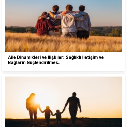
Aile Dinamikleri ve İlişkiler: Sağlıklı İletişim ve
Bağların Güçlendirilmes..