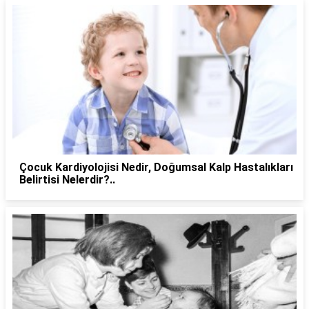
Çocuk Kardiyolojisi Nedir, Doğumsal Kalp Hastalıkları
Belirtisi Nelerdir?..