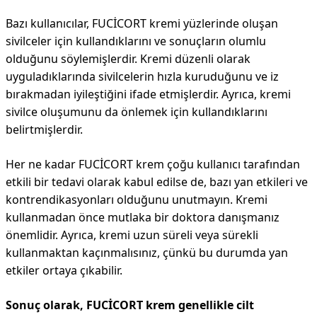
Bazı kullanıcılar, FUCİCORT kremi yüzlerinde oluşan
sivilceler için kullandıklarını ve sonuçların olumlu
olduğunu söylemişlerdir. Kremi düzenli olarak
uyguladıklarında sivilcelerin hızla kuruduğunu ve iz
bırakmadan iyileştiğini ifade etmişlerdir. Ayrıca, kremi
sivilce oluşumunu da önlemek için kullandıklarını
belirtmişlerdir.
Her ne kadar FUCİCORT krem çoğu kullanıcı tarafından
etkili bir tedavi olarak kabul edilse de, bazı yan etkileri ve
kontrendikasyonları olduğunu unutmayın. Kremi
kullanmadan önce mutlaka bir doktora danışmanız
önemlidir. Ayrıca, kremi uzun süreli veya sürekli
kullanmaktan kaçınmalısınız, çünkü bu durumda yan
etkiler ortaya çıkabilir.
Sonuç olarak, FUCİCORT krem genellikle cilt