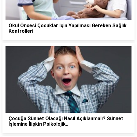
Okul Öncesi Çocuklar İçin Yapılması Gereken Sağlık
Kontrolleri
Çocuğa Sünnet Olacağı Nasıl Açıklanmalı? Sünnet
İşlemine İlişkin Psikolojik..