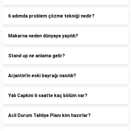
6 adımda problem çözme tekniği nedir?
Makarna neden dünyaya yayıldı?
Stand up ne anlama gelir?
Arjantin'in eski bayrağı nasıldı?
Yalı Capkini 6 saatte kaç bölüm var?
Acil Durum Tahliye Planı kim hazırlar?