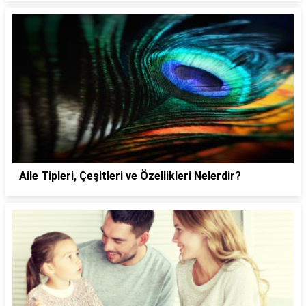
Aile Tipleri, Çeşitleri ve Özellikleri Nelerdir?