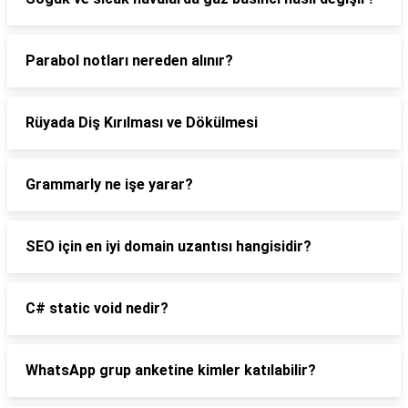
Parabol notları nereden alınır?
Rüyada Diş Kırılması ve Dökülmesi
Grammarly ne işe yarar?
SEO için en iyi domain uzantısı hangisidir?
C# static void nedir?
WhatsApp grup anketine kimler katılabilir?