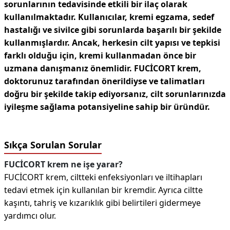
sorunlarının tedavisinde etkili bir ilaç olarak
kullanılmaktadır. Kullanıcılar, kremi egzama, sedef
hastalığı ve sivilce gibi sorunlarda başarılı bir şekilde
kullanmışlardır. Ancak, herkesin cilt yapısı ve tepkisi
farklı olduğu için, kremi kullanmadan önce bir
uzmana danışmanız önemlidir. FUCİCORT krem,
doktorunuz tarafından önerildiyse ve talimatları
doğru bir şekilde takip ediyorsanız, cilt sorunlarınızda
iyileşme sağlama potansiyeline sahip bir üründür.
Sıkça Sorulan Sorular
FUCİCORT krem ne işe yarar?
FUCİCORT krem, ciltteki enfeksiyonları ve iltihapları
tedavi etmek için kullanılan bir kremdir. Ayrıca ciltte
kaşıntı, tahriş ve kızarıklık gibi belirtileri gidermeye
yardımcı olur.