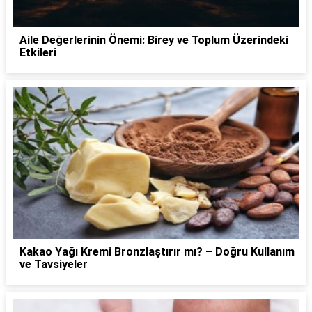
Aile Değerlerinin Önemi: Birey ve Toplum Üzerindeki
Etkileri
Kakao Yağı Kremi Bronzlaştırır mı? – Doğru Kullanım
ve Tavsiyeler