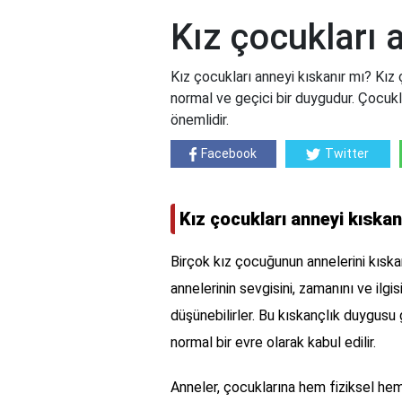
Kız çocukları 
Kız çocukları anneyi kıskanır mı? Kız 
normal ve geçici bir duygudur. Çocuk
önemlidir.
Facebook
Twitter
Kız çocukları anneyi kıskan
Birçok kız çocuğunun annelerini kıska
annelerinin sevgisini, zamanını ve ilgi
düşünebilirler. Bu kıskançlık duygusu
normal bir evre olarak kabul edilir.
Anneler, çocuklarına hem fiziksel hem