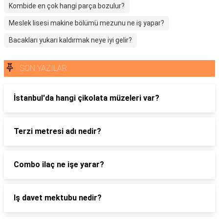
Kombide en çok hangi parça bozulur?
Meslek lisesi makine bölümü mezunu ne iş yapar?
Bacakları yukarı kaldırmak neye iyi gelir?
SON YAZILAR
İstanbul'da hangi çikolata müzeleri var?
Terzi metresi adı nedir?
Combo ilaç ne işe yarar?
Iş davet mektubu nedir?