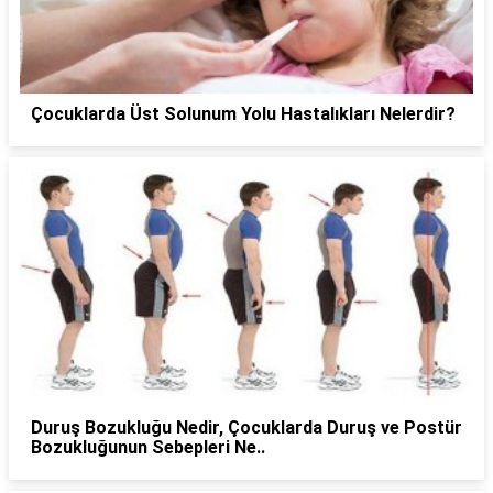
Çocuklarda Üst Solunum Yolu Hastalıkları Nelerdir?
Duruş Bozukluğu Nedir, Çocuklarda Duruş ve Postür
Bozukluğunun Sebepleri Ne..