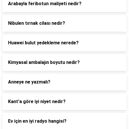
Arabayla feribotun maliyeti nedir?
Nibulen tırnak cilası nedir?
Huawei bulut yedekleme nerede?
Kimyasal ambalajın boyutu nedir?
Anneye ne yazmalı?
Kant'a göre iyi niyet nedir?
Ev için en iyi radyo hangisi?