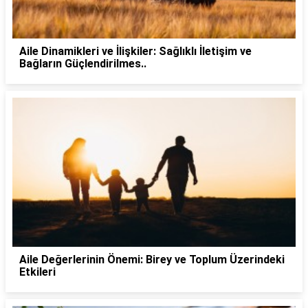
Aile Dinamikleri ve İlişkiler: Sağlıklı İletişim ve
Bağların Güçlendirilmes..
Aile Değerlerinin Önemi: Birey ve Toplum Üzerindeki
Etkileri