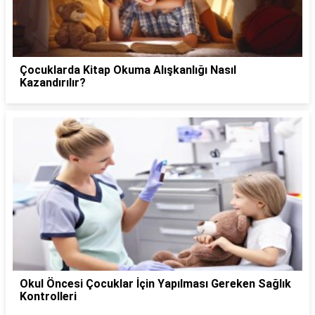
Çocuklarda Kitap Okuma Alışkanlığı Nasıl
Kazandırılır?
Okul Öncesi Çocuklar İçin Yapılması Gereken Sağlık
Kontrolleri