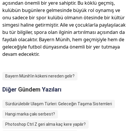
açısından önemli bir yere sahiptir. Bu köklü geçmiş,
kulübün bugünlere gelmesinde büyük rol oynamış ve
onu sadece bir spor kulübü olmanın ötesinde bir kültür
simgesi haline getirmiştir. Aile ve çocuklarla paylaşılacak
bu tür bilgiler, spora olan ilginin artırılması açısından da
faydalı olacaktır. Bayern Münih, hem geçmişiyle hem de
geleceğiyle futbol dünyasında önemli bir yer tutmaya
devam edecektir.
Bayern Münih'in kökeni nereden gelir?
Diğer
Gündem
Yazıları
Sürdürülebilir Ulaşım Türleri: Geleceğin Taşıma Sistemleri
Hangi marka çakı serbest?
Photoshop Ctrl Z geri alma kaç kere yapılır?