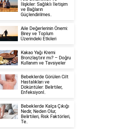
İlişkiler: Sağlıklı İletişim
ve Bağların
Güçlendirilmes..
Aile Değerlerinin Önemi:
Birey ve Toplum
Üzerindeki Etkileri
Kakao Yağı Kremi
Bronzlaştırır mı? – Doğru
Kullanım ve Tavsiyeler
Bebeklerde Görülen Cilt
Hastalıkları ve
Döküntüler: Belirtiler,
Enfeksiyonl..
Bebeklerde Kalça Çıkığı
Nedir, Neden Olur,
Belirtileri, Risk Faktörleri,
Te..