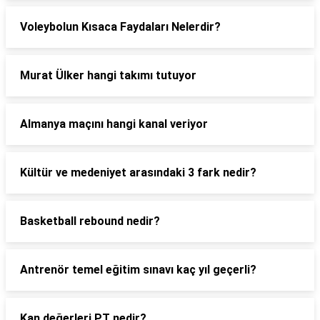
Voleybolun Kısaca Faydaları Nelerdir?
Murat Ülker hangi takımı tutuyor
Almanya maçını hangi kanal veriyor
Kültür ve medeniyet arasındaki 3 fark nedir?
Basketball rebound nedir?
Antrenör temel eğitim sınavı kaç yıl geçerli?
Kan değerleri PT nedir?