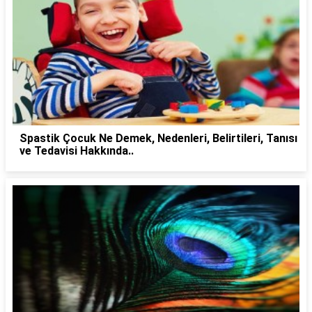
Spastik Çocuk Ne Demek, Nedenleri, Belirtileri, Tanısı
ve Tedavisi Hakkında..