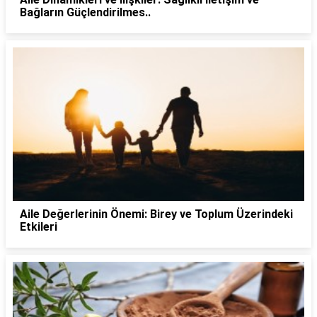
Bağların Güçlendirilmes..
Aile Değerlerinin Önemi: Birey ve Toplum Üzerindeki
Etkileri