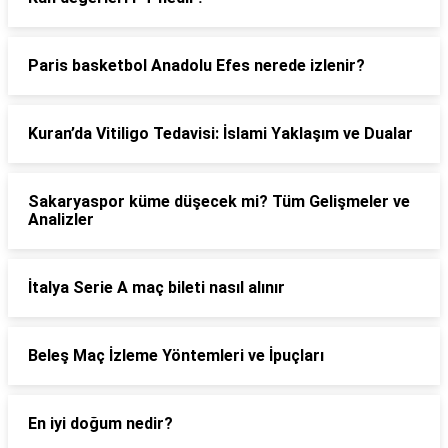
Paris basketbol Anadolu Efes nerede izlenir?
Kuran’da Vitiligo Tedavisi: İslami Yaklaşım ve Dualar
Sakaryaspor küme düşecek mi? Tüm Gelişmeler ve
Analizler
İtalya Serie A maç bileti nasıl alınır
Beleş Maç İzleme Yöntemleri ve İpuçları
En iyi doğum nedir?