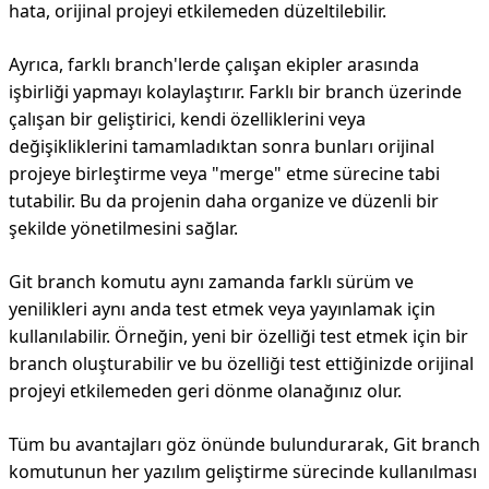
hata, orijinal projeyi etkilemeden düzeltilebilir.
Ayrıca, farklı branch'lerde çalışan ekipler arasında
işbirliği yapmayı kolaylaştırır. Farklı bir branch üzerinde
çalışan bir geliştirici, kendi özelliklerini veya
değişikliklerini tamamladıktan sonra bunları orijinal
projeye birleştirme veya "merge" etme sürecine tabi
tutabilir. Bu da projenin daha organize ve düzenli bir
şekilde yönetilmesini sağlar.
Git branch komutu aynı zamanda farklı sürüm ve
yenilikleri aynı anda test etmek veya yayınlamak için
kullanılabilir. Örneğin, yeni bir özelliği test etmek için bir
branch oluşturabilir ve bu özelliği test ettiğinizde orijinal
projeyi etkilemeden geri dönme olanağınız olur.
Tüm bu avantajları göz önünde bulundurarak, Git branch
komutunun her yazılım geliştirme sürecinde kullanılması