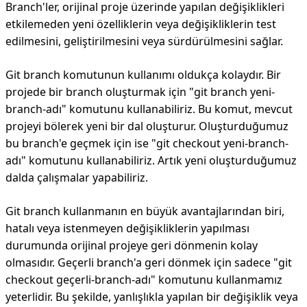
Branch'ler, orijinal proje üzerinde yapılan değişiklikleri
etkilemeden yeni özelliklerin veya değişikliklerin test
edilmesini, geliştirilmesini veya sürdürülmesini sağlar.
Git branch komutunun kullanımı oldukça kolaydır. Bir
projede bir branch oluşturmak için "git branch yeni-
branch-adı" komutunu kullanabiliriz. Bu komut, mevcut
projeyi bölerek yeni bir dal oluşturur. Oluşturduğumuz
bu branch'e geçmek için ise "git checkout yeni-branch-
adı" komutunu kullanabiliriz. Artık yeni oluşturduğumuz
dalda çalışmalar yapabiliriz.
Git branch kullanmanın en büyük avantajlarından biri,
hatalı veya istenmeyen değişikliklerin yapılması
durumunda orijinal projeye geri dönmenin kolay
olmasıdır. Geçerli branch'a geri dönmek için sadece "git
checkout geçerli-branch-adı" komutunu kullanmamız
yeterlidir. Bu şekilde, yanlışlıkla yapılan bir değişiklik veya