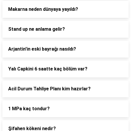
Makarna neden dünyaya yayıldı?
Stand up ne anlama gelir?
Arjantin'in eski bayrağı nasıldı?
Yalı Capkini 6 saatte kaç bölüm var?
Acil Durum Tahliye Planı kim hazırlar?
1 MPa kaç tondur?
Şifahen kökeni nedir?