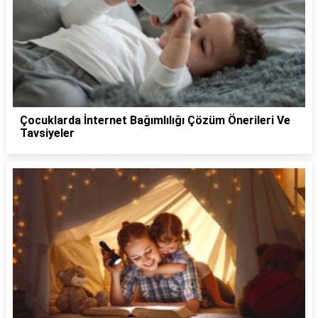
Çocuklarda İnternet Bağımlılığı Çözüm Önerileri Ve
Tavsiyeler