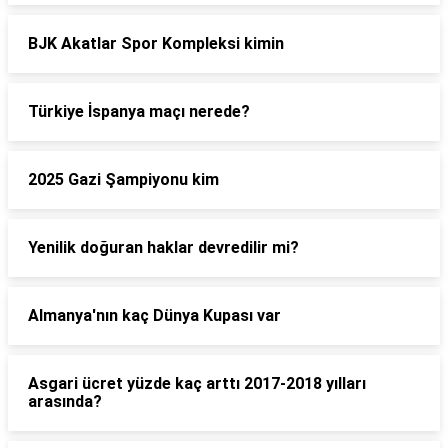
BJK Akatlar Spor Kompleksi kimin
Türkiye İspanya maçı nerede?
2025 Gazi Şampiyonu kim
Yenilik doğuran haklar devredilir mi?
Almanya'nın kaç Dünya Kupası var
Asgari ücret yüzde kaç arttı 2017-2018 yılları
arasında?