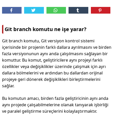
Git branch komutu ne işe yarar?
Git branch komutu, Git versiyon kontrol sistemi
içerisinde bir projenin farklı dallara ayrılmasını ve birden
fazla versiyonunun aynı anda çalışılmasını sağlayan bir
komuttur. Bu komut, geliştiricilere aynı projeyi farklı
özellikler veya değişiklikler üzerinde çalışmak için ayrı
dallara bölmelerini ve ardından bu dallardan orijinal
projeye geri dönerek değişiklikleri birleştirmelerini
sağlar.
Bu komutun amacı, birden fazla geliştiricinin aynı anda
aynı projede çalışabilmelerine olanak tanıyarak işbirliği
ve paralel geliştirme süreçlerini kolaylaştırmaktır.