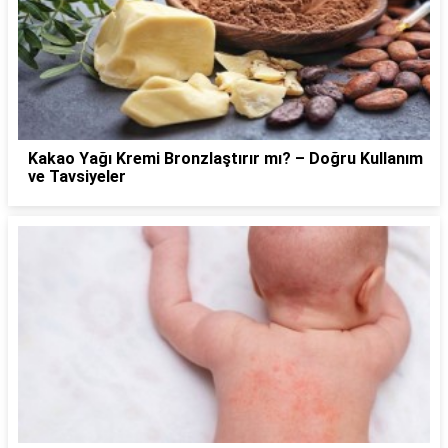
Kakao Yağı Kremi Bronzlaştırır mı? – Doğru Kullanım
ve Tavsiyeler