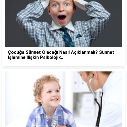
Çocuğa Sünnet Olacağı Nasıl Açıklanmalı? Sünnet
İşlemine İlişkin Psikolojik..