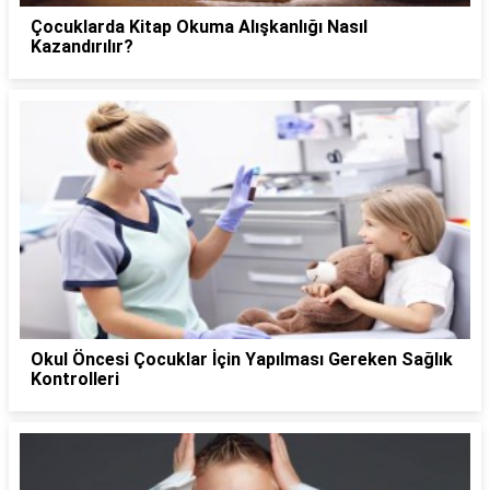
Çocuklarda Kitap Okuma Alışkanlığı Nasıl
Kazandırılır?
Okul Öncesi Çocuklar İçin Yapılması Gereken Sağlık
Kontrolleri