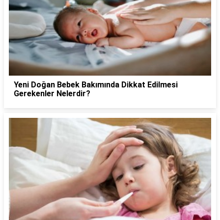
Yeni Doğan Bebek Bakımında Dikkat Edilmesi
Gerekenler Nelerdir?