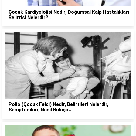
Çocuk Kardiyolojisi Nedir, Doğumsal Kalp Hastalıkları
Belirtisi Nelerdir?..
Polio (Çocuk Felci) Nedir, Belirtileri Nelerdir,
Semptomları, Nasıl Bulaşır..