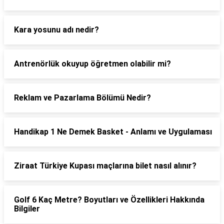
Kara yosunu adı nedir?
Antrenörlük okuyup öğretmen olabilir mi?
Reklam ve Pazarlama Bölümü Nedir?
Handikap 1 Ne Demek Basket - Anlamı ve Uygulaması
Ziraat Türkiye Kupası maçlarına bilet nasıl alınır?
Golf 6 Kaç Metre? Boyutları ve Özellikleri Hakkında
Bilgiler