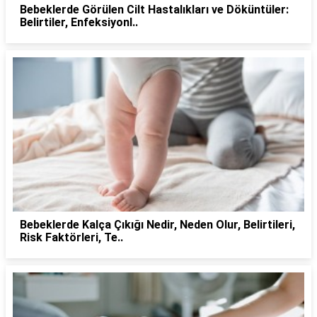
Bebeklerde Görülen Cilt Hastalıkları ve Döküntüler:
Belirtiler, Enfeksiyonl..
Bebeklerde Kalça Çıkığı Nedir, Neden Olur, Belirtileri,
Risk Faktörleri, Te..