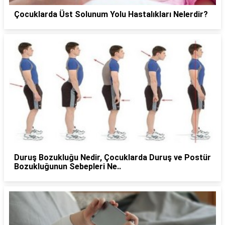
Çocuklarda Üst Solunum Yolu Hastalıkları Nelerdir?
Duruş Bozukluğu Nedir, Çocuklarda Duruş ve Postür
Bozukluğunun Sebepleri Ne..