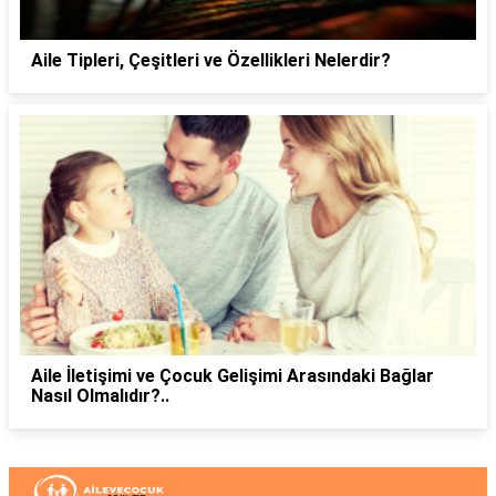
Aile Tipleri, Çeşitleri ve Özellikleri Nelerdir?
Aile İletişimi ve Çocuk Gelişimi Arasındaki Bağlar
Nasıl Olmalıdır?..