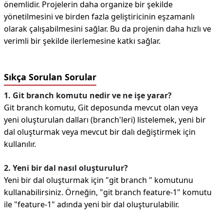
önemlidir. Projelerin daha organize bir şekilde
yönetilmesini ve birden fazla geliştiricinin eşzamanlı
olarak çalışabilmesini sağlar. Bu da projenin daha hızlı ve
verimli bir şekilde ilerlemesine katkı sağlar.
Sıkça Sorulan Sorular
1. Git branch komutu nedir ve ne işe yarar?
Git branch komutu, Git deposunda mevcut olan veya
yeni oluşturulan dalları (branch'leri) listelemek, yeni bir
dal oluşturmak veya mevcut bir dalı değiştirmek için
kullanılır.
2. Yeni bir dal nasıl oluşturulur?
Yeni bir dal oluşturmak için "git branch
" komutunu
kullanabilirsiniz. Örneğin, "git branch feature-1" komutu
ile "feature-1" adında yeni bir dal oluşturulabilir.