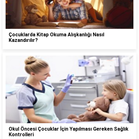
Çocuklarda Kitap Okuma Alışkanlığı Nasıl
Kazandırılır?
Okul Öncesi Çocuklar İçin Yapılması Gereken Sağlık
Kontrolleri