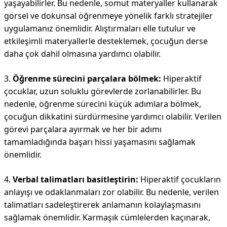
yaşayabilirler. Bu nedenle, somut materyaller kullanarak
görsel ve dokunsal öğrenmeye yönelik farklı stratejiler
uygulamanız önemlidir. Alıştırmaları elle tutulur ve
etkileşimli materyallerle desteklemek, çocuğun derse
daha çok dahil olmasına yardımcı olabilir.
3.
Öğrenme sürecini parçalara bölmek:
Hiperaktif
çocuklar, uzun soluklu görevlerde zorlanabilirler. Bu
nedenle, öğrenme sürecini küçük adımlara bölmek,
çocuğun dikkatini sürdürmesine yardımcı olabilir. Verilen
görevi parçalara ayırmak ve her bir adımı
tamamladığında başarı hissi yaşamasını sağlamak
önemlidir.
4.
Verbal talimatları basitleştirin:
Hiperaktif çocukların
anlayışı ve odaklanmaları zor olabilir. Bu nedenle, verilen
talimatları sadeleştirerek anlamanın kolaylaşmasını
sağlamak önemlidir. Karmaşık cümlelerden kaçınarak,