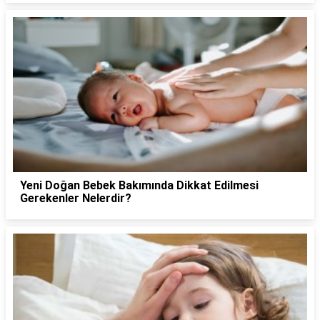
Yeni Doğan Bebek Bakımında Dikkat Edilmesi
Gerekenler Nelerdir?