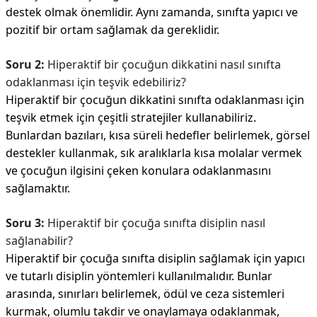
destek olmak önemlidir. Aynı zamanda, sınıfta yapıcı ve
pozitif bir ortam sağlamak da gereklidir.
Soru 2:
Hiperaktif bir çocuğun dikkatini nasıl sınıfta
odaklanması için teşvik edebiliriz?
Hiperaktif bir çocuğun dikkatini sınıfta odaklanması için
teşvik etmek için çeşitli stratejiler kullanabiliriz.
Bunlardan bazıları, kısa süreli hedefler belirlemek, görsel
destekler kullanmak, sık aralıklarla kısa molalar vermek
ve çocuğun ilgisini çeken konulara odaklanmasını
sağlamaktır.
Soru 3:
Hiperaktif bir çocuğa sınıfta disiplin nasıl
sağlanabilir?
Hiperaktif bir çocuğa sınıfta disiplin sağlamak için yapıcı
ve tutarlı disiplin yöntemleri kullanılmalıdır. Bunlar
arasında, sınırları belirlemek, ödül ve ceza sistemleri
kurmak, olumlu takdir ve onaylamaya odaklanmak,