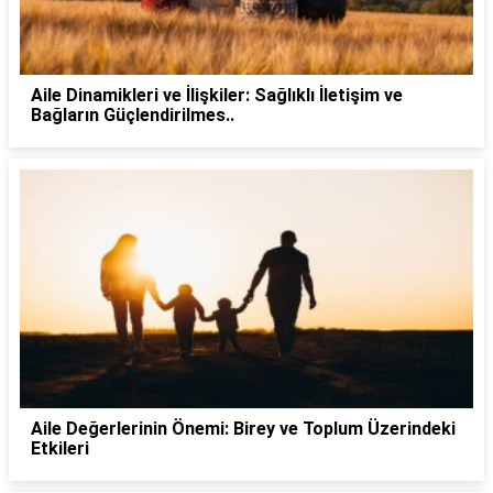
Aile Dinamikleri ve İlişkiler: Sağlıklı İletişim ve
Bağların Güçlendirilmes..
Aile Değerlerinin Önemi: Birey ve Toplum Üzerindeki
Etkileri