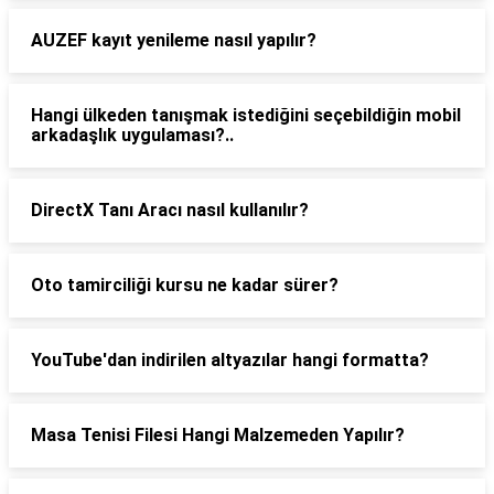
AUZEF kayıt yenileme nasıl yapılır?
Hangi ülkeden tanışmak istediğini seçebildiğin mobil
arkadaşlık uygulaması?..
DirectX Tanı Aracı nasıl kullanılır?
Oto tamirciliği kursu ne kadar sürer?
YouTube'dan indirilen altyazılar hangi formatta?
Masa Tenisi Filesi Hangi Malzemeden Yapılır?