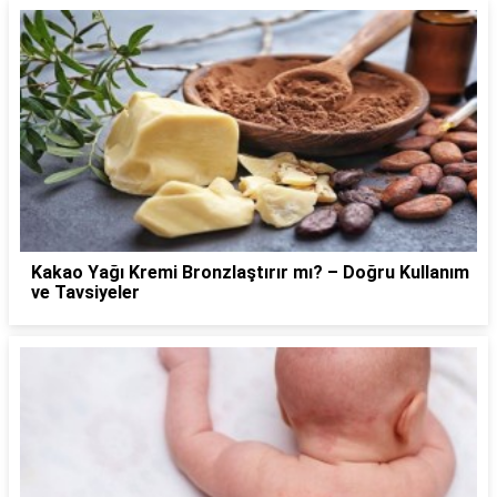
Kakao Yağı Kremi Bronzlaştırır mı? – Doğru Kullanım
ve Tavsiyeler