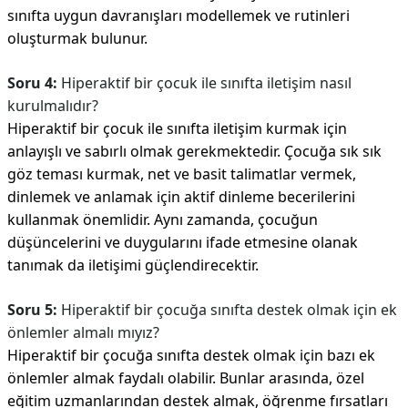
sınıfta uygun davranışları modellemek ve rutinleri
oluşturmak bulunur.
Soru 4:
Hiperaktif bir çocuk ile sınıfta iletişim nasıl
kurulmalıdır?
Hiperaktif bir çocuk ile sınıfta iletişim kurmak için
anlayışlı ve sabırlı olmak gerekmektedir. Çocuğa sık sık
göz teması kurmak, net ve basit talimatlar vermek,
dinlemek ve anlamak için aktif dinleme becerilerini
kullanmak önemlidir. Aynı zamanda, çocuğun
düşüncelerini ve duygularını ifade etmesine olanak
tanımak da iletişimi güçlendirecektir.
Soru 5:
Hiperaktif bir çocuğa sınıfta destek olmak için ek
önlemler almalı mıyız?
Hiperaktif bir çocuğa sınıfta destek olmak için bazı ek
önlemler almak faydalı olabilir. Bunlar arasında, özel
eğitim uzmanlarından destek almak, öğrenme fırsatları