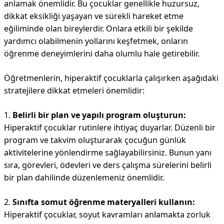
anlamak önemlidir. Bu çocuklar genellikle huzursuz,
dikkat eksikliği yaşayan ve sürekli hareket etme
eğiliminde olan bireylerdir. Onlara etkili bir şekilde
yardımcı olabilmenin yollarını keşfetmek, onların
öğrenme deneyimlerini daha olumlu hale getirebilir.
Öğretmenlerin, hiperaktif çocuklarla çalışırken aşağıdaki
stratejilere dikkat etmeleri önemlidir:
1.
Belirli bir plan ve yapılı program oluşturun:
Hiperaktif çocuklar rutinlere ihtiyaç duyarlar. Düzenli bir
program ve takvim oluşturarak çocuğun günlük
aktivitelerine yönlendirme sağlayabilirsiniz. Bunun yanı
sıra, görevleri, ödevleri ve ders çalışma sürelerini belirli
bir plan dahilinde düzenlemeniz önemlidir.
2.
Sınıfta somut öğrenme materyalleri kullanın:
Hiperaktif çocuklar, soyut kavramları anlamakta zorluk