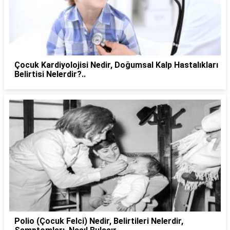
Çocuk Kardiyolojisi Nedir, Doğumsal Kalp Hastalıkları
Belirtisi Nelerdir?..
Polio (Çocuk Felci) Nedir, Belirtileri Nelerdir,