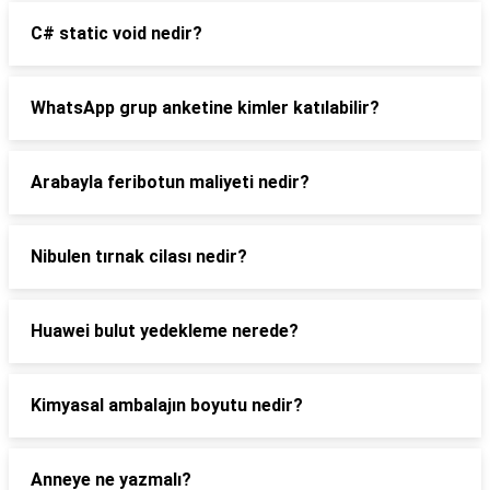
C# static void nedir?
WhatsApp grup anketine kimler katılabilir?
Arabayla feribotun maliyeti nedir?
Nibulen tırnak cilası nedir?
Huawei bulut yedekleme nerede?
Kimyasal ambalajın boyutu nedir?
Anneye ne yazmalı?