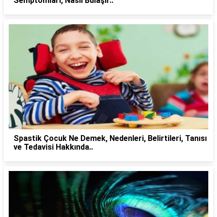
Semptomları, Nasıl Bulaşır..
Spastik Çocuk Ne Demek, Nedenleri, Belirtileri, Tanısı
ve Tedavisi Hakkında..