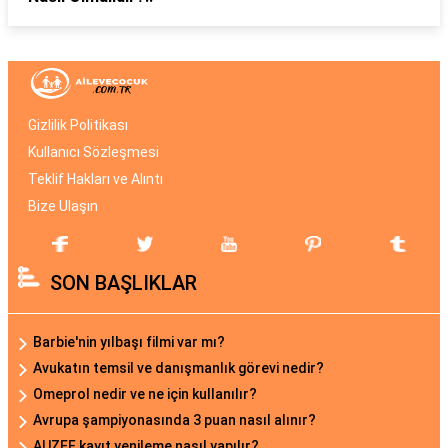
Gizlilik Politikası
Kullanıcı Sözleşmesi
Teklif Hakları ve Alıntı
Bize Ulaşın
SON BAŞLIKLAR
Barbie'nin yılbaşı filmi var mı?
Avukatın temsil ve danışmanlık görevi nedir?
Omeprol nedir ve ne için kullanılır?
Avrupa şampiyonasında 3 puan nasıl alınır?
AUZEF kayıt yenileme nasıl yapılır?