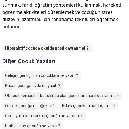
sunmak, farklı öğretim yöntemleri kullanmak, hareketli
öğrenme aktiviteleri düzenlemek ve çocuğun stres
düzeyini azaltmak için rahatlama teknikleri öğretmek
bulunur.
Hiperaktif çocuğa okulda nasıl davranmalı?
Diğer
Çocuk
Yazıları
Gelişim geriliği olan çocuklara ne yapılır?
Kusan çocuğa evde ne yapilir?
Obsesif kompulsif bozukluğu olan çocuklara nasıl davranmalı?
Otistik çocuğa ne öğretilir?
Erkek çocukları nasıl işemeli?
Gece yatarken korkan çocuğa ne yapmalı?
Hırıltısı olan çocuğa ne yapılır?