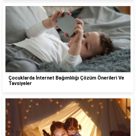
Çocuklarda İnternet Bağımlılığı Çözüm Önerileri Ve
Tavsiyeler