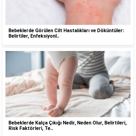
Bebeklerde Görülen Cilt Hastalıkları ve Döküntüler:
Belirtiler, Enfeksiyonl..
Bebeklerde Kalça Çıkığı Nedir, Neden Olur, Belirtileri,
Risk Faktörleri, Te..