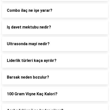
Combo ilaç ne işe yarar?
Iş davet mektubu nedir?
Ultrasonda mayi nedir?
Liderlik türleri kaça ayrılır?
Barsak neden bozulur?
100 Gram Vişne Kaç Kalori?