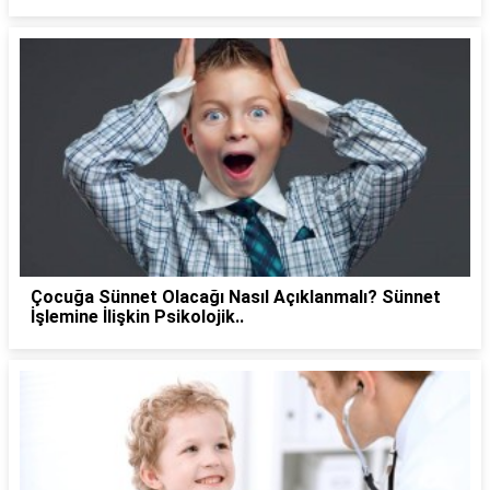
Çocuğa Sünnet Olacağı Nasıl Açıklanmalı? Sünnet
İşlemine İlişkin Psikolojik..