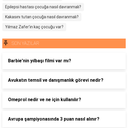
Epilepsi hastası çocuğa nasıl davranmalı?
Kakasını tutan çocuğa nasıl davranmalı?
Yılmaz Zafer'in kaç çocuğu var?
SON YAZILAR
Barbie'nin yılbaşı filmi var mı?
Avukatın temsil ve danışmanlık görevi nedir?
Omeprol nedir ve ne için kullanılır?
Avrupa şampiyonasında 3 puan nasıl alınır?