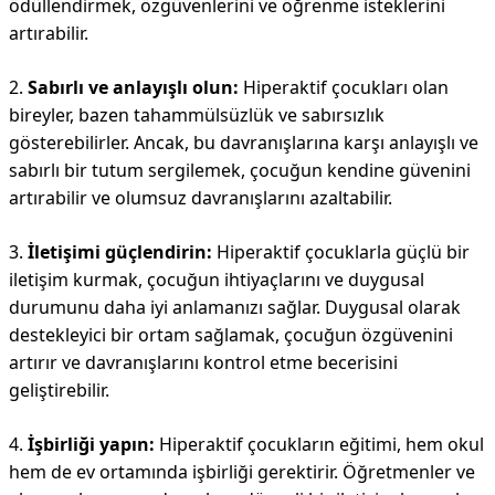
ödüllendirmek, özgüvenlerini ve öğrenme isteklerini
artırabilir.
2.
Sabırlı ve anlayışlı olun:
Hiperaktif çocukları olan
bireyler, bazen tahammülsüzlük ve sabırsızlık
gösterebilirler. Ancak, bu davranışlarına karşı anlayışlı ve
sabırlı bir tutum sergilemek, çocuğun kendine güvenini
artırabilir ve olumsuz davranışlarını azaltabilir.
3.
İletişimi güçlendirin:
Hiperaktif çocuklarla güçlü bir
iletişim kurmak, çocuğun ihtiyaçlarını ve duygusal
durumunu daha iyi anlamanızı sağlar. Duygusal olarak
destekleyici bir ortam sağlamak, çocuğun özgüvenini
artırır ve davranışlarını kontrol etme becerisini
geliştirebilir.
4.
İşbirliği yapın:
Hiperaktif çocukların eğitimi, hem okul
hem de ev ortamında işbirliği gerektirir. Öğretmenler ve