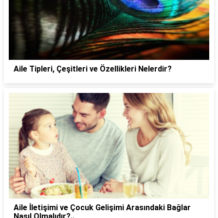
Aile Tipleri, Çeşitleri ve Özellikleri Nelerdir?
Aile İletişimi ve Çocuk Gelişimi Arasındaki Bağlar
Nasıl Olmalıdır?..