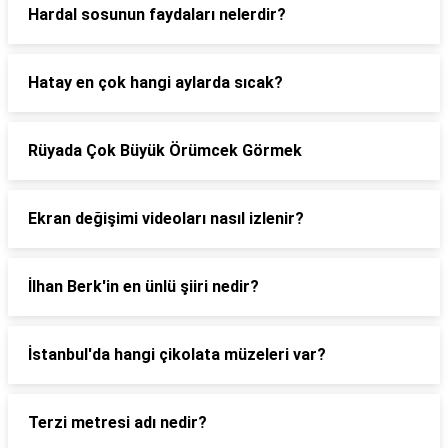
Hardal sosunun faydaları nelerdir?
Hatay en çok hangi aylarda sıcak?
Rüyada Çok Büyük Örümcek Görmek
Ekran değişimi videoları nasıl izlenir?
İlhan Berk'in en ünlü şiiri nedir?
İstanbul'da hangi çikolata müzeleri var?
Terzi metresi adı nedir?