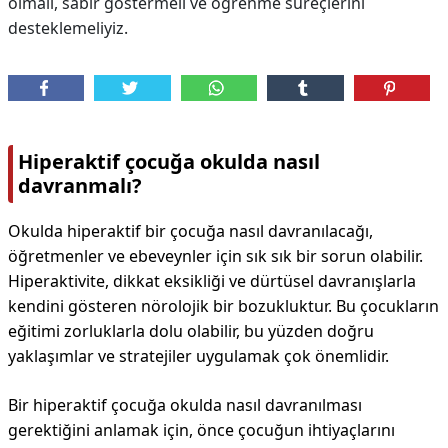
olmalı, sabır göstermeli ve öğrenme süreçlerini
desteklemeliyiz.
Hiperaktif çocuğa okulda nasıl
davranmalı?
Okulda hiperaktif bir çocuğa nasıl davranılacağı,
öğretmenler ve ebeveynler için sık sık bir sorun olabilir.
Hiperaktivite, dikkat eksikliği ve dürtüsel davranışlarla
kendini gösteren nörolojik bir bozukluktur. Bu çocukların
eğitimi zorluklarla dolu olabilir, bu yüzden doğru
yaklaşımlar ve stratejiler uygulamak çok önemlidir.
Bir hiperaktif çocuğa okulda nasıl davranılması
gerektiğini anlamak için, önce çocuğun ihtiyaçlarını