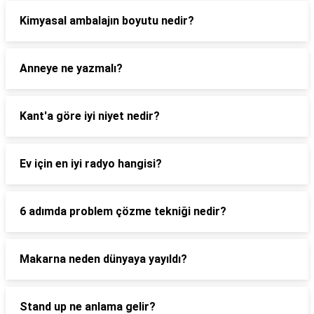
Kimyasal ambalajın boyutu nedir?
Anneye ne yazmalı?
Kant'a göre iyi niyet nedir?
Ev için en iyi radyo hangisi?
6 adımda problem çözme tekniği nedir?
Makarna neden dünyaya yayıldı?
Stand up ne anlama gelir?