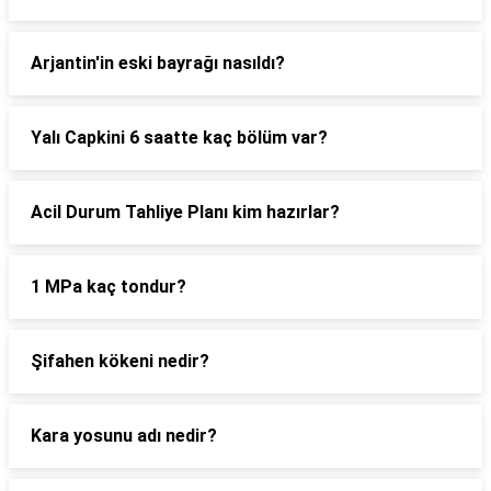
Arjantin'in eski bayrağı nasıldı?
Yalı Capkini 6 saatte kaç bölüm var?
Acil Durum Tahliye Planı kim hazırlar?
1 MPa kaç tondur?
Şifahen kökeni nedir?
Kara yosunu adı nedir?