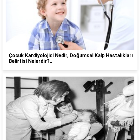
Çocuk Kardiyolojisi Nedir, Doğumsal Kalp Hastalıkları
Belirtisi Nelerdir?..