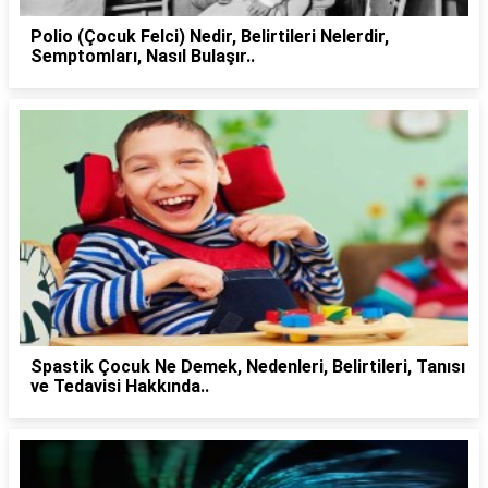
Polio (Çocuk Felci) Nedir, Belirtileri Nelerdir,
Semptomları, Nasıl Bulaşır..
Spastik Çocuk Ne Demek, Nedenleri, Belirtileri, Tanısı
ve Tedavisi Hakkında..