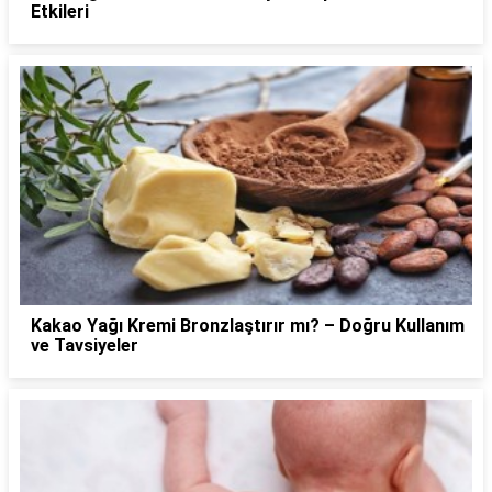
Etkileri
Kakao Yağı Kremi Bronzlaştırır mı? – Doğru Kullanım
ve Tavsiyeler