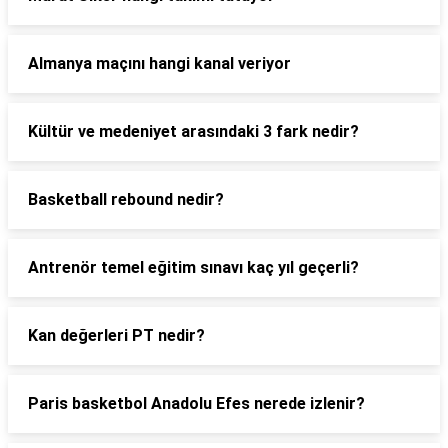
Almanya maçını hangi kanal veriyor
Kültür ve medeniyet arasındaki 3 fark nedir?
Basketball rebound nedir?
Antrenör temel eğitim sınavı kaç yıl geçerli?
Kan değerleri PT nedir?
Paris basketbol Anadolu Efes nerede izlenir?