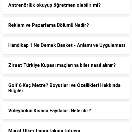
Antrenörlük okuyup öğretmen olabilir mi?
Reklam ve Pazarlama Bölümü Nedir?
Handikap 1 Ne Demek Basket - Anlamı ve Uygulaması
Ziraat Türkiye Kupası maçlarına bilet nasıl alınır?
Golf 6 Kaç Metre? Boyutları ve Özellikleri Hakkında
Bilgiler
Voleybolun Kısaca Faydaları Nelerdir?
Murat Ülker hangi takımı tutuyor