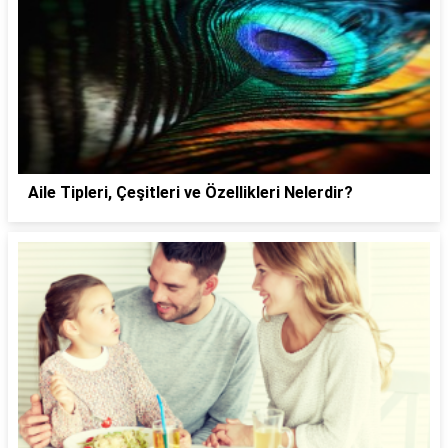
Aile Tipleri, Çeşitleri ve Özellikleri Nelerdir?