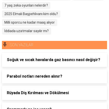
7 yaş zeka oyunları nelerdir?
2025 Elmalı Başpehlivanı kim oldu?
Milli sporcu ne kadar maaş alıyor
İddiada uzatmalar sayılır mı?
SON YAZILAR
Soğuk ve sıcak havalarda gaz basıncı nasıl değişir?
Parabol notları nereden alınır?
Rüyada Diş Kırılması ve Dökülmesi