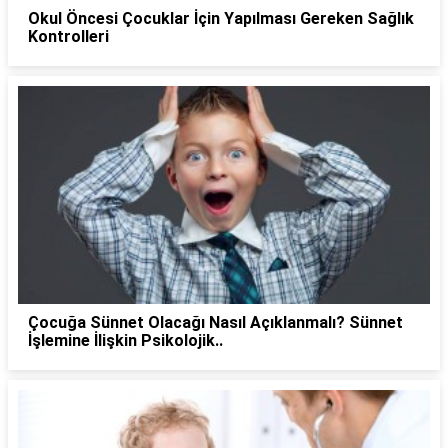
Okul Öncesi Çocuklar İçin Yapılması Gereken Sağlık
Kontrolleri
Çocuğa Sünnet Olacağı Nasıl Açıklanmalı? Sünnet
İşlemine İlişkin Psikolojik..