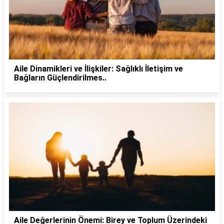
Aile Dinamikleri ve İlişkiler: Sağlıklı İletişim ve
Bağların Güçlendirilmes..
Aile Değerlerinin Önemi: Birey ve Toplum Üzerindeki