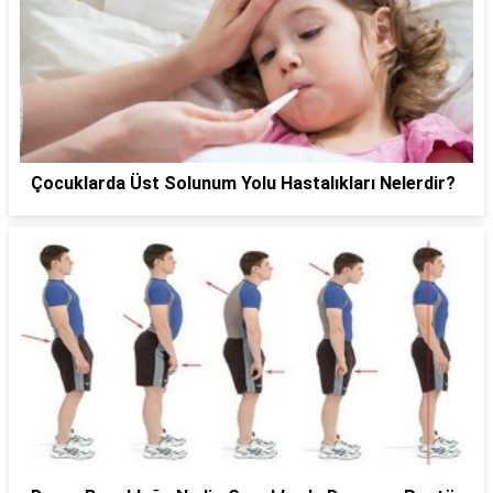
Çocuklarda Üst Solunum Yolu Hastalıkları Nelerdir?