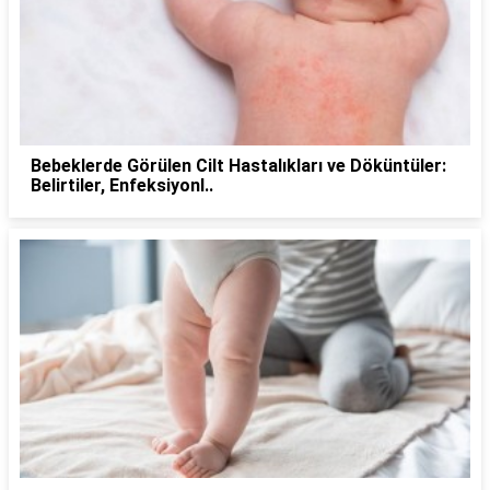
Bebeklerde Görülen Cilt Hastalıkları ve Döküntüler:
Belirtiler, Enfeksiyonl..