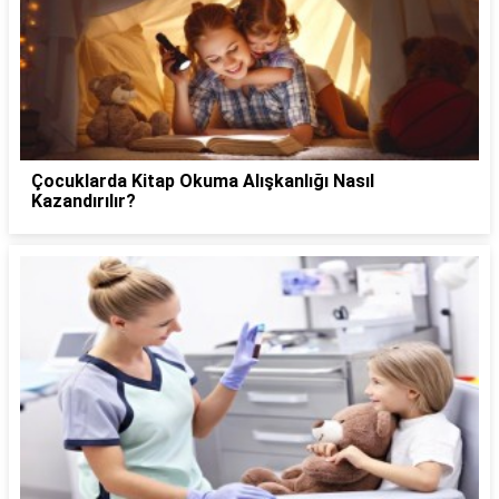
Çocuklarda Kitap Okuma Alışkanlığı Nasıl
Kazandırılır?