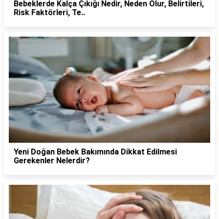
Bebeklerde Kalça Çıkığı Nedir, Neden Olur, Belirtileri,
Risk Faktörleri, Te..
Yeni Doğan Bebek Bakımında Dikkat Edilmesi
Gerekenler Nelerdir?