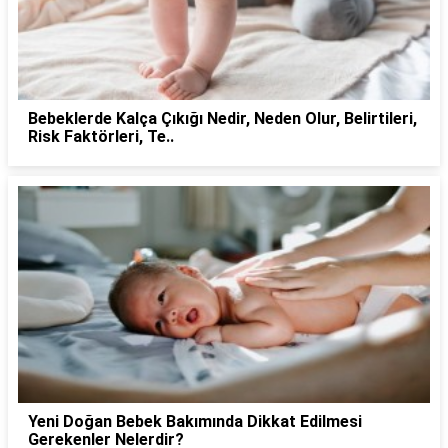
Bebeklerde Kalça Çıkığı Nedir, Neden Olur, Belirtileri,
Risk Faktörleri, Te..
Yeni Doğan Bebek Bakımında Dikkat Edilmesi
Gerekenler Nelerdir?