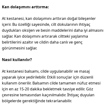
Kan dolaşımını arttırma:
At kestanesi, kan dolaşımını arttıran doğal bileşenler
içerir. Bu özelliği sayesinde, cilt dokularının ihtiyaç
duydukları oksijen ve besin maddelerini daha iyi almasını
sağlar. Kan dolaşımını artırarak ciltteki yaşlanma
belirtilerini azaltır ve cildin daha canlı ve genç
görünmesini sağlar.
Nasıl kullanılır?
At kestanesi balsamı, cilde uygulanabilir ve masaj
yaparak iyice yedirilebilir. Etkili sonuçlar için düzenli
kullanım önerilir. Balsamın cilde tamamen nüfuz etmesi
için en az 15-20 dakika bekletmek tavsiye edilir. Göz
çevresine temasından kaçınılmalıdır. İhtiyaç duyulan
bölgelerde gerektiğinde tekrarlanabilir.