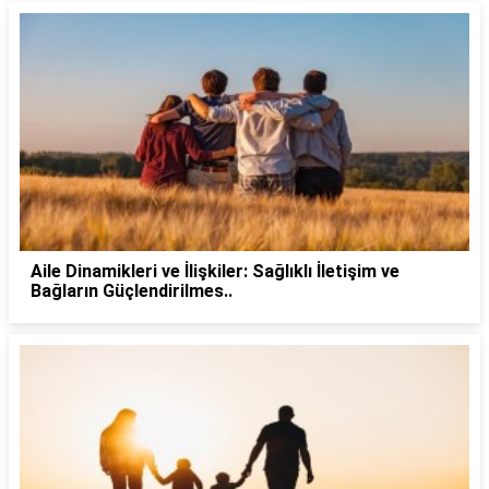
Aile Dinamikleri ve İlişkiler: Sağlıklı İletişim ve
Bağların Güçlendirilmes..