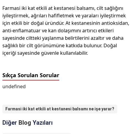
Farmasi iki kat etkili at kestanesi balsamı, cilt sağlığını
iyileştirmek, ağrıları hafifletmek ve yaraları iyileştirmek
için etkili bir doğal üründür. At kestanesinin antioksidan,
anti-enflamatuar ve kan dolaşımını artırıcı etkileri
sayesinde ciltteki yaşlanma belirtilerini azaltır ve daha
sağlıklı bir cilt görünümüne katkıda bulunur. Doğal
içeriği sayesinde güvenle kullanılabilir.
Sıkça Sorulan Sorular
undefined
Farmasi iki kat etkili at kestanesi balsamı ne işe yarar?
Diğer
Blog
Yazıları