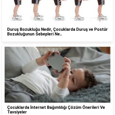
Duruş Bozukluğu Nedir, Çocuklarda Duruş ve Postür
Bozukluğunun Sebepleri Ne..
Çocuklarda İnternet Bağımlılığı Çözüm Önerileri Ve
Tavsiyeler