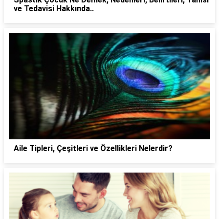
ve Tedavisi Hakkında..
Aile Tipleri, Çeşitleri ve Özellikleri Nelerdir?