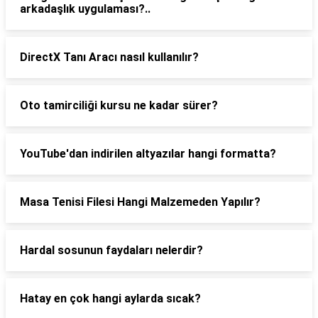
arkadaşlık uygulaması?..
DirectX Tanı Aracı nasıl kullanılır?
Oto tamirciliği kursu ne kadar sürer?
YouTube'dan indirilen altyazılar hangi formatta?
Masa Tenisi Filesi Hangi Malzemeden Yapılır?
Hardal sosunun faydaları nelerdir?
Hatay en çok hangi aylarda sıcak?