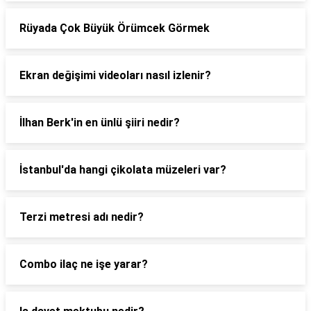
Rüyada Çok Büyük Örümcek Görmek
Ekran değişimi videoları nasıl izlenir?
İlhan Berk'in en ünlü şiiri nedir?
İstanbul'da hangi çikolata müzeleri var?
Terzi metresi adı nedir?
Combo ilaç ne işe yarar?