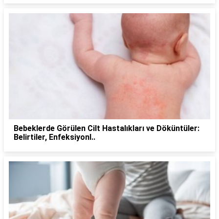
Bebeklerde Görülen Cilt Hastalıkları ve Döküntüler:
Belirtiler, Enfeksiyonl..