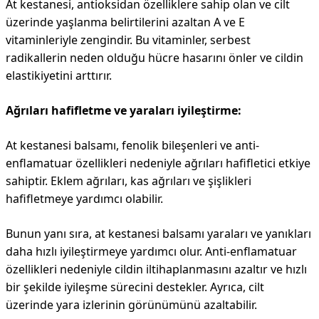
At kestanesi, antioksidan özelliklere sahip olan ve cilt
üzerinde yaşlanma belirtilerini azaltan A ve E
vitaminleriyle zengindir. Bu vitaminler, serbest
radikallerin neden olduğu hücre hasarını önler ve cildin
elastikiyetini arttırır.
Ağrıları hafifletme ve yaraları iyileştirme:
At kestanesi balsamı, fenolik bileşenleri ve anti-
enflamatuar özellikleri nedeniyle ağrıları hafifletici etkiye
sahiptir. Eklem ağrıları, kas ağrıları ve şişlikleri
hafifletmeye yardımcı olabilir.
Bunun yanı sıra, at kestanesi balsamı yaraları ve yanıkları
daha hızlı iyileştirmeye yardımcı olur. Anti-enflamatuar
özellikleri nedeniyle cildin iltihaplanmasını azaltır ve hızlı
bir şekilde iyileşme sürecini destekler. Ayrıca, cilt
üzerinde yara izlerinin görünümünü azaltabilir.