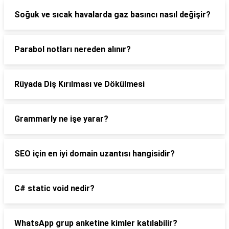
Soğuk ve sıcak havalarda gaz basıncı nasıl değişir?
Parabol notları nereden alınır?
Rüyada Diş Kırılması ve Dökülmesi
Grammarly ne işe yarar?
SEO için en iyi domain uzantısı hangisidir?
C# static void nedir?
WhatsApp grup anketine kimler katılabilir?