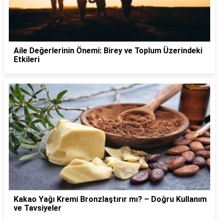
Aile Değerlerinin Önemi: Birey ve Toplum Üzerindeki
Etkileri
Kakao Yağı Kremi Bronzlaştırır mı? – Doğru Kullanım
ve Tavsiyeler